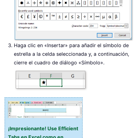
Haga clic en «Insertar» para añadir el símbolo de
estrella a la celda seleccionada y, a continuación,
cierre el cuadro de diálogo «Símbolo».
¡Impresionante! Use Efficient
Tabs en Excel como en