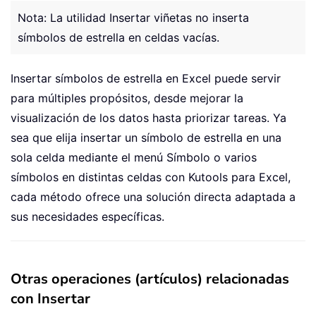
Nota: La utilidad Insertar viñetas no inserta
símbolos de estrella en celdas vacías.
Insertar símbolos de estrella en Excel puede servir
para múltiples propósitos, desde mejorar la
visualización de los datos hasta priorizar tareas. Ya
sea que elija insertar un símbolo de estrella en una
sola celda mediante el menú Símbolo o varios
símbolos en distintas celdas con Kutools para Excel,
cada método ofrece una solución directa adaptada a
sus necesidades específicas.
Otras operaciones (artículos) relacionadas
con Insertar