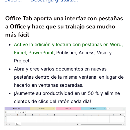
Office Tab aporta una interfaz con pestañas
a Office y hace que su trabajo sea mucho
más fácil
Active la edición y lectura con pestañas en Word,
Excel, PowerPoint
, Publisher, Access, Visio y
Project.
Abra y cree varios documentos en nuevas
pestañas dentro de la misma ventana, en lugar de
hacerlo en ventanas separadas.
¡Aumente su productividad en un 50 % y elimine
cientos de clics del ratón cada día!