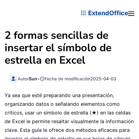
ExtendOffice
2 formas sencillas de
insertar el símbolo de
estrella en Excel
Autor
Sun
•
Fecha de modificación
2025-04-03
Ya sea que esté preparando una presentación,
organizando datos o señalando elementos como
críticos, usar un símbolo de estrella (★) en las celdas
de Excel le permite resaltar visualmente la información
clave. Esta guía le ofrece dos métodos eficaces para
insertar el símbolo de estrella en sus hojas de cálculo