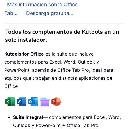
Más información sobre Office
Tab...
Descarga gratuita...
Todos los complementos de Kutools en un
solo instalador.
Kutools for Office
es la suite que incluye
complementos para Excel, Word, Outlook y
PowerPoint, además de Office Tab Pro, ideal para
equipos que trabajan en distintas aplicaciones de
Office.
Suite integral
— complementos para Excel, Word,
Outlook y PowerPoint + Office Tab Pro