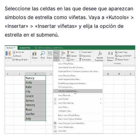
Seleccione las celdas en las que desee que aparezcan
símbolos de estrella como viñetas. Vaya a «Kutools» >
«Insertar» > «Insertar viñetas» y elija la opción de
estrella en el submenú.