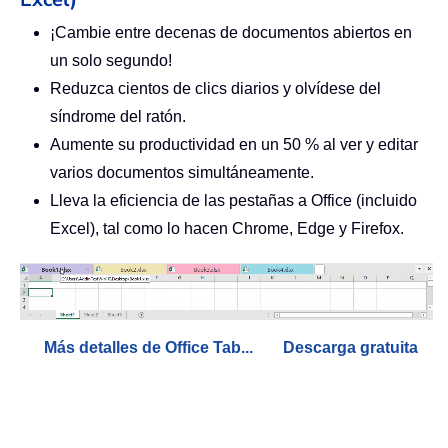
¡Cambie entre decenas de documentos abiertos en
un solo segundo!
Reduzca cientos de clics diarios y olvídese del
síndrome del ratón.
Aumente su productividad en un 50 % al ver y editar
varios documentos simultáneamente.
Lleva la eficiencia de las pestañas a Office (incluido
Excel), tal como lo hacen Chrome, Edge y Firefox.
Más detalles de Office Tab...
Descarga gratuita