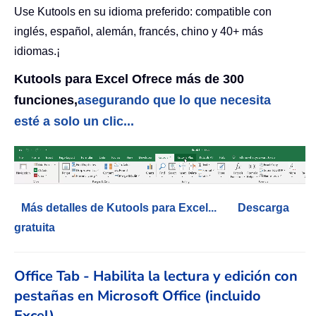
Use Kutools en su idioma preferido: compatible con
inglés, español, alemán, francés, chino y 40+ más
idiomas.¡
Kutools para Excel Ofrece más de 300
funciones,
asegurando que lo que necesita
esté a solo un clic...
Más detalles de Kutools para Excel...
Descarga
gratuita
Office Tab - Habilita la lectura y edición con
pestañas en Microsoft Office (incluido
Excel)