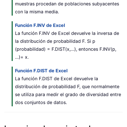
muestras procedan de poblaciones subyacentes
con la misma media.
Función F.INV de Excel
La función F.INV de Excel devuelve la inversa de
la distribución de probabilidad F. Si p
(probabilidad) = F.DIST(x,…), entonces F.INV(p,
…)= x.
Función F.DIST de Excel
La función F.DIST de Excel devuelve la
distribución de probabilidad F, que normalmente
se utiliza para medir el grado de diversidad entre
dos conjuntos de datos.