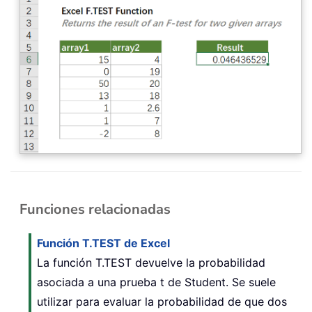
Funciones relacionadas
Función T.TEST de Excel
La función T.TEST devuelve la probabilidad
asociada a una prueba t de Student. Se suele
utilizar para evaluar la probabilidad de que dos