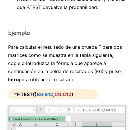
que
F.TEST
devuelve la probabilidad.
Ejemplo
Para calcular el resultado de una prueba F para dos
matrices como se muestra en la tabla siguiente,
copie o introduzca la fórmula que aparece a
continuación en la celda de resultados (E6) y pulse
Intro
para obtener el resultado.
=F.TEST()
B6:B12
,
C6:C12
)