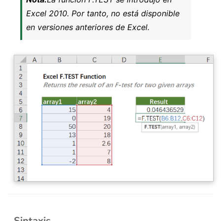
Excel 2010. Por tanto, no está disponible
en versiones anteriores de Excel.
Sintaxis