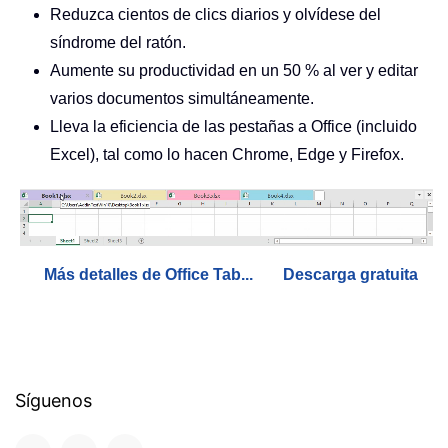
Reduzca cientos de clics diarios y olvídese del
síndrome del ratón.
Aumente su productividad en un 50 % al ver y editar
varios documentos simultáneamente.
Lleva la eficiencia de las pestañas a Office (incluido
Excel), tal como lo hacen Chrome, Edge y Firefox.
Más detalles de Office Tab...
Descarga gratuita
Síguenos