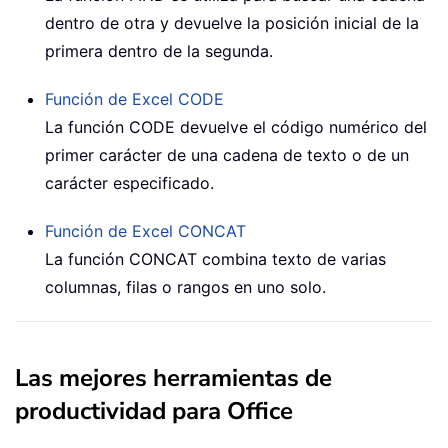
dentro de otra y devuelve la posición inicial de la
primera dentro de la segunda.
Función de Excel
CODE
La función
CODE
devuelve el código numérico del
primer carácter de una cadena de texto o de un
carácter especificado.
Función de Excel
CONCAT
La función
CONCAT
combina texto de varias
columnas, filas o rangos en uno solo.
Las mejores herramientas de
productividad para Office