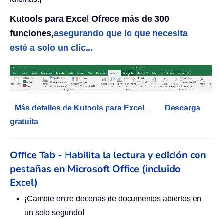
Kutools para Excel Ofrece más de 300
funciones,
asegurando que lo que necesita
esté a solo un clic...
Más detalles de Kutools para Excel...
Descarga
gratuita
Office Tab - Habilita la lectura y edición con
pestañas en Microsoft Office (incluido
Excel)
¡Cambie entre decenas de documentos abiertos en
un solo segundo!