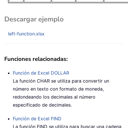
Descargar ejemplo
left-function.xlsx
Funciones relacionadas:
Función de Excel
DOLLAR
La función
CHAR
se utiliza para convertir un
número en texto con formato de moneda,
redondeando los decimales al número
especificado de decimales.
Función de Excel
FIND
La función
FIND
se utiliza para buscar una cadena