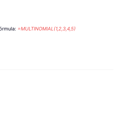
fórmula:
=MULTINOMIAL(1,2,3,4,5)