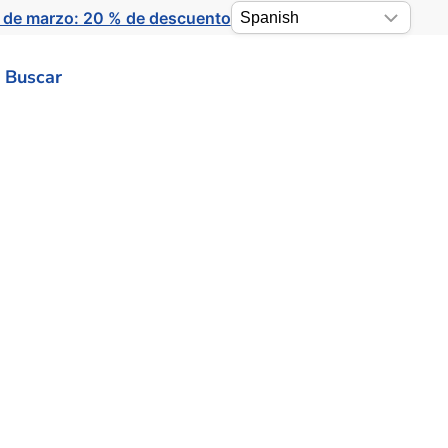
 de marzo: 20 % de descuento
Buscar