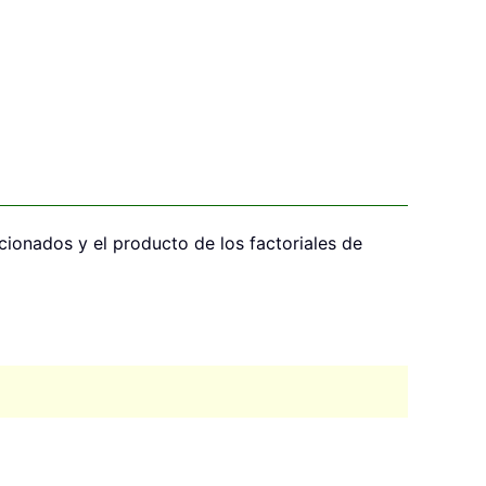
cionados y el producto de los factoriales de