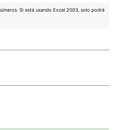
 números. Si está usando Excel 2003, solo podrá