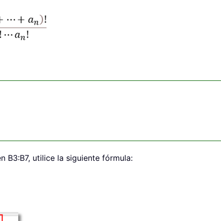
3:B7, utilice la siguiente fórmula: