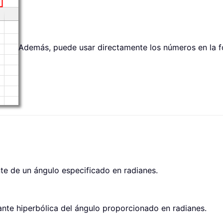
Además, puede usar directamente los números en la 
te de un ángulo especificado en radianes.
nte hiperbólica del ángulo proporcionado en radianes.