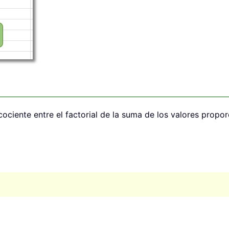
ociente entre el factorial de la suma de los valores propor