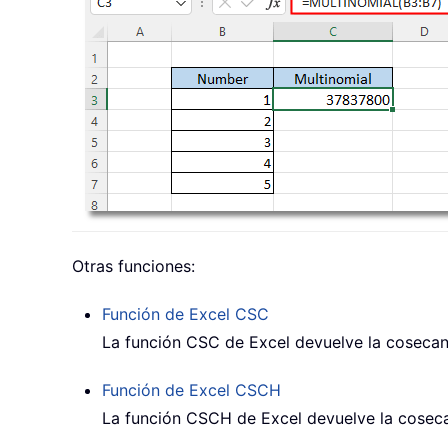
Otras funciones:
Función de Excel
CSC
La función CSC de Excel devuelve la cosecan
Función de Excel
CSCH
La función CSCH de Excel devuelve la coseca