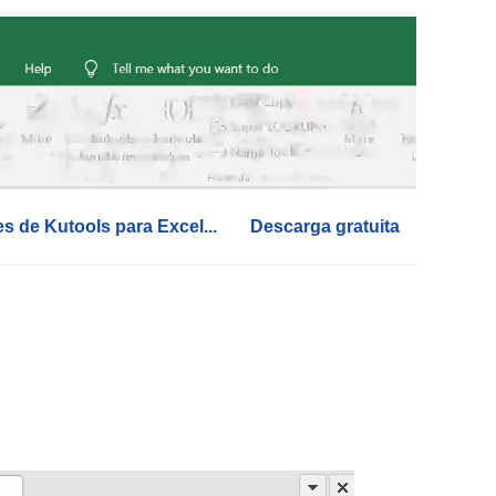
es de Kutools para Excel...
Descarga gratuita