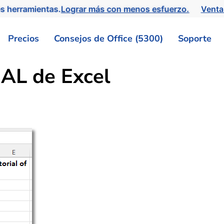
s herramientas.
Lograr más con menos esfuerzo.
Venta
Precios
Consejos de Office (5300)
Soporte
AL de Excel