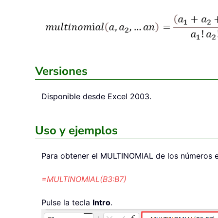
Versiones
Disponible desde Excel 2003.
Uso y ejemplos
Para obtener el MULTINOMIAL de los números en B
=MULTINOMIAL(B3:B7)
Pulse la tecla
Intro
.