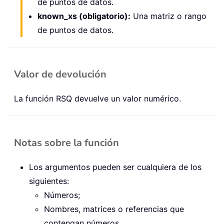
de puntos de datos.
known_xs (obligatorio):
Una matriz o rango
de puntos de datos.
Valor de devolución
La función RSQ devuelve un valor numérico.
Notas sobre la función
Los argumentos pueden ser cualquiera de los
siguientes:
Números;
Nombres, matrices o referencias que
contengan números.