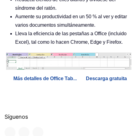
síndrome del ratón.
Aumente su productividad en un 50 % al ver y editar
varios documentos simultáneamente.
Lleva la eficiencia de las pestañas a Office (incluido
Excel), tal como lo hacen Chrome, Edge y Firefox.
Más detalles de Office Tab...
Descarga gratuita
Síguenos