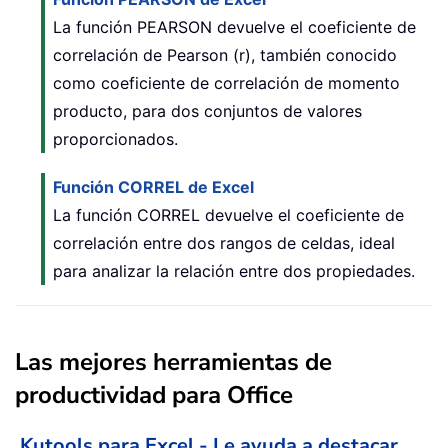
La función PEARSON devuelve el coeficiente de
correlación de Pearson (r), también conocido
como coeficiente de correlación de momento
producto, para dos conjuntos de valores
proporcionados.
Función CORREL de Excel
La función CORREL devuelve el coeficiente de
correlación entre dos rangos de celdas, ideal
para analizar la relación entre dos propiedades.
Las mejores herramientas de
productividad para Office
Kutools para Excel - Le ayuda a destacar