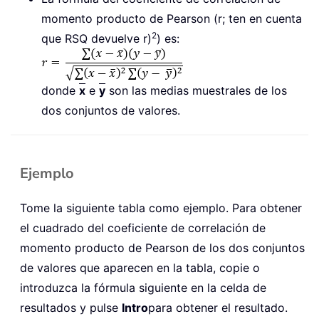
momento producto de Pearson (r; ten en cuenta
2
que RSQ devuelve r)
) es:
donde
x
e
y
son las medias muestrales de los
dos conjuntos de valores.
Ejemplo
Tome la siguiente tabla como ejemplo. Para obtener
el cuadrado del coeficiente de correlación de
momento producto de Pearson de los dos conjuntos
de valores que aparecen en la tabla, copie o
introduzca la fórmula siguiente en la celda de
resultados y pulse
Intro
para obtener el resultado.