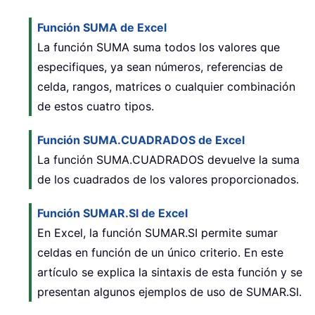
Función SUMA de Excel
La función SUMA suma todos los valores que
especifiques, ya sean números, referencias de
celda, rangos, matrices o cualquier combinación
de estos cuatro tipos.
Función SUMA.CUADRADOS de Excel
La función SUMA.CUADRADOS devuelve la suma
de los cuadrados de los valores proporcionados.
Función SUMAR.SI de Excel
En Excel, la función SUMAR.SI permite sumar
celdas en función de un único criterio. En este
artículo se explica la sintaxis de esta función y se
presentan algunos ejemplos de uso de SUMAR.SI.