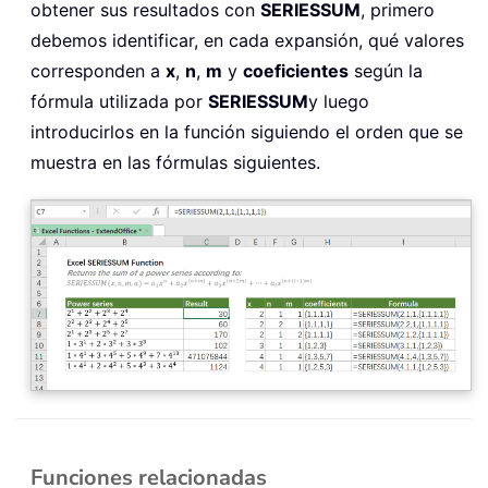
obtener sus resultados con
SERIESSUM
, primero
debemos identificar, en cada expansión, qué valores
corresponden a
x
,
n
,
m
y
coeficientes
según la
fórmula utilizada por
SERIESSUM
y luego
introducirlos en la función siguiendo el orden que se
muestra en las fórmulas siguientes.
Funciones relacionadas