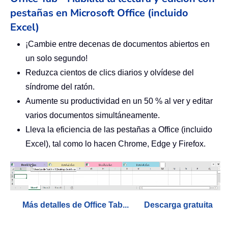
pestañas en Microsoft Office (incluido
Excel)
¡Cambie entre decenas de documentos abiertos en
un solo segundo!
Reduzca cientos de clics diarios y olvídese del
síndrome del ratón.
Aumente su productividad en un 50 % al ver y editar
varios documentos simultáneamente.
Lleva la eficiencia de las pestañas a Office (incluido
Excel), tal como lo hacen Chrome, Edge y Firefox.
Más detalles de Office Tab...
Descarga gratuita