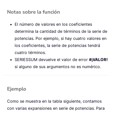
Notas sobre la función
El número de valores en los coeficientes
determina la cantidad de términos de la serie de
potencias. Por ejemplo, si hay cuatro valores en
los coeficientes, la serie de potencias tendrá
cuatro términos.
SERIESSUM devuelve el valor de error
#¡VALOR!
si alguno de sus argumentos no es numérico.
Ejemplo
Como se muestra en la tabla siguiente, contamos
con varias expansiones en serie de potencias. Para