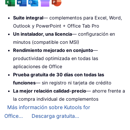
Suite integral
— complementos para Excel, Word,
Outlook y PowerPoint + Office Tab Pro
Un instalador, una licencia
— configuración en
minutos (compatible con MSI)
Rendimiento mejorado en conjunto
—
productividad optimizada en todas las
aplicaciones de Office
Prueba gratuita de 30 días con todas las
funciones
— sin registro ni tarjeta de crédito
La mejor relación calidad-precio
— ahorre frente a
la compra individual de complementos
Más información sobre Kutools for
Office...
Descarga gratuita...