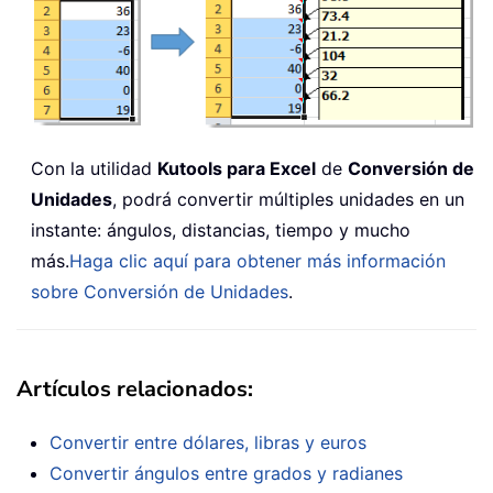
Con la utilidad
Kutools para Excel
de
Conversión de
Unidades
, podrá convertir múltiples unidades en un
instante: ángulos, distancias, tiempo y mucho
más.
Haga clic aquí para obtener más información
sobre Conversión de Unidades
.
Artículos relacionados:
Convertir entre dólares, libras y euros
Convertir ángulos entre grados y radianes