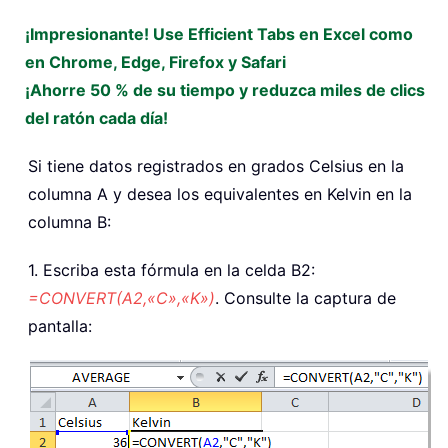
¡Impresionante! Use Efficient Tabs en Excel como
en Chrome, Edge, Firefox y Safari
¡Ahorre 50 % de su tiempo y reduzca miles de clics
del ratón cada día!
Si tiene datos registrados en grados Celsius en la
columna A y desea los equivalentes en Kelvin en la
columna B:
1. Escriba esta fórmula en la celda B2:
=CONVERT(A2,«C»,«K»)
. Consulte la captura de
pantalla: