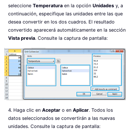
seleccione
Temperatura
en la opción
Unidades
y, a
continuación, especifique las unidades entre las que
desea convertir en los dos cuadros. El resultado
convertido aparecerá automáticamente en la sección
Vista previa
. Consulte la captura de pantalla:
4. Haga clic en
Aceptar
o en
Aplicar
. Todos los
datos seleccionados se convertirán a las nuevas
unidades. Consulte la captura de pantalla: