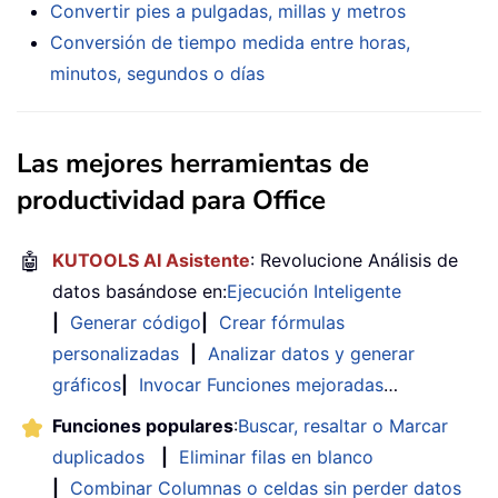
Convertir pies a pulgadas, millas y metros
Conversión de tiempo medida entre horas,
minutos, segundos o días
Las mejores herramientas de
productividad para Office
🤖
KUTOOLS AI Asistente
: Revolucione Análisis de
datos basándose en:
Ejecución Inteligente
|
Generar código
|
Crear fórmulas
personalizadas
|
Analizar datos y generar
gráficos
|
Invocar Funciones mejoradas
…
Funciones populares
:
Buscar, resaltar o Marcar
duplicados
|
Eliminar filas en blanco
|
Combinar Columnas o celdas sin perder datos