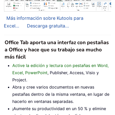
Más información sobre Kutools para
Excel...
Descarga gratuita...
Office Tab aporta una interfaz con pestañas
a Office y hace que su trabajo sea mucho
más fácil
Active la edición y lectura con pestañas en Word,
Excel, PowerPoint
, Publisher, Access, Visio y
Project.
Abra y cree varios documentos en nuevas
pestañas dentro de la misma ventana, en lugar de
hacerlo en ventanas separadas.
¡Aumente su productividad en un 50 % y elimine