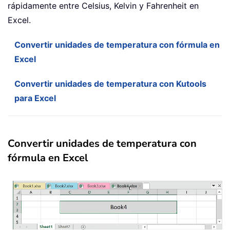
rápidamente entre Celsius, Kelvin y Fahrenheit en
Excel.
Convertir unidades de temperatura con fórmula en
Excel
Convertir unidades de temperatura con Kutools
para Excel
Convertir unidades de temperatura con
fórmula en Excel