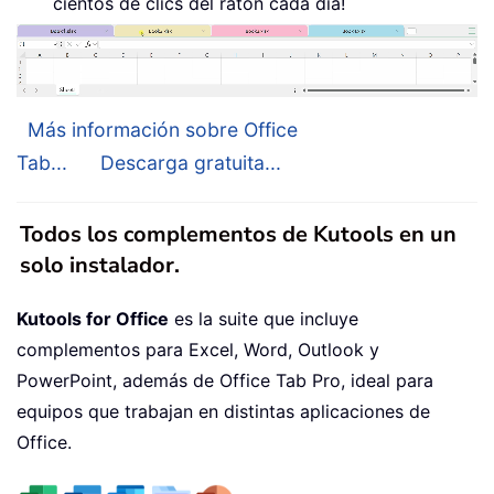
cientos de clics del ratón cada día!
Más información sobre Office
Tab...
Descarga gratuita...
Todos los complementos de Kutools en un
solo instalador.
Kutools for Office
es la suite que incluye
complementos para Excel, Word, Outlook y
PowerPoint, además de Office Tab Pro, ideal para
equipos que trabajan en distintas aplicaciones de
Office.