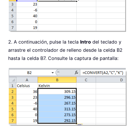
2. A continuación, pulse la tecla
Intro
del teclado y
arrastre el controlador de relleno desde la celda B2
hasta la celda B7. Consulte la captura de pantalla: