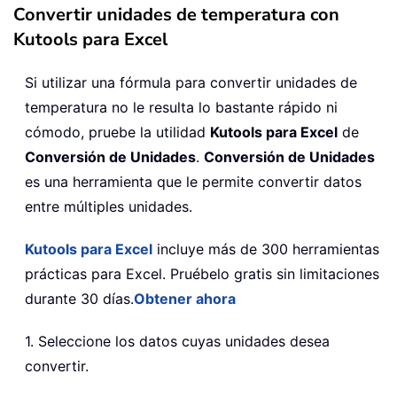
Convertir unidades de temperatura con
Kutools para Excel
Si utilizar una fórmula para convertir unidades de
temperatura no le resulta lo bastante rápido ni
cómodo, pruebe la utilidad
Kutools para Excel
de
Conversión de Unidades
.
Conversión de Unidades
es una herramienta que le permite convertir datos
entre múltiples unidades.
Kutools para Excel
incluye más de 300 herramientas
prácticas para Excel. Pruébelo gratis sin limitaciones
durante 30 días.
Obtener ahora
1. Seleccione los datos cuyas unidades desea
convertir.