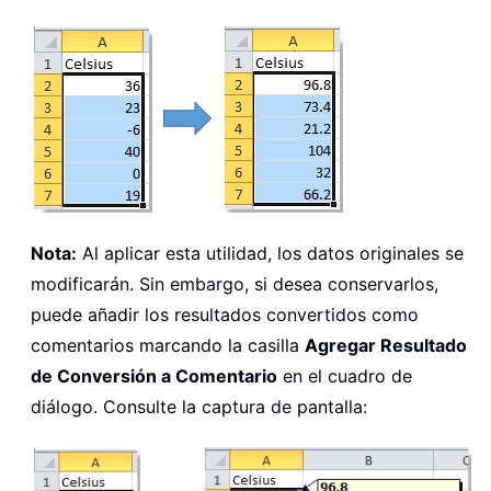
Nota:
Al aplicar esta utilidad, los datos originales se
modificarán. Sin embargo, si desea conservarlos,
puede añadir los resultados convertidos como
comentarios marcando la casilla
Agregar Resultado
de Conversión a Comentario
en el cuadro de
diálogo. Consulte la captura de pantalla: