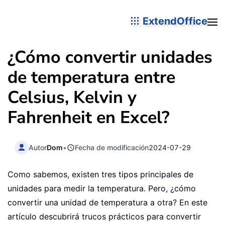
ExtendOffice
¿Cómo convertir unidades
de temperatura entre
Celsius, Kelvin y
Fahrenheit en Excel?
Autor
Dom
•
Fecha de modificación
2024-07-29
Como sabemos, existen tres tipos principales de
unidades para medir la temperatura. Pero, ¿cómo
convertir una unidad de temperatura a otra? En este
artículo descubrirá trucos prácticos para convertir