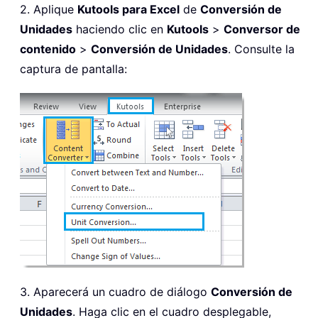
2. Aplique
Kutools para Excel
de
Conversión de
Unidades
haciendo clic en
Kutools
>
Conversor de
contenido
>
Conversión de Unidades
. Consulte la
captura de pantalla:
3. Aparecerá un cuadro de diálogo
Conversión de
Unidades
. Haga clic en el cuadro desplegable,