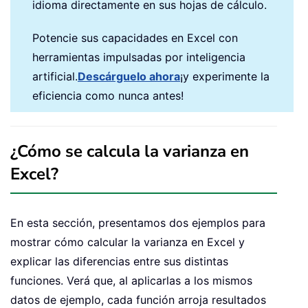
idioma directamente en sus hojas de cálculo.
Potencie sus capacidades en Excel con
herramientas impulsadas por inteligencia
artificial.
Descárguelo ahora
¡y experimente la
eficiencia como nunca antes!
¿Cómo se calcula la varianza en
Excel?
En esta sección, presentamos dos ejemplos para
mostrar cómo calcular la varianza en Excel y
explicar las diferencias entre sus distintas
funciones. Verá que, al aplicarlas a los mismos
datos de ejemplo, cada función arroja resultados