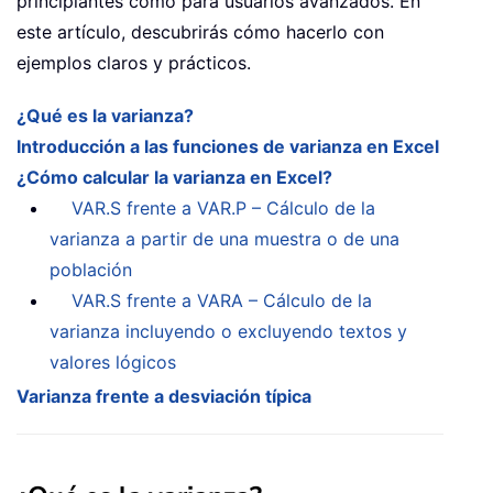
principiantes como para usuarios avanzados. En
este artículo, descubrirás cómo hacerlo con
ejemplos claros y prácticos.
¿Qué es la varianza?
Introducción a las funciones de varianza en Excel
¿Cómo calcular la varianza en Excel?
VAR.S frente a VAR.P – Cálculo de la
varianza a partir de una muestra o de una
población
VAR.S frente a VARA – Cálculo de la
varianza incluyendo o excluyendo textos y
valores lógicos
Varianza frente a desviación típica