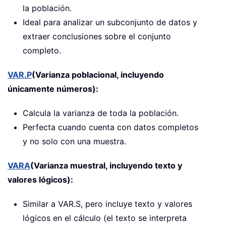
la población.
Ideal para analizar un subconjunto de datos y
extraer conclusiones sobre el conjunto
completo.
VAR.P
(Varianza poblacional, incluyendo
únicamente números):
Calcula la varianza de toda la población.
Perfecta cuando cuenta con datos completos
y no solo con una muestra.
VARA
(Varianza muestral, incluyendo texto y
valores lógicos):
Similar a VAR.S, pero incluye texto y valores
lógicos en el cálculo (el texto se interpreta