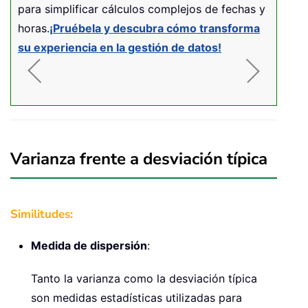
para simplificar cálculos complejos de fechas y
horas.
¡Pruébela y descubra cómo transforma
su experiencia en la gestión de datos!
Varianza frente a desviación típica
Similitudes:
Medida de dispersión
:
Tanto la varianza como la desviación típica
son medidas estadísticas utilizadas para