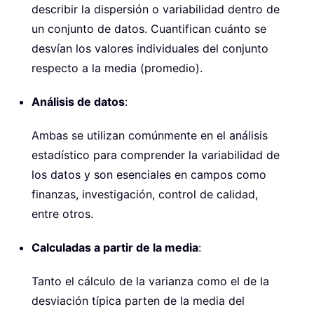
describir la dispersión o variabilidad dentro de
un conjunto de datos. Cuantifican cuánto se
desvían los valores individuales del conjunto
respecto a la media (promedio).
Análisis de datos
:
Ambas se utilizan comúnmente en el análisis
estadístico para comprender la variabilidad de
los datos y son esenciales en campos como
finanzas, investigación, control de calidad,
entre otros.
Calculadas a partir de la media
:
Tanto el cálculo de la varianza como el de la
desviación típica parten de la media del