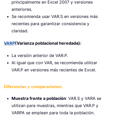
principalmente en Excel 2007 y versiones
anteriores.
Se recomienda usar VAR.S en versiones más
recientes para garantizar consistencia y
claridad.
VARP
(Varianza poblacional heredada):
La versión anterior de VAR.P.
Al igual que con VAR, se recomienda utilizar
VAR.P en versiones más recientes de Excel.
Diferencias y comparaciones:
Muestra frente a población
: VAR.S y VARA se
utilizan para muestras, mientras que VAR.P y
VARPA se emplean para toda la población.