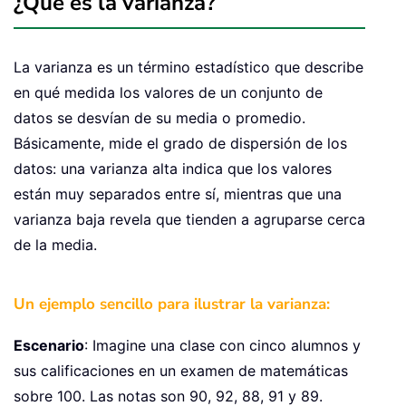
¿Qué es la varianza?
La varianza es un término estadístico que describe
en qué medida los valores de un conjunto de
datos se desvían de su media o promedio.
Básicamente, mide el grado de dispersión de los
datos: una varianza alta indica que los valores
están muy separados entre sí, mientras que una
varianza baja revela que tienden a agruparse cerca
de la media.
Un ejemplo sencillo para ilustrar la varianza:
Escenario
: Imagine una clase con cinco alumnos y
sus calificaciones en un examen de matemáticas
sobre 100. Las notas son 90, 92, 88, 91 y 89.