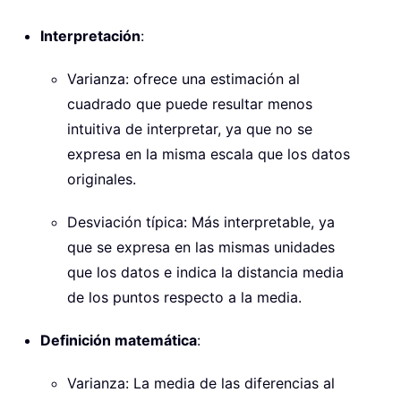
Interpretación
:
Varianza: ofrece una estimación al
cuadrado que puede resultar menos
intuitiva de interpretar, ya que no se
expresa en la misma escala que los datos
originales.
Desviación típica: Más interpretable, ya
que se expresa en las mismas unidades
que los datos e indica la distancia media
de los puntos respecto a la media.
Definición matemática
:
Varianza: La media de las diferencias al