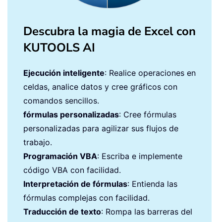
Descubra la magia de Excel con
KUTOOLS AI
Ejecución inteligente
: Realice operaciones en
celdas, analice datos y cree gráficos con
comandos sencillos.
fórmulas personalizadas
: Cree fórmulas
personalizadas para agilizar sus flujos de
trabajo.
Programación VBA
: Escriba e implemente
código VBA con facilidad.
Interpretación de fórmulas
: Entienda las
fórmulas complejas con facilidad.
Traducción de texto
: Rompa las barreras del