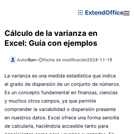
ExtendOffice
Cálculo de la varianza en
Excel: Guía con ejemplos
Autor
Sun
•
Fecha de modificación
2024-11-19
La varianza es una medida estadística que indica
el grado de dispersión de un conjunto de números.
Es un concepto fundamental en finanzas, ciencias
y muchos otros campos, ya que permite
comprender la variabilidad o dispersión presente
en nuestros datos. Excel ofrece una forma sencilla
de calcularla, haciéndola accesible tanto para