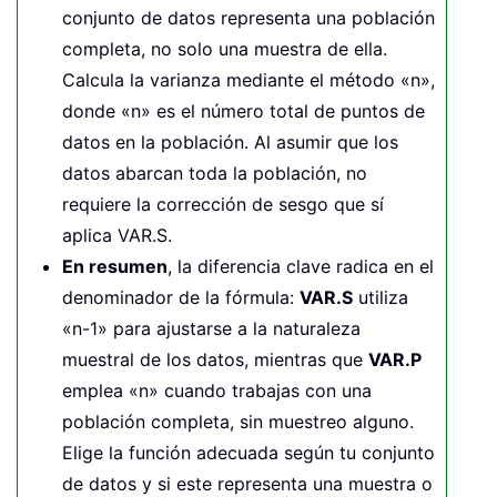
conjunto de datos representa una población
completa, no solo una muestra de ella.
Calcula la varianza mediante el método «n»,
donde «n» es el número total de puntos de
datos en la población. Al asumir que los
datos abarcan toda la población, no
requiere la corrección de sesgo que sí
aplica VAR.S.
En resumen
, la diferencia clave radica en el
denominador de la fórmula:
VAR.S
utiliza
«n-1» para ajustarse a la naturaleza
muestral de los datos, mientras que
VAR.P
emplea «n» cuando trabajas con una
población completa, sin muestreo alguno.
Elige la función adecuada según tu conjunto
de datos y si este representa una muestra o