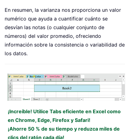
En resumen, la varianza nos proporciona un valor
numérico que ayuda a cuantificar cuánto se
desvían las notas (o cualquier conjunto de
números) del valor promedio, ofreciendo
información sobre la consistencia o variabilidad de
los datos.
¡Increíble! Utilice Tabs eficiente en Excel como
en Chrome, Edge, Firefox y Safari!
¡Ahorre 50 % de su tiempo y reduzca miles de
clics del ratón cada día!