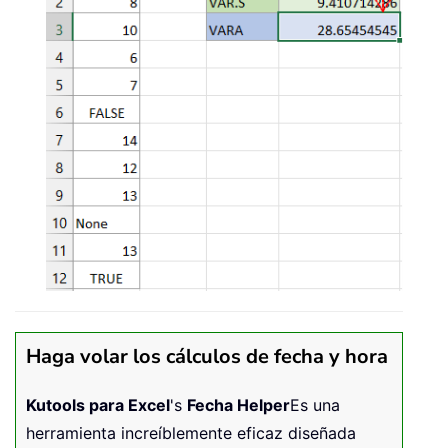
Haga volar los cálculos de fecha y hora
Kutools para Excel
's
Fecha Helper
Es una
herramienta increíblemente eficaz diseñada