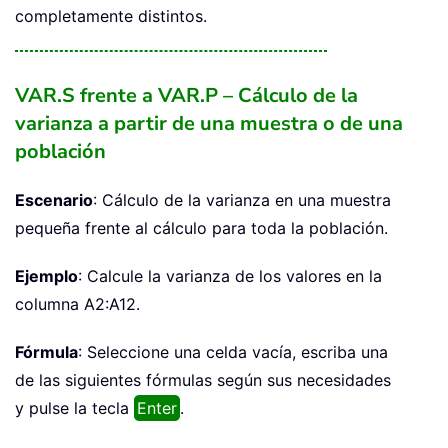
completamente distintos.
VAR.S frente a VAR.P – Cálculo de la
varianza a partir de una muestra o de una
población
Escenario
: Cálculo de la varianza en una muestra
pequeña frente al cálculo para toda la población.
Ejemplo
: Calcule la varianza de los valores en la
columna A2:A12.
Fórmula
: Seleccione una celda vacía, escriba una
de las siguientes fórmulas según sus necesidades
y pulse la tecla
Enter
.