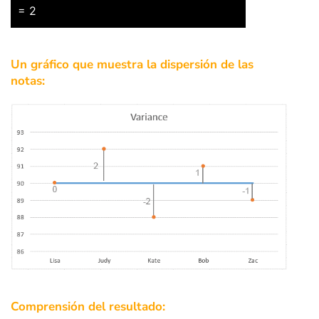
= 2
Un gráfico que muestra la dispersión de las
notas:
Comprensión del resultado: