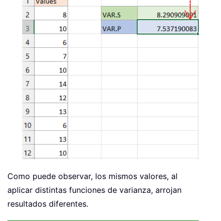
Como puede observar, los mismos valores, al
aplicar distintas funciones de varianza, arrojan
resultados diferentes.