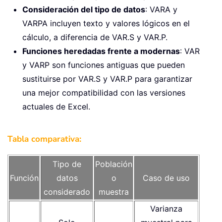
Consideración del tipo de datos
: VARA y
VARPA incluyen texto y valores lógicos en el
cálculo, a diferencia de VAR.S y VAR.P.
Funciones heredadas frente a modernas
: VAR
y VARP son funciones antiguas que pueden
sustituirse por VAR.S y VAR.P para garantizar
una mejor compatibilidad con las versiones
actuales de Excel.
Tabla comparativa:
Tipo de
Población
Función
datos
o
Caso de uso
considerado
muestra
Varianza