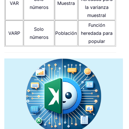
VAR
Muestra
números
la varianza
muestral
Función
Solo
VARP
Población
heredada para
números
popular