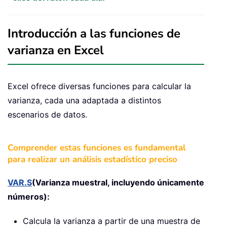
Introducción a las funciones de
varianza en Excel
Excel ofrece diversas funciones para calcular la
varianza, cada una adaptada a distintos
escenarios de datos.
Comprender estas funciones es fundamental
para realizar un análisis estadístico preciso
VAR.S
(Varianza muestral, incluyendo únicamente
números):
Calcula la varianza a partir de una muestra de