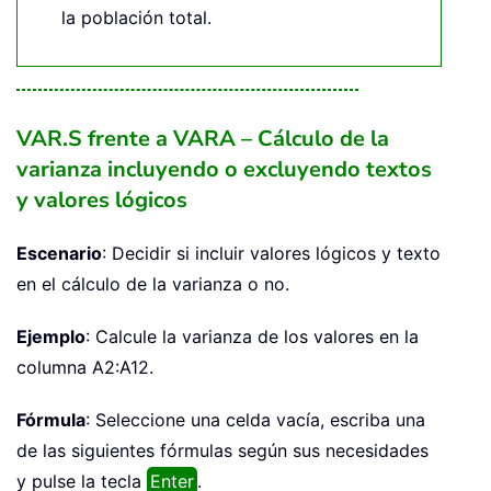
la población total.
VAR.S frente a VARA – Cálculo de la
varianza incluyendo o excluyendo textos
y valores lógicos
Escenario
: Decidir si incluir valores lógicos y texto
en el cálculo de la varianza o no.
Ejemplo
: Calcule la varianza de los valores en la
columna A2:A12.
Fórmula
: Seleccione una celda vacía, escriba una
de las siguientes fórmulas según sus necesidades
y pulse la tecla
Enter
.