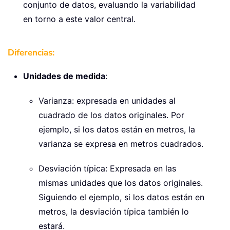
conjunto de datos, evaluando la variabilidad
en torno a este valor central.
Diferencias:
Unidades de medida
:
Varianza: expresada en unidades al
cuadrado de los datos originales. Por
ejemplo, si los datos están en metros, la
varianza se expresa en metros cuadrados.
Desviación típica: Expresada en las
mismas unidades que los datos originales.
Siguiendo el ejemplo, si los datos están en
metros, la desviación típica también lo
estará.