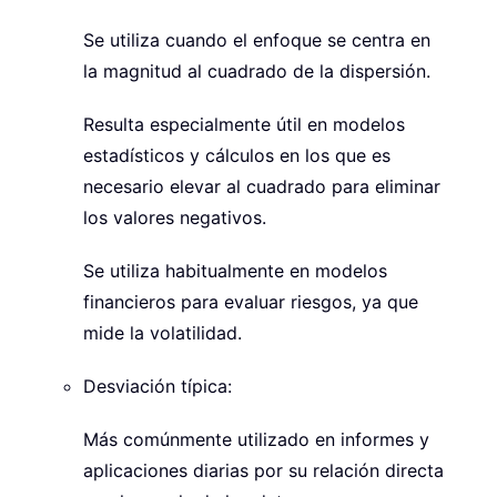
Se utiliza cuando el enfoque se centra en
la magnitud al cuadrado de la dispersión.
Resulta especialmente útil en modelos
estadísticos y cálculos en los que es
necesario elevar al cuadrado para eliminar
los valores negativos.
Se utiliza habitualmente en modelos
financieros para evaluar riesgos, ya que
mide la volatilidad.
Desviación típica:
Más comúnmente utilizado en informes y
aplicaciones diarias por su relación directa