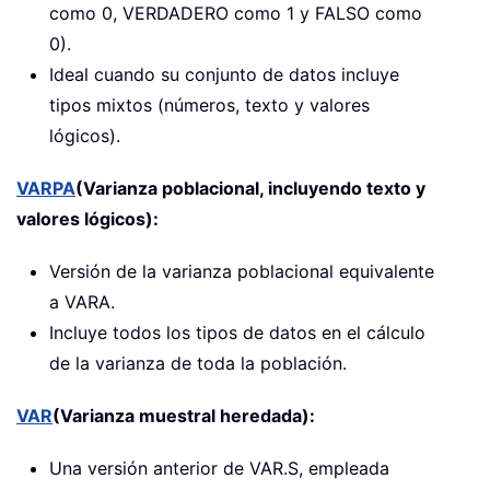
como 0, VERDADERO como 1 y FALSO como
0).
Ideal cuando su conjunto de datos incluye
tipos mixtos (números, texto y valores
lógicos).
VARPA
(Varianza poblacional, incluyendo texto y
valores lógicos):
Versión de la varianza poblacional equivalente
a VARA.
Incluye todos los tipos de datos en el cálculo
de la varianza de toda la población.
VAR
(Varianza muestral heredada):
Una versión anterior de VAR.S, empleada