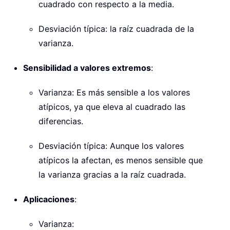
cuadrado con respecto a la media.
Desviación típica: la raíz cuadrada de la
varianza.
Sensibilidad a valores extremos
:
Varianza: Es más sensible a los valores
atípicos, ya que eleva al cuadrado las
diferencias.
Desviación típica: Aunque los valores
atípicos la afectan, es menos sensible que
la varianza gracias a la raíz cuadrada.
Aplicaciones
:
Varianza: