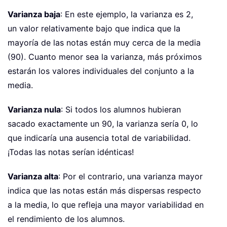
Varianza baja
: En este ejemplo, la varianza es 2,
un valor relativamente bajo que indica que la
mayoría de las notas están muy cerca de la media
(90). Cuanto menor sea la varianza, más próximos
estarán los valores individuales del conjunto a la
media.
Varianza nula
: Si todos los alumnos hubieran
sacado exactamente un 90, la varianza sería 0, lo
que indicaría una ausencia total de variabilidad.
¡Todas las notas serían idénticas!
Varianza alta
: Por el contrario, una varianza mayor
indica que las notas están más dispersas respecto
a la media, lo que refleja una mayor variabilidad en
el rendimiento de los alumnos.