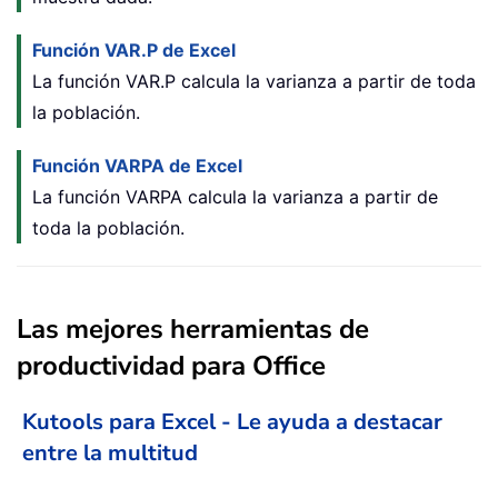
Función VAR.P de Excel
La función VAR.P calcula la varianza a partir de toda
la población.
Función VARPA de Excel
La función VARPA calcula la varianza a partir de
toda la población.
Las mejores herramientas de
productividad para Office
Kutools para Excel - Le ayuda a destacar
entre la multitud