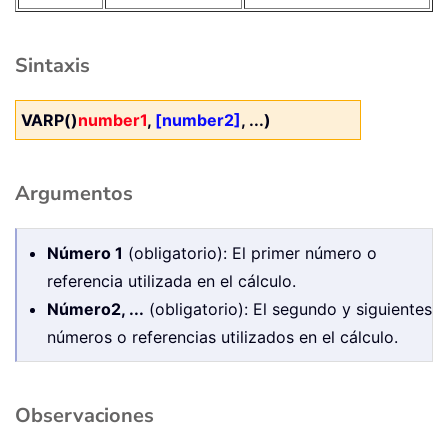
Sintaxis
VARP()
number1
,
[number2]
, ...)
Argumentos
Número 1
(obligatorio): El primer número o
referencia utilizada en el cálculo.
Número2, ...
(obligatorio): El segundo y siguientes
números o referencias utilizados en el cálculo.
Observaciones