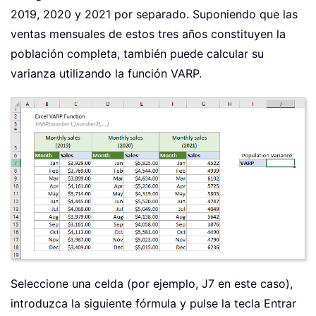
2019, 2020 y 2021 por separado. Suponiendo que las
ventas mensuales de estos tres años constituyen la
población completa, también puede calcular su
varianza utilizando la función VARP.
Seleccione una celda (por ejemplo, J7 en este caso),
introduzca la siguiente fórmula y pulse la tecla Entrar