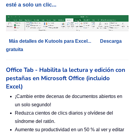
esté a solo un clic...
Más detalles de Kutools para Excel...
Descarga
gratuita
Office Tab - Habilita la lectura y edición con
pestañas en Microsoft Office (incluido
Excel)
¡Cambie entre decenas de documentos abiertos en
un solo segundo!
Reduzca cientos de clics diarios y olvídese del
síndrome del ratón.
Aumente su productividad en un 50 % al ver y editar