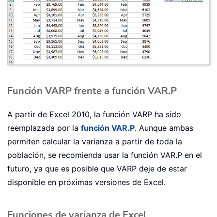
Función VARP frente a función VAR.P
A partir de Excel 2010, la función VARP ha sido
reemplazada por la
función VAR.P
. Aunque ambas
permiten calcular la varianza a partir de toda la
población, se recomienda usar la función VAR.P en el
futuro, ya que es posible que VARP deje de estar
disponible en próximas versiones de Excel.
Funciones de varianza de Excel