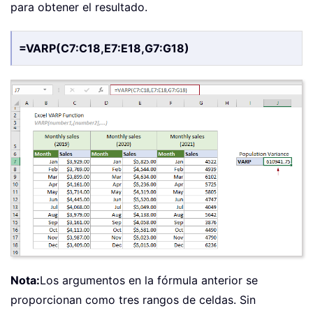
para obtener el resultado.
=VARP(C7:C18,E7:E18,G7:G18)
Nota:
Los argumentos en la fórmula anterior se
proporcionan como tres rangos de celdas. Sin