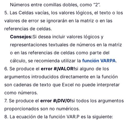
Números entre comillas dobles, como “2”.
5. Las Celdas vacías, los valores lógicos, el texto o los
valores de error se ignorarán en la matriz o en las
referencias de celdas.
Consejos:
Si desea incluir valores lógicos y
representaciones textuales de números en la matriz
o en las referencias de celdas como parte del
cálculo, se recomienda utilizar la
función VARPA
.
6. Se produce el
error #¡VALOR!
si alguno de los
argumentos introducidos directamente en la función
son cadenas de texto que Excel no puede interpretar
como números.
7. Se produce el
error #¡DIV/0!
si todos los argumentos
proporcionados son no numéricos.
8. La ecuación de la función VAR.P es la siguiente: