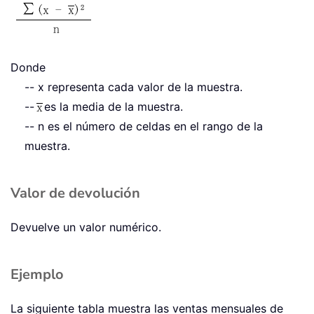
Donde
-- x representa cada valor de la muestra.
--
es la media de la muestra.
-- n es el número de celdas en el rango de la
muestra.
Valor de devolución
Devuelve un valor numérico.
Ejemplo
La siguiente tabla muestra las ventas mensuales de