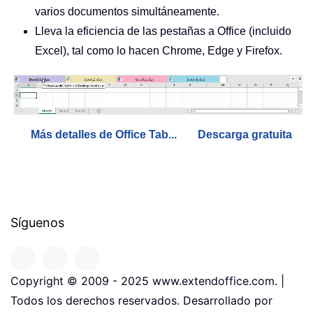
varios documentos simultáneamente.
Lleva la eficiencia de las pestañas a Office (incluido
Excel), tal como lo hacen Chrome, Edge y Firefox.
Más detalles de Office Tab...
Descarga gratuita
Síguenos
Copyright © 2009 - 2025 www.extendoffice.com. |
Todos los derechos reservados. Desarrollado por