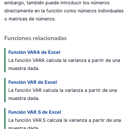
embargo, también puede introducir los números
directamente en la función como números individuales
o matrices de números.
Funciones relacionadas
Función VARA de Excel
La función VARA calcula la varianza a partir de una
muestra dada.
Función VAR de Excel
La función VAR calcula la varianza a partir de una
muestra dada.
Función VAR.S de Excel
La función VAR.S calcula la varianza a partir de una
muestra dada.