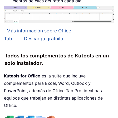
cientos de clics del ratón cada día!
Más información sobre Office
Tab...
Descarga gratuita...
Todos los complementos de Kutools en un
solo instalador.
Kutools for Office
es la suite que incluye
complementos para Excel, Word, Outlook y
PowerPoint, además de Office Tab Pro, ideal para
equipos que trabajan en distintas aplicaciones de
Office.