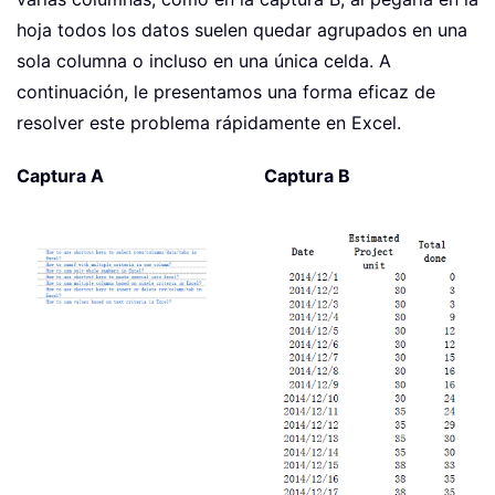
hoja todos los datos suelen quedar agrupados en una
sola columna o incluso en una única celda. A
continuación, le presentamos una forma eficaz de
resolver este problema rápidamente en Excel.
Captura A
Captura B