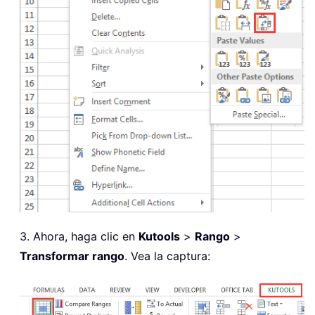
3. Ahora, haga clic en
Kutools
>
Rango
>
Transformar rango
. Vea la captura: