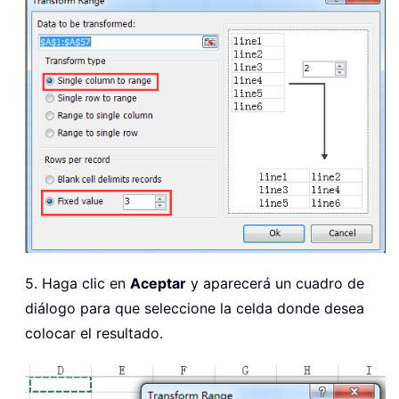
5. Haga clic en
Aceptar
y aparecerá un cuadro de
diálogo para que seleccione la celda donde desea
colocar el resultado.