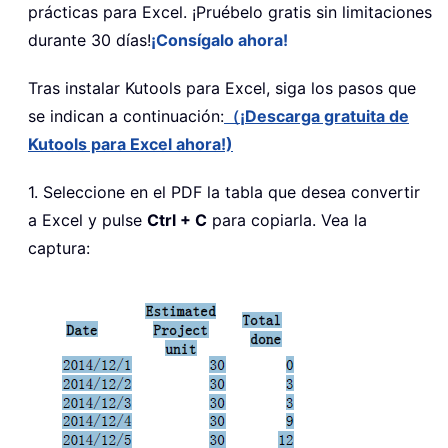
prácticas para Excel. ¡Pruébelo gratis sin limitaciones
durante 30 días!
¡Consígalo ahora!
Tras instalar
Kutools para Excel, siga los pasos que
se indican a continuación:
（¡Descarga gratuita de
Kutools para Excel ahora!)
1. Seleccione en el PDF la tabla que desea convertir
a Excel y pulse
Ctrl + C
para copiarla. Vea la
captura: