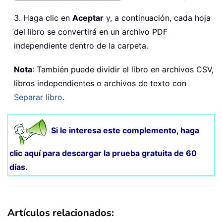
3. Haga clic en
Aceptar
y, a continuación, cada hoja
del libro se convertirá en un archivo PDF
independiente dentro de la carpeta.
Nota
: También puede dividir el libro en archivos CSV,
libros independientes o archivos de texto con
Separar libro
.
Si le interesa este complemento, haga
clic aquí para
descargar la prueba gratuita de 60
días
.
Artículos relacionados: