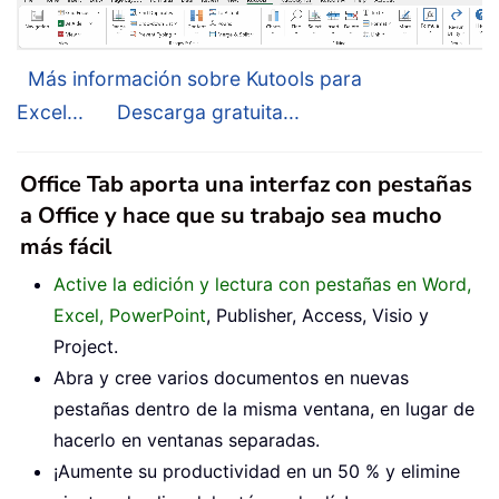
Más información sobre Kutools para
Excel...
Descarga gratuita...
Office Tab aporta una interfaz con pestañas
a Office y hace que su trabajo sea mucho
más fácil
Active la edición y lectura con pestañas en Word,
Excel, PowerPoint
, Publisher, Access, Visio y
Project.
Abra y cree varios documentos en nuevas
pestañas dentro de la misma ventana, en lugar de
hacerlo en ventanas separadas.
¡Aumente su productividad en un 50 % y elimine