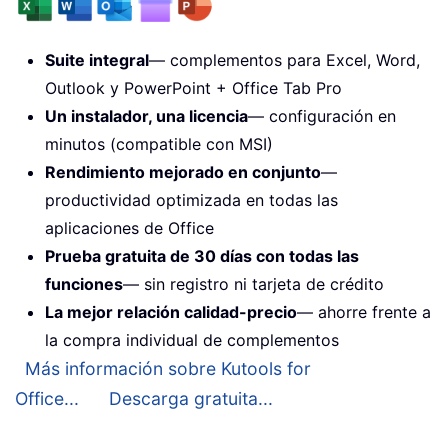
Suite integral
— complementos para Excel, Word,
Outlook y PowerPoint + Office Tab Pro
Un instalador, una licencia
— configuración en
minutos (compatible con MSI)
Rendimiento mejorado en conjunto
—
productividad optimizada en todas las
aplicaciones de Office
Prueba gratuita de 30 días con todas las
funciones
— sin registro ni tarjeta de crédito
La mejor relación calidad-precio
— ahorre frente a
la compra individual de complementos
Más información sobre Kutools for
Office...
Descarga gratuita...