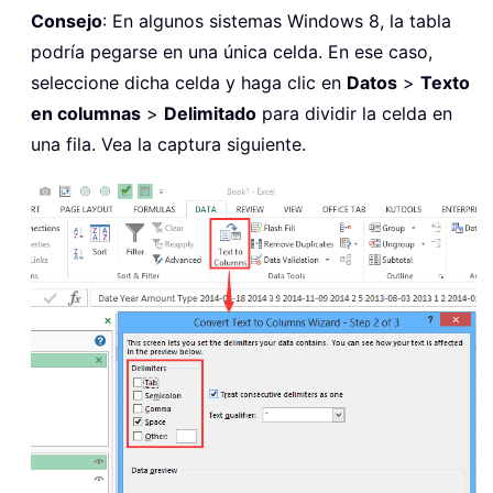
Consejo
: En algunos sistemas Windows 8, la tabla
podría pegarse en una única celda. En ese caso,
seleccione dicha celda y haga clic en
Datos
>
Texto
en columnas
>
Delimitado
para dividir la celda en
una fila. Vea la captura siguiente.