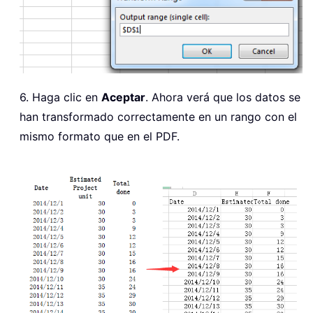
6. Haga clic en
Aceptar
. Ahora verá que los datos se
han transformado correctamente en un rango con el
mismo formato que en el PDF.