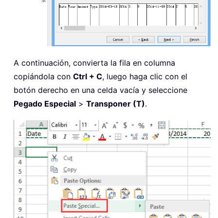
A continuación, convierta la fila en columna
copiándola con
Ctrl + C
, luego haga clic con el
botón derecho en una celda vacía y seleccione
Pegado Especial
>
Transponer (T)
.