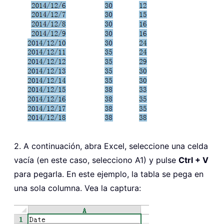
2. A continuación, abra Excel, seleccione una celda
vacía (en este caso, selecciono A1) y pulse
Ctrl + V
para pegarla. En este ejemplo, la tabla se pega en
una sola columna. Vea la captura: