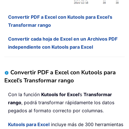
Convertir PDF a Excel con Kutools para Excel’s
Transformar rango
Convertir cada hoja de Excel en un Archivos PDF
independiente con Kutools para Excel
Convertir PDF a Excel con Kutools para
Excel’s Transformar rango
Con la función
Kutools for Excel
’s
Transformar
rango
, podrá transformar rápidamente los datos
pegados al formato correcto por columnas.
Kutools para Excel
incluye más de 300 herramientas