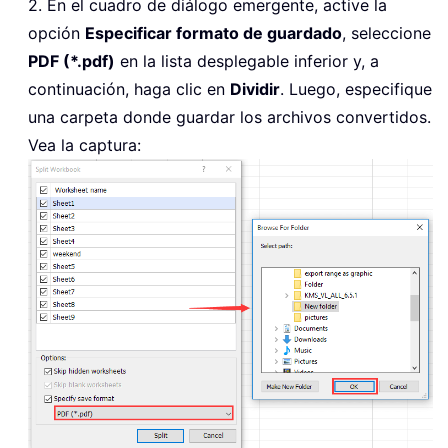
2. En el cuadro de diálogo emergente, active la
opción
Especificar formato de guardado
, seleccione
PDF (*.pdf)
en la lista desplegable inferior y, a
continuación, haga clic en
Dividir
. Luego, especifique
una carpeta donde guardar los archivos convertidos.
Vea la captura: