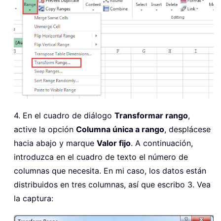
4. En el cuadro de diálogo
Transformar rango
,
active la opción
Columna única a rango
, desplácese
hacia abajo y marque
Valor fijo
. A continuación,
introduzca en el cuadro de texto el número de
columnas que necesita. En mi caso, los datos están
distribuidos en tres columnas, así que escribo 3. Vea
la captura: