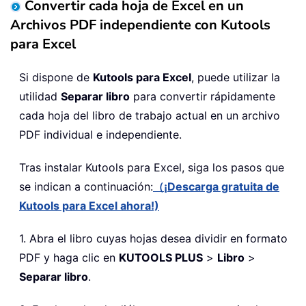
Convertir cada hoja de Excel en un
Archivos PDF independiente con Kutools
para Excel
Si dispone de
Kutools para Excel
, puede utilizar la
utilidad
Separar libro
para convertir rápidamente
cada hoja del libro de trabajo actual en un archivo
PDF individual e independiente.
Tras instalar
Kutools para Excel, siga los pasos que
se indican a continuación:
（¡Descarga gratuita de
Kutools para Excel ahora!)
1. Abra el libro cuyas hojas desea dividir en formato
PDF y haga clic en
KUTOOLS PLUS
>
Libro
>
Separar libro
.