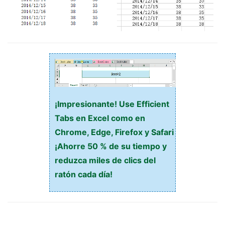
¡Impresionante! Use Efficient
Tabs en Excel como en
Chrome, Edge, Firefox y Safari
¡Ahorre 50 % de su tiempo y
reduzca miles de clics del
ratón cada día!