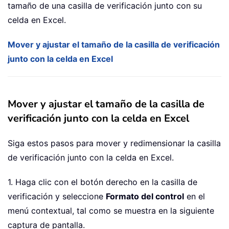
tamaño de una casilla de verificación junto con su
celda en Excel.
Mover y ajustar el tamaño de la casilla de verificación
junto con la celda en Excel
Mover y ajustar el tamaño de la casilla de
verificación junto con la celda en Excel
Siga estos pasos para mover y redimensionar la casilla
de verificación junto con la celda en Excel.
1. Haga clic con el botón derecho en la casilla de
verificación y seleccione
Formato del control
en el
menú contextual, tal como se muestra en la siguiente
captura de pantalla.