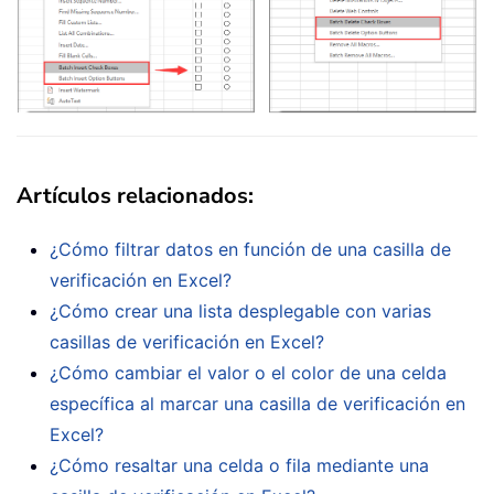
Artículos relacionados:
¿Cómo filtrar datos en función de una casilla de
verificación en Excel?
¿Cómo crear una lista desplegable con varias
casillas de verificación en Excel?
¿Cómo cambiar el valor o el color de una celda
específica al marcar una casilla de verificación en
Excel?
¿Cómo resaltar una celda o fila mediante una