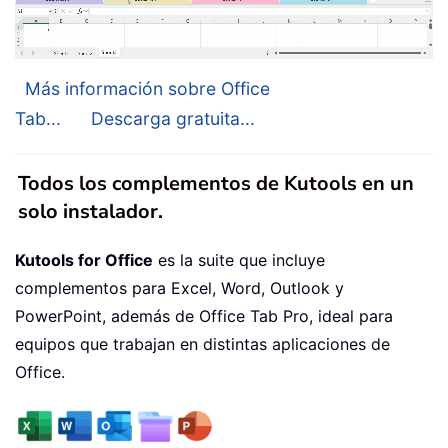
Más información sobre Office
Tab...
Descarga gratuita...
Todos los complementos de Kutools en un
solo instalador.
Kutools for Office
es la suite que incluye
complementos para Excel, Word, Outlook y
PowerPoint, además de Office Tab Pro, ideal para
equipos que trabajan en distintas aplicaciones de
Office.