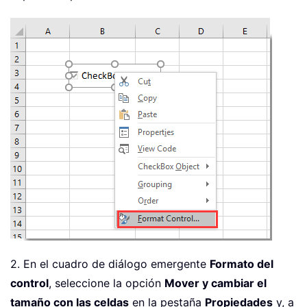
2. En el cuadro de diálogo emergente
Formato del
control
, seleccione la opción
Mover y cambiar el
tamaño con las celdas
en la pestaña
Propiedades
y, a