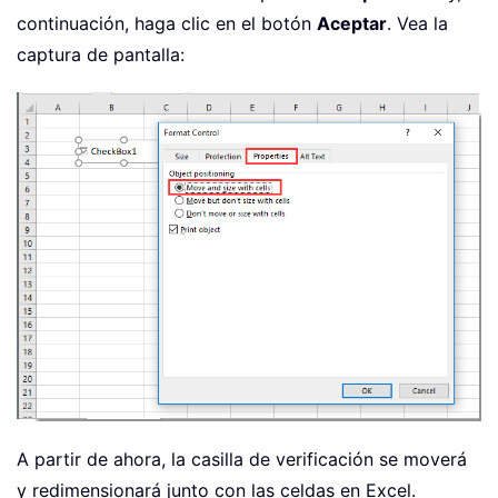
continuación, haga clic en el botón
Aceptar
. Vea la
captura de pantalla:
A partir de ahora, la casilla de verificación se moverá
y redimensionará junto con las celdas en Excel.