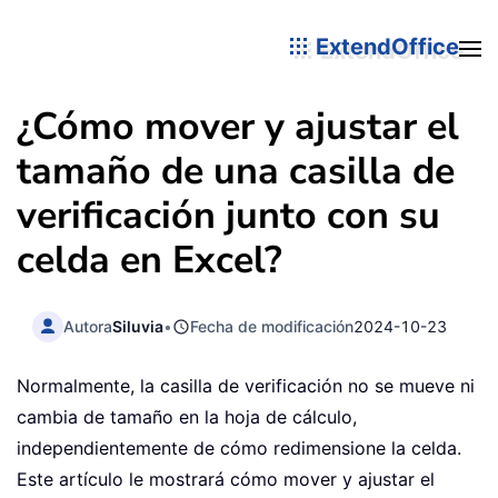
ExtendOffice
¿Cómo mover y ajustar el
tamaño de una casilla de
verificación junto con su
celda en Excel?
Autora
Siluvia
•
Fecha de modificación
2024-10-23
Normalmente, la casilla de verificación no se mueve ni
cambia de tamaño en la hoja de cálculo,
independientemente de cómo redimensione la celda.
Este artículo le mostrará cómo mover y ajustar el