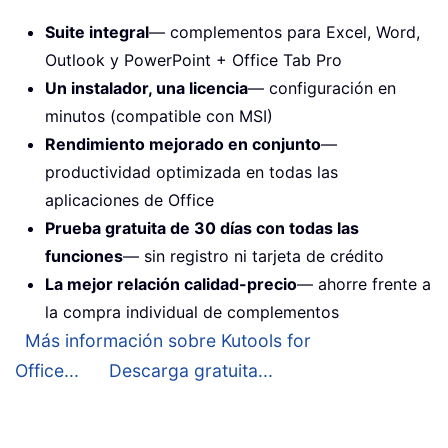
Suite integral
— complementos para Excel, Word,
Outlook y PowerPoint + Office Tab Pro
Un instalador, una licencia
— configuración en
minutos (compatible con MSI)
Rendimiento mejorado en conjunto
—
productividad optimizada en todas las
aplicaciones de Office
Prueba gratuita de 30 días con todas las
funciones
— sin registro ni tarjeta de crédito
La mejor relación calidad-precio
— ahorre frente a
la compra individual de complementos
Más información sobre Kutools for
Office...
Descarga gratuita...