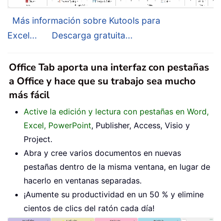
Más información sobre Kutools para
Excel...
Descarga gratuita...
Office Tab aporta una interfaz con pestañas
a Office y hace que su trabajo sea mucho
más fácil
Active la edición y lectura con pestañas en Word,
Excel, PowerPoint
, Publisher, Access, Visio y
Project.
Abra y cree varios documentos en nuevas
pestañas dentro de la misma ventana, en lugar de
hacerlo en ventanas separadas.
¡Aumente su productividad en un 50 % y elimine
cientos de clics del ratón cada día!