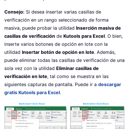
Consejo:
Si desea insertar varias casillas de
verificación en un rango seleccionado de forma
masiva, puede probar la utilidad
Inserción masiva de
casillas de verificación
de
Kutools para Excel
. O bien,
inserte varios botones de opción en lote con la
utilidad
Insertar botón de opción en lote
. Además,
puede eliminar todas las casillas de verificación de una
sola vez con la utilidad
Eliminar casillas de
verificación en lote
, tal como se muestra en las
siguientes capturas de pantalla. Puede ir a
descargar
gratis Kutools para Excel
.