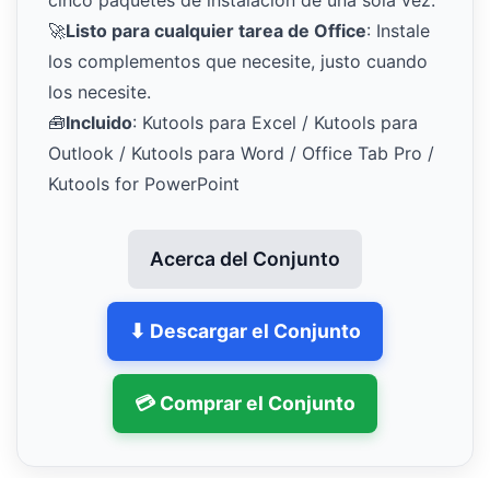
🚀
Listo para cualquier tarea de Office
: Instale
los complementos que necesite, justo cuando
los necesite.
🧰
Incluido
: Kutools para Excel / Kutools para
Outlook / Kutools para Word / Office Tab Pro /
Kutools for PowerPoint
Acerca del Conjunto
⬇ Descargar el Conjunto
💳 Comprar el Conjunto