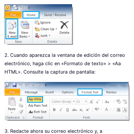
2. Cuando aparezca la ventana de edición del correo
electrónico, haga clic en «Formato de texto» > «Aa
HTML». Consulte la captura de pantalla:
3. Redacte ahora su correo electrónico y, a