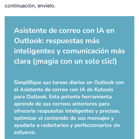
continuación, envíelo.
Asistente de correo con IA en
Outlook: respuestas más
inteligentes y comunicación más
clara (¡magia con un solo clic!)
Simplifique sus tareas diarias en Outlook con
el Asistente de correo con IA de Kutools
para Outlook. Esta potente herramienta
aprende de sus correos anteriores para
ofrecerle respuestas inteligentes y precisas,
optimizar el contenido de sus mensajes y
ayudarle a redactarlos y perfeccionarlos sin
esfuerzo.