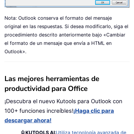
Nota: Outlook conserva el formato del mensaje
original en las respuestas. Si desea modificarlo, siga el
procedimiento descrito anteriormente bajo «Cambiar
el formato de un mensaje que envía a HTML en
Outlook».
Las mejores herramientas de
productividad para Office
¡Descubra el nuevo Kutools para Outlook con
100+ funciones increíbles!
¡Haga clic para
descargar ahora!
🤖
KUTOOLS AI
:
Utiliza tecnología avanzada de