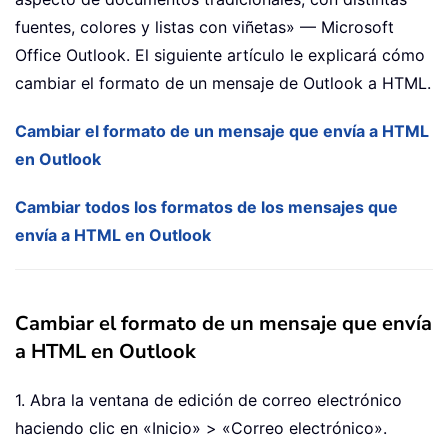
fuentes, colores y listas con viñetas» — Microsoft
Office Outlook. El siguiente artículo le explicará cómo
cambiar el formato de un mensaje de Outlook a HTML.
Cambiar el formato de un mensaje que envía a HTML
en Outlook
Cambiar todos los formatos de los mensajes que
envía a HTML en Outlook
Cambiar el formato de un mensaje que envía
a HTML en Outlook
1. Abra la ventana de edición de correo electrónico
haciendo clic en «Inicio» > «Correo electrónico».