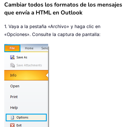
Cambiar todos los formatos de los mensajes
que envía a HTML en Outlook
1. Vaya a la pestaña «Archivo» y haga clic en
«Opciones». Consulte la captura de pantalla: