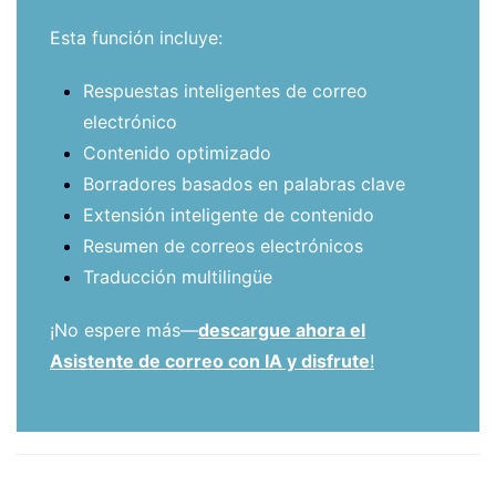
Esta función incluye:
Respuestas inteligentes de correo
electrónico
Contenido optimizado
Borradores basados en palabras clave
Extensión inteligente de contenido
Resumen de correos electrónicos
Traducción multilingüe
¡No espere más—
descargue ahora el
Asistente de correo con IA y disfrute
!