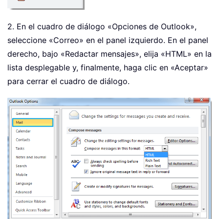
2. En el cuadro de diálogo «Opciones de Outlook»,
seleccione «Correo» en el panel izquierdo. En el panel
derecho, bajo «Redactar mensajes», elija «HTML» en la
lista desplegable y, finalmente, haga clic en «Aceptar»
para cerrar el cuadro de diálogo.