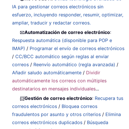
IA para gestionar correos electrónicos sin
esfuerzo, incluyendo responder, resumir, optimizar,
ampliar, traducir y redactar correos.
📧
Automatización de correo electrónico
:
Respuesta automática (disponible para POP e
IMAP)
/
Programar el envío de correos electrónicos
/
CC/BCC automático según reglas al enviar
correos
/
Reenvío automático (regla avanzada)
/
Añadir saludo automáticamente
/
Dividir
automáticamente los correos con múltiples
destinatarios en mensajes individuales
...
📨
Gestión de correo electrónico
:
Recupera tus
correos electrónicos
/
Bloquea correos
fraudulentos por asunto y otros criterios
/
Elimina
correos electrónicos duplicados
/
Búsqueda