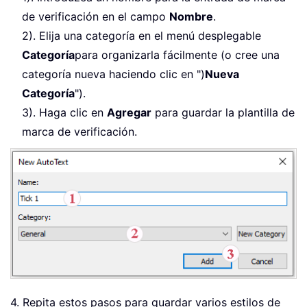
de verificación en el campo
Nombre
.
2). Elija una categoría en el menú desplegable
Categoría
para organizarla fácilmente (o cree una
categoría nueva haciendo clic en ")
Nueva
Categoría
").
3). Haga clic en
Agregar
para guardar la plantilla de
marca de verificación.
4. Repita estos pasos para guardar varios estilos de