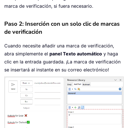
marca de verificación, si fuera necesario.
Paso 2: Inserción con un solo clic de marcas
de verificación
Cuando necesite añadir una marca de verificación,
abra simplemente el
panel Texto automático
y haga
clic en la entrada guardada. ¡La marca de verificación
se insertará al instante en su correo electrónico!