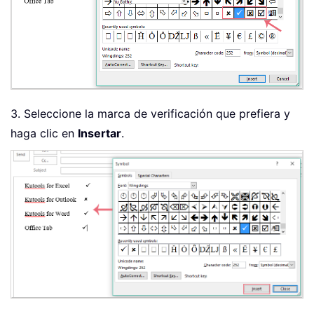
3. Seleccione la marca de verificación que prefiera y
haga clic en
Insertar
.