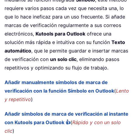
requiere varios pasos cada vez que necesita una, lo
que lo hace ineficaz para un uso frecuente. Si añade
marcas de verificación regularmente a sus correos
electrónicos,
Kutools para Outlook
ofrece una
solución más rápida e intuitiva con su función
Texto
automático
, que le permite guardar e insertar marcas
de verificación con
un solo clic
, eliminando pasos
repetitivos y optimizando su flujo de trabajo.
Añadir manualmente símbolos de marca de
verificación con la función Símbolo en Outlook
(
Lento
y repetitivo
)
Añadir símbolos de marca de verificación al instante
con Kutools para Outlook 👍
(
Rápido y con un solo
clic
)