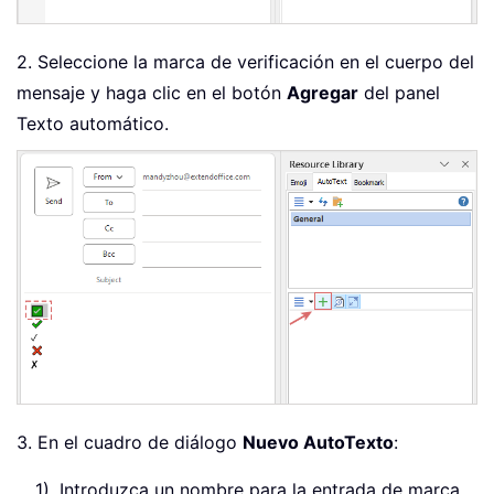
2. Seleccione la marca de verificación en el cuerpo del
mensaje y haga clic en el botón
Agregar
del panel
Texto automático.
3. En el cuadro de diálogo
Nuevo AutoTexto
:
1). Introduzca un nombre para la entrada de marca