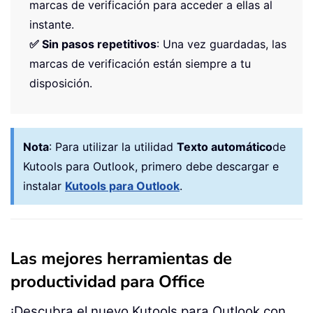
marcas de verificación para acceder a ellas al
instante.
✅ Sin pasos repetitivos
: Una vez guardadas, las
marcas de verificación están siempre a tu
disposición.
Nota
:
Para utilizar la utilidad
Texto automático
de
Kutools para Outlook, primero debe descargar e
instalar
Kutools para Outlook
.
Las mejores herramientas de
productividad para Office
¡Descubra el nuevo Kutools para Outlook con