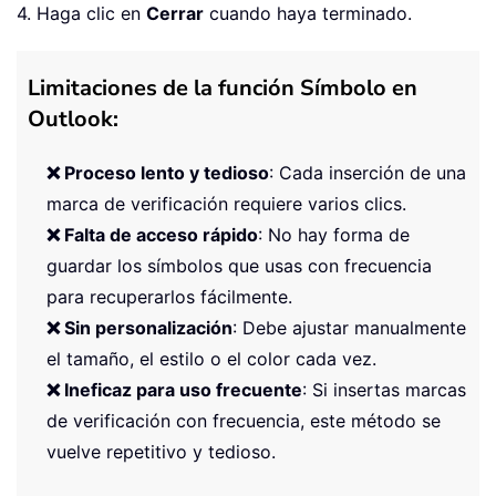
4. Haga clic en
Cerrar
cuando haya terminado.
Limitaciones de la función Símbolo en
Outlook:
❌ Proceso lento y tedioso
: Cada inserción de una
marca de verificación requiere varios clics.
❌ Falta de acceso rápido
: No hay forma de
guardar los símbolos que usas con frecuencia
para recuperarlos fácilmente.
❌ Sin personalización
: Debe ajustar manualmente
el tamaño, el estilo o el color cada vez.
❌ Ineficaz para uso frecuente
: Si insertas marcas
de verificación con frecuencia, este método se
vuelve repetitivo y tedioso.