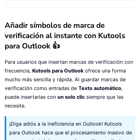
Añadir símbolos de marca de
verificación al instante con Kutools
para Outlook 👍
Para usuarios que insertan marcas de verificación con
frecuencia,
Kutools para Outlook
ofrece una forma
mucho más sencilla y rápida. Al guardar marcas de
verificación como entradas de
Texto automático
,
puede insertarlas con
un solo clic
siempre que las
necesite.
¡Diga adiós a la ineficiencia en Outlook! Kutools
para Outlook hace que el procesamiento masivo de