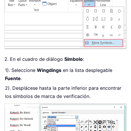
2. En el cuadro de diálogo
Símbolo
:
1). Seleccione
Wingdings
en la lista desplegable
Fuente
.
2). Desplácese hasta la parte inferior para encontrar
los símbolos de marca de verificación.