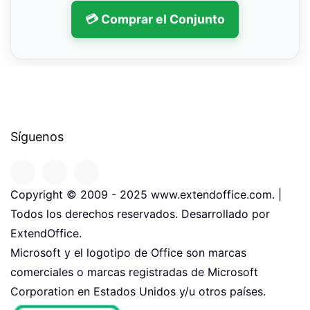
💳 Comprar el Conjunto
Síguenos
Copyright © 2009 - 2025 www.extendoffice.com. |
Todos los derechos reservados. Desarrollado por
ExtendOffice.
Microsoft y el logotipo de Office son marcas
comerciales o marcas registradas de Microsoft
Corporation en Estados Unidos y/u otros países.