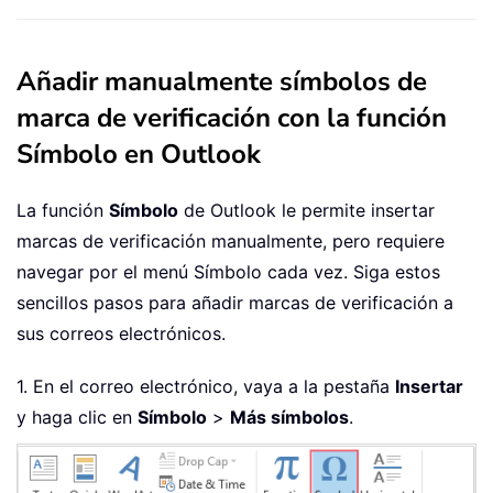
Añadir manualmente símbolos de
marca de verificación con la función
Símbolo en Outlook
La función
Símbolo
de Outlook le permite insertar
marcas de verificación manualmente, pero requiere
navegar por el menú Símbolo cada vez. Siga estos
sencillos pasos para añadir marcas de verificación a
sus correos electrónicos.
1. En el correo electrónico, vaya a la pestaña
Insertar
y haga clic en
Símbolo
>
Más símbolos
.