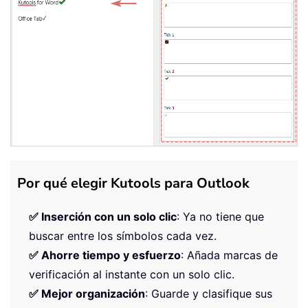
Por qué elegir Kutools para Outlook
✅ Inserción con un solo clic
: Ya no tiene que
buscar entre los símbolos cada vez.
✅ Ahorre tiempo y esfuerzo
: Añada marcas de
verificación al instante con un solo clic.
✅ Mejor organización
: Guarde y clasifique sus