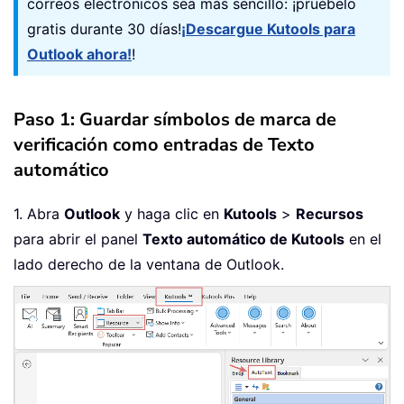
correos electrónicos sea más sencillo: ¡pruébelo
gratis durante 30 días!
¡Descargue Kutools para
Outlook ahora!
!
Paso 1: Guardar símbolos de marca de
verificación como entradas de Texto
automático
1. Abra
Outlook
y haga clic en
Kutools
>
Recursos
para abrir el panel
Texto automático de Kutools
en el
lado derecho de la ventana de Outlook.