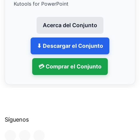
Kutools for PowerPoint
Acerca del Conjunto
⬇ Descargar el Conjunto
💳 Comprar el Conjunto
Síguenos