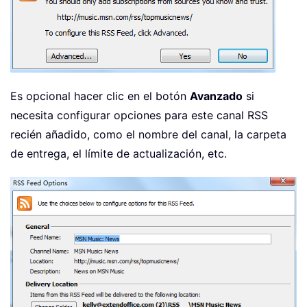
Es opcional hacer clic en el botón
Avanzado
si
necesita configurar opciones para este canal RSS
recién añadido, como el nombre del canal, la carpeta
de entrega, el límite de actualización, etc.