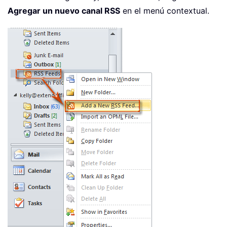
Agregar un nuevo canal RSS
en el menú contextual.