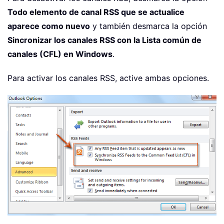
Todo elemento de canal RSS que se actualice
aparece como nuevo
y también desmarca la opción
Sincronizar los canales RSS con la Lista común de
canales (CFL) en Windows
.
Para activar los canales RSS, active ambas opciones.