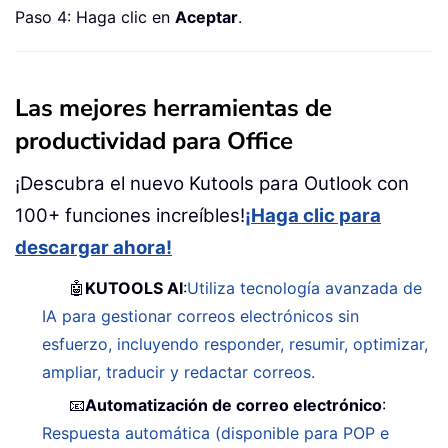
Paso 4: Haga clic en
Aceptar
.
Las mejores herramientas de
productividad para Office
¡Descubra el nuevo Kutools para Outlook con
100+ funciones increíbles!
¡Haga clic para
descargar ahora!
🤖
KUTOOLS AI
:
Utiliza tecnología avanzada de
IA para gestionar correos electrónicos sin
esfuerzo, incluyendo responder, resumir, optimizar,
ampliar, traducir y redactar correos.
📧
Automatización de correo electrónico
:
Respuesta automática (disponible para POP e