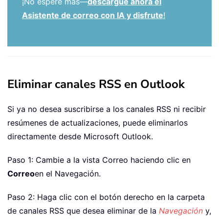
¡No espere más—
descargue ahora el
Asistente de correo con IA y disfrute
!
Eliminar canales RSS en Outlook
Si ya no desea suscribirse a los canales RSS ni recibir
resúmenes de actualizaciones, puede eliminarlos
directamente desde Microsoft Outlook.
Paso 1: Cambie a la vista Correo haciendo clic en
Correo
en el Navegación.
Paso 2: Haga clic con el botón derecho en la carpeta
de canales RSS que desea eliminar de la
Navegación
y,