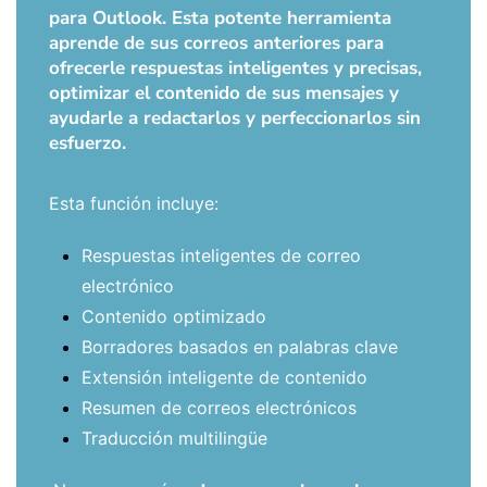
para Outlook. Esta potente herramienta
aprende de sus correos anteriores para
ofrecerle respuestas inteligentes y precisas,
optimizar el contenido de sus mensajes y
ayudarle a redactarlos y perfeccionarlos sin
esfuerzo.
Esta función incluye:
Respuestas inteligentes de correo
electrónico
Contenido optimizado
Borradores basados en palabras clave
Extensión inteligente de contenido
Resumen de correos electrónicos
Traducción multilingüe