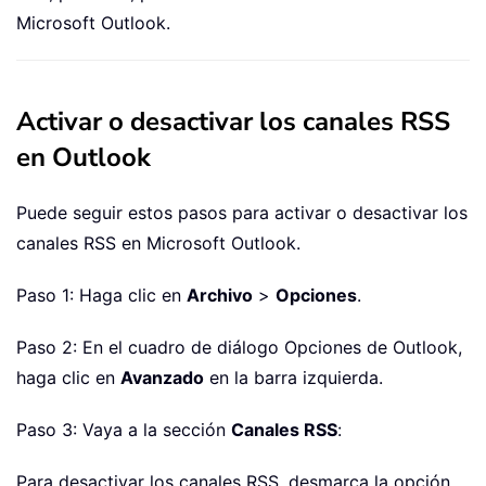
Microsoft Outlook.
Activar o desactivar los canales RSS
en Outlook
Puede seguir estos pasos para activar o desactivar los
canales RSS en Microsoft Outlook.
Paso 1: Haga clic en
Archivo
>
Opciones
.
Paso 2: En el cuadro de diálogo Opciones de Outlook,
haga clic en
Avanzado
en la barra izquierda.
Paso 3: Vaya a la sección
Canales RSS
:
Para desactivar los canales RSS, desmarca la opción