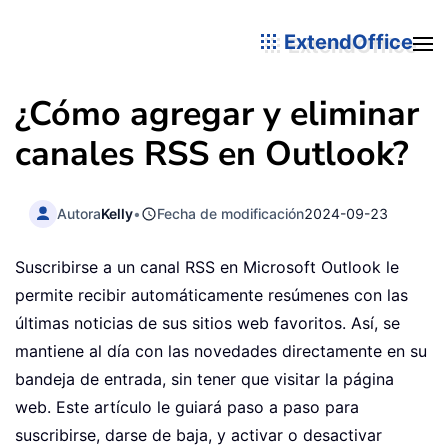
ExtendOffice
¿Cómo agregar y eliminar
canales RSS en Outlook?
Autora
Kelly
•
Fecha de modificación
2024-09-23
Suscribirse a un canal RSS en Microsoft Outlook le
permite recibir automáticamente resúmenes con las
últimas noticias de sus sitios web favoritos. Así, se
mantiene al día con las novedades directamente en su
bandeja de entrada, sin tener que visitar la página
web. Este artículo le guiará paso a paso para
suscribirse, darse de baja, y activar o desactivar