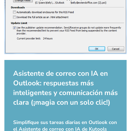
Asistente de correo con IA en
Outlook: respuestas más
inteligentes y comunicación más
clara (¡magia con un solo clic!)
Simplifique sus tareas diarias en Outlook con
el Asistente de correo con IA de Kutools