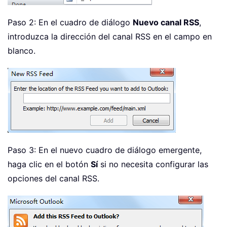
Paso 2: En el cuadro de diálogo
Nuevo canal RSS
,
introduzca la dirección del canal RSS en el campo en
blanco.
Paso 3: En el nuevo cuadro de diálogo emergente,
haga clic en el botón
Sí
si no necesita configurar las
opciones del canal RSS.