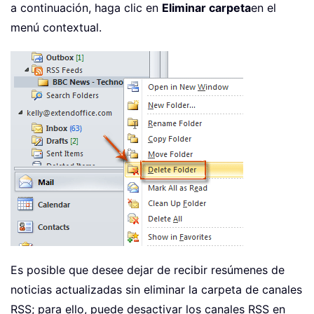
a continuación, haga clic en
Eliminar carpeta
en el
menú contextual.
Es posible que desee dejar de recibir resúmenes de
noticias actualizadas sin eliminar la carpeta de canales
RSS; para ello, puede desactivar los canales RSS en