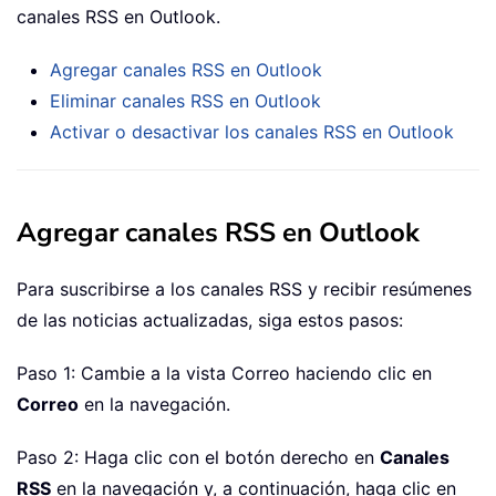
canales RSS en Outlook.
Agregar canales RSS en Outlook
Eliminar canales RSS en Outlook
Activar o desactivar los canales RSS en Outlook
Agregar canales RSS en Outlook
Para suscribirse a los canales RSS y recibir resúmenes
de las noticias actualizadas, siga estos pasos:
Paso 1: Cambie a la vista Correo haciendo clic en
Correo
en la navegación.
Paso 2: Haga clic con el botón derecho en
Canales
RSS
en la navegación y, a continuación, haga clic en