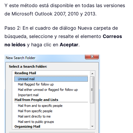
Y este método está disponible en todas las versiones
de Microsoft Outlook 2007, 2010 y 2013.
Paso 2: En el cuadro de diálogo Nueva carpeta de
búsqueda, seleccione y resalte el elemento
Correos
no leídos
y haga clic en
Aceptar
.