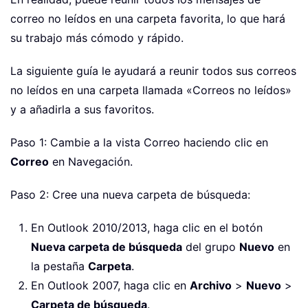
correo no leídos en una carpeta favorita, lo que hará
su trabajo más cómodo y rápido.
La siguiente guía le ayudará a reunir todos sus correos
no leídos en una carpeta llamada «Correos no leídos»
y a añadirla a sus favoritos.
Paso 1: Cambie a la vista Correo haciendo clic en
Correo
en Navegación.
Paso 2: Cree una nueva carpeta de búsqueda:
En Outlook 2010/2013, haga clic en el botón
Nueva carpeta de búsqueda
del grupo
Nuevo
en
la pestaña
Carpeta
.
En Outlook 2007, haga clic en
Archivo
>
Nuevo
>
Carpeta de búsqueda
.