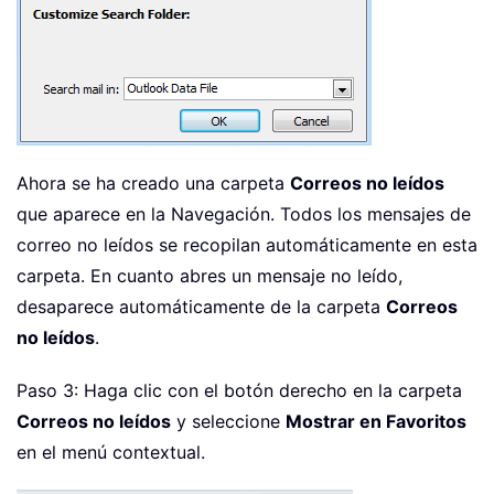
Ahora se ha creado una carpeta
Correos no leídos
que aparece en la Navegación. Todos los mensajes de
correo no leídos se recopilan automáticamente en esta
carpeta. En cuanto abres un mensaje no leído,
desaparece automáticamente de la carpeta
Correos
no leídos
.
Paso 3: Haga clic con el botón derecho en la carpeta
Correos no leídos
y seleccione
Mostrar en Favoritos
en el menú contextual.