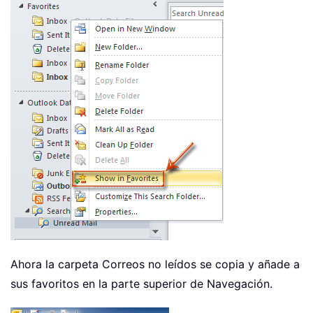
Ahora la carpeta Correos no leídos se copia y añade a
sus favoritos en la parte superior de Navegación.