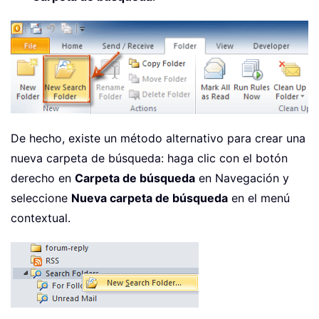
De hecho, existe un método alternativo para crear una
nueva carpeta de búsqueda: haga clic con el botón
derecho en
Carpeta de búsqueda
en Navegación y
seleccione
Nueva carpeta de búsqueda
en el menú
contextual.