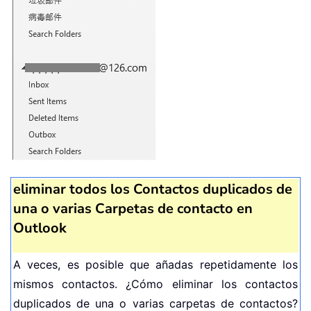
eliminar todos los Contactos duplicados de
una o varias Carpetas de contacto en
Outlook
A veces, es posible que añadas repetidamente los
mismos contactos. ¿Cómo eliminar los contactos
duplicados de una o varias carpetas de contactos?