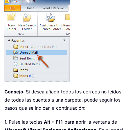
Consejo
: Si desea añadir todos los correos no leídos
de todas las cuentas a una carpeta, puede seguir los
pasos que se indican a continuación:
1. Pulse las teclas
Alt + F11
para abrir la ventana de
Microsoft Visual Basic para Aplicaciones
. En el panel