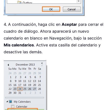
4. A continuación, haga clic en
Aceptar
para cerrar el
cuadro de diálogo. Ahora aparecerá un nuevo
calendario en blanco en Navegación, bajo la sección
Mis calendarios
. Active esta casilla del calendario y
desactive las demás.