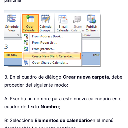
pantalla:
3. En el cuadro de diálogo
Crear nueva carpeta
, debe
proceder del siguiente modo:
A: Escriba un nombre para este nuevo calendario en el
cuadro de texto
Nombre
;
B: Seleccione
Elementos de calendario
en el menú