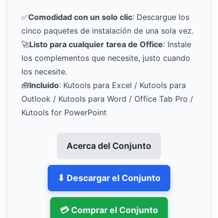
✅
Comodidad con un solo clic
: Descargue los
cinco paquetes de instalación de una sola vez.
🚀
Listo para cualquier tarea de Office
: Instale
los complementos que necesite, justo cuando
los necesite.
🧰
Incluido
: Kutools para Excel / Kutools para
Outlook / Kutools para Word / Office Tab Pro /
Kutools for PowerPoint
Acerca del Conjunto
⬇ Descargar el Conjunto
💳 Comprar el Conjunto