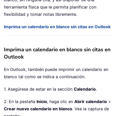
herramienta física que le permita planificar con
flexibilidad y tomar notas libremente.
Imprima un calendario en blanco sin citas en Outlook
Imprima un calendario en blanco sin citas en
Outlook
En Outlook, también puede imprimir un calendario en
blanco tal como se indica a continuación.
1. Asegúrese de estar en la sección
Calendario
.
2. En la pestaña
Inicio
, haga clic en
Abrir calendario
>
Crear nuevo calendario en blanco
. Vea la captura de