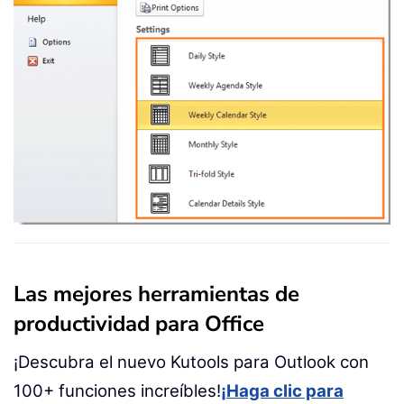
Las mejores herramientas de
productividad para Office
¡Descubra el nuevo Kutools para Outlook con
100+ funciones increíbles!
¡Haga clic para