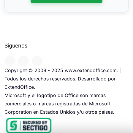
Síguenos
Copyright © 2009 - 2025 www.extendoffice.com. |
Todos los derechos reservados. Desarrollado por
ExtendOffice.
Microsoft y el logotipo de Office son marcas
comerciales o marcas registradas de Microsoft
Corporation en Estados Unidos y/u otros países.