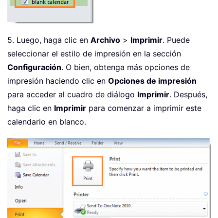
5. Luego, haga clic en
Archivo
>
Imprimir
. Puede
seleccionar el estilo de impresión en la sección
Configuración
. O bien, obtenga más opciones de
impresión haciendo clic en
Opciones de impresión
para acceder al cuadro de diálogo
Imprimir
. Después,
haga clic en
Imprimir
para comenzar a imprimir este
calendario en blanco.