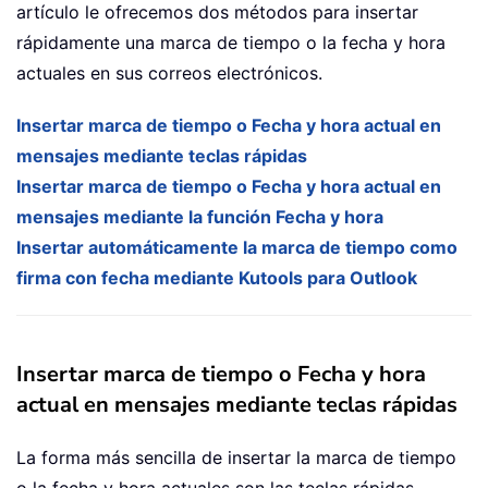
artículo le ofrecemos dos métodos para insertar
rápidamente una marca de tiempo o la fecha y hora
actuales en sus correos electrónicos.
Insertar marca de tiempo o Fecha y hora actual en
mensajes mediante teclas rápidas
Insertar marca de tiempo o Fecha y hora actual en
mensajes mediante la función Fecha y hora
Insertar automáticamente la marca de tiempo como
firma con fecha mediante Kutools para Outlook
Insertar marca de tiempo o Fecha y hora
actual en mensajes mediante teclas rápidas
La forma más sencilla de insertar la marca de tiempo