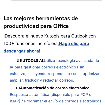
Las mejores herramientas de
productividad para Office
¡Descubra el nuevo Kutools para Outlook con
100+ funciones increíbles!
¡Haga clic para
descargar ahora!
🤖
KUTOOLS AI
:
Utiliza tecnología avanzada de
IA para gestionar correos electrónicos sin
esfuerzo, incluyendo responder, resumir, optimizar,
ampliar, traducir y redactar correos.
📧
Automatización de correo electrónico
:
Respuesta automática (disponible para POP e
IMAP)
/
Programar el envío de correos electrónicos