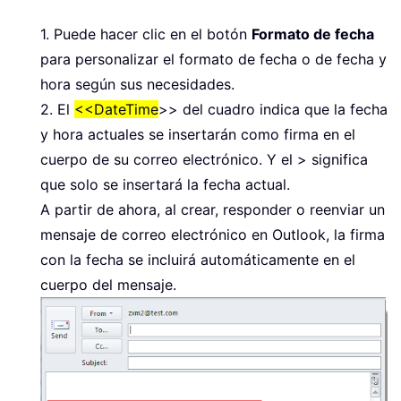
1. Puede hacer clic en el botón
Formato de fecha
para personalizar el formato de fecha o de fecha y
hora según sus necesidades.
2. El
<<DateTime
>> del cuadro indica que la fecha
y hora actuales se insertarán como firma en el
cuerpo de su correo electrónico. Y el > significa
que solo se insertará la fecha actual.
A partir de ahora, al crear, responder o reenviar un
mensaje de correo electrónico en Outlook, la firma
con la fecha se incluirá automáticamente en el
cuerpo del mensaje.