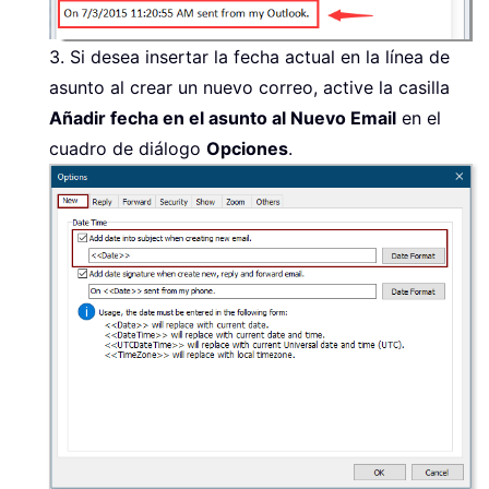
3. Si desea insertar la fecha actual en la línea de
asunto al crear un nuevo correo, active la casilla
Añadir fecha en el asunto al Nuevo Email
en el
cuadro de diálogo
Opciones
.