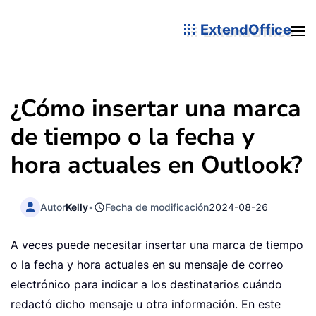
ExtendOffice
¿Cómo insertar una marca
de tiempo o la fecha y
hora actuales en Outlook?
Autor
Kelly
•
Fecha de modificación
2024-08-26
A veces puede necesitar insertar una marca de tiempo
o la fecha y hora actuales en su mensaje de correo
electrónico para indicar a los destinatarios cuándo
redactó dicho mensaje u otra información. En este