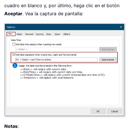
cuadro en blanco y, por último, haga clic en el botón
Aceptar
. Vea la captura de pantalla:
Notas
: