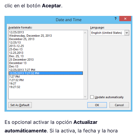
clic en el botón
Aceptar
.
Es opcional activar la opción
Actualizar
automáticamente
. Si la activa, la fecha y la hora