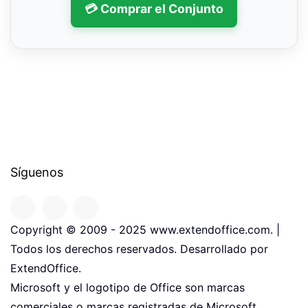
💳 Comprar el Conjunto
Síguenos
Copyright © 2009 - 2025 www.extendoffice.com. |
Todos los derechos reservados. Desarrollado por
ExtendOffice.
Microsoft y el logotipo de Office son marcas
comerciales o marcas registradas de Microsoft