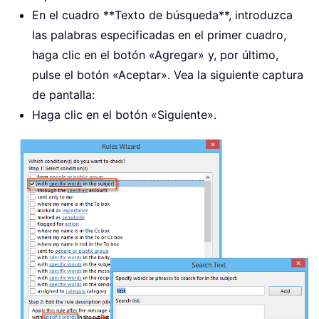
En el cuadro **Texto de búsqueda**, introduzca
las palabras especificadas en el primer cuadro,
haga clic en el botón «Agregar» y, por último,
pulse el botón «Aceptar». Vea la siguiente captura
de pantalla:
Haga clic en el botón «Siguiente».