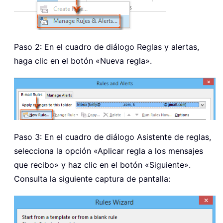
Paso 2: En el cuadro de diálogo Reglas y alertas,
haga clic en el botón «Nueva regla».
Paso 3: En el cuadro de diálogo Asistente de reglas,
selecciona la opción «Aplicar regla a los mensajes
que recibo» y haz clic en el botón «Siguiente».
Consulta la siguiente captura de pantalla: