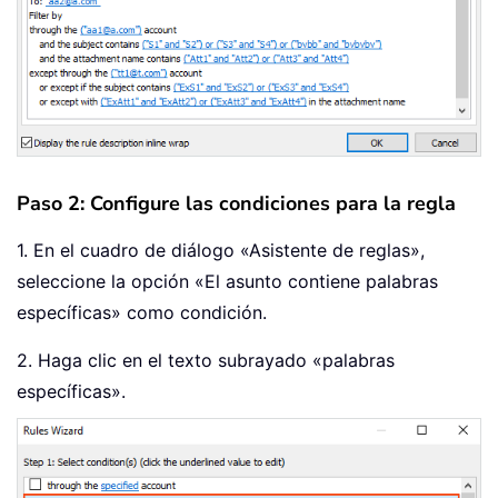
Paso 2: Configure las condiciones para la regla
1. En el cuadro de diálogo «Asistente de reglas»,
seleccione la opción «El asunto contiene palabras
específicas» como condición.
2. Haga clic en el texto subrayado «palabras
específicas».