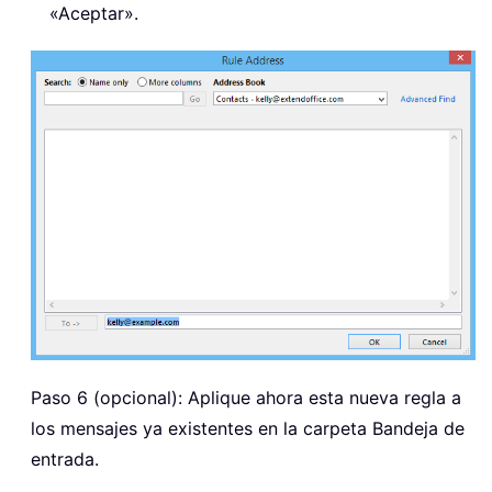
«Aceptar».
Paso 6 (opcional): Aplique ahora esta nueva regla a
los mensajes ya existentes en la carpeta Bandeja de
entrada.