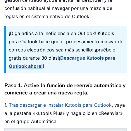
confusión habitual al navegar por una mezcla de
reglas en el sistema nativo de Outlook.
¡Diga adiós a la ineficiencia en Outlook! Kutools
para Outlook hace que el procesamiento masivo de
correos electrónicos sea más sencillo: ¡pruébelo
gratis durante 30 días!
¡Descargue Kutools para
Outlook ahora!
!
Paso 1. Active la función de reenvío automático y
comience a crear una nueva regla.
1.
Tras descargar e instalar Kutools para Outlook
, vaya
a la pestaña «Kutools Plus» y haga clic en «Reenviar»
en el grupo Automática.