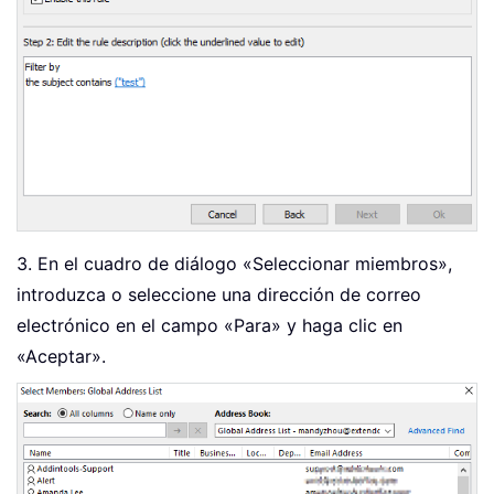
3. En el cuadro de diálogo «Seleccionar miembros»,
introduzca o seleccione una dirección de correo
electrónico en el campo «Para» y haga clic en
«Aceptar».