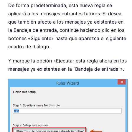
De forma predeterminada, esta nueva regla se
aplicará a los mensajes entrantes futuros. Si desea
que también afecte a los mensajes ya existentes en
la Bandeja de entrada, continúe haciendo clic en los
botones «Siguiente» hasta que aparezca el siguiente
cuadro de diálogo.
Y marque la opción «Ejecutar esta regla ahora en los
mensajes ya existentes en la “Bandeja de entrada”».