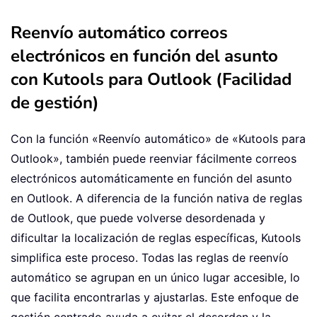
Reenvío automático correos
electrónicos en función del asunto
con Kutools para Outlook (Facilidad
de gestión)
Con la función «Reenvío automático» de «Kutools para
Outlook», también puede reenviar fácilmente correos
electrónicos automáticamente en función del asunto
en Outlook. A diferencia de la función nativa de reglas
de Outlook, que puede volverse desordenada y
dificultar la localización de reglas específicas, Kutools
simplifica este proceso. Todas las reglas de reenvío
automático se agrupan en un único lugar accesible, lo
que facilita encontrarlas y ajustarlas. Este enfoque de
gestión centrado ayuda a evitar el desorden y la