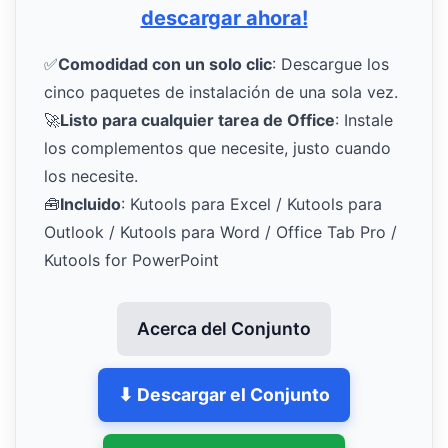
descargar ahora!
✅
Comodidad con un solo clic
: Descargue los
cinco paquetes de instalación de una sola vez.
🚀
Listo para cualquier tarea de Office
: Instale
los complementos que necesite, justo cuando
los necesite.
🧰
Incluido
: Kutools para Excel / Kutools para
Outlook / Kutools para Word / Office Tab Pro /
Kutools for PowerPoint
Acerca del Conjunto
⬇ Descargar el Conjunto