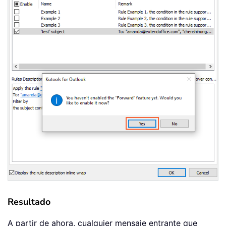
Resultado
A partir de ahora, cualquier mensaje entrante que