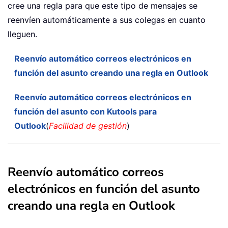
cree una regla para que este tipo de mensajes se
reenvíen automáticamente a sus colegas en cuanto
lleguen.
Reenvío automático correos electrónicos en
función del asunto creando una regla en Outlook
Reenvío automático correos electrónicos en
función del asunto con Kutools para
Outlook
(
Facilidad de gestión
)
Reenvío automático correos
electrónicos en función del asunto
creando una regla en Outlook