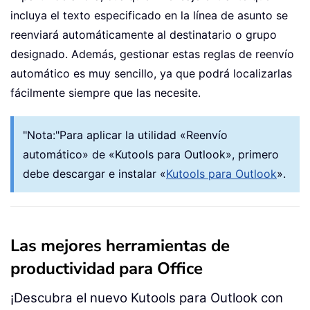
incluya el texto especificado en la línea de asunto se
reenviará automáticamente al destinatario o grupo
designado. Además, gestionar estas reglas de reenvío
automático es muy sencillo, ya que podrá localizarlas
fácilmente siempre que las necesite.
"
Nota:
"
Para aplicar la utilidad «Reenvío
automático» de «Kutools para Outlook», primero
debe descargar e instalar «
Kutools para Outlook
».
Las mejores herramientas de
productividad para Office
¡Descubra el nuevo Kutools para Outlook con