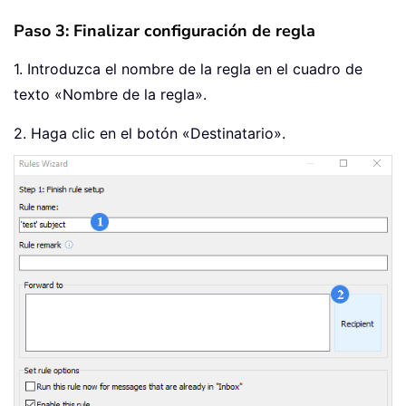
Paso 3: Finalizar configuración de regla
1. Introduzca el nombre de la regla en el cuadro de
texto «Nombre de la regla».
2. Haga clic en el botón «Destinatario».