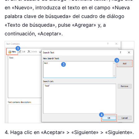
en «Nuevo», introduzca el texto en el campo «Nueva
palabra clave de búsqueda» del cuadro de diálogo
«Texto de búsqueda», pulse «Agregar» y, a
continuación, «Aceptar».
4. Haga clic en «Aceptar» > «Siguiente» > «Siguiente».