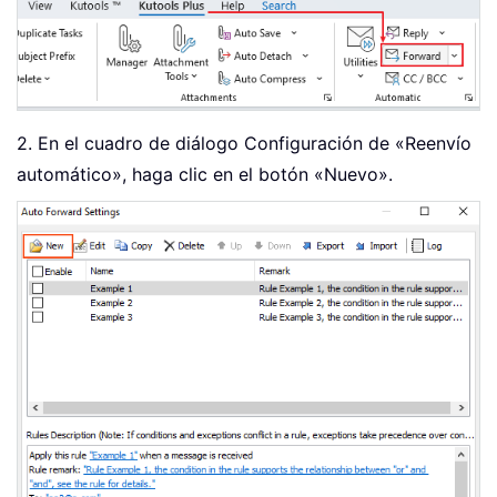
2. En el cuadro de diálogo Configuración de «Reenvío
automático», haga clic en el botón «Nuevo».