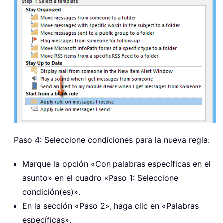
Paso 4: Seleccione condiciones para la nueva regla:
Marque la opción «Con palabras específicas en el
asunto» en el cuadro «Paso 1: Seleccione
condición(es)».
En la sección «Paso 2», haga clic en «Palabras
específicas».