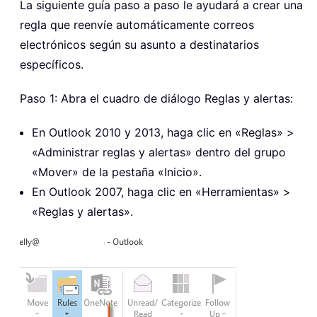
La siguiente guía paso a paso le ayudará a crear una
regla que reenvíe automáticamente correos
electrónicos según su asunto a destinatarios
específicos.
Paso 1: Abra el cuadro de diálogo Reglas y alertas:
En Outlook 2010 y 2013, haga clic en «Reglas» >
«Administrar reglas y alertas» dentro del grupo
«Mover» de la pestaña «Inicio».
En Outlook 2007, haga clic en «Herramientas» >
«Reglas y alertas».