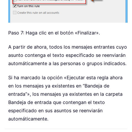
Paso 7: Haga clic en el botón «Finalizar».
A partir de ahora, todos los mensajes entrantes cuyo
asunto contenga el texto especificado se reenviarán
automáticamente a las personas o grupos indicados.
Si ha marcado la opción «Ejecutar esta regla ahora
en los mensajes ya existentes en “Bandeja de
entrada”», los mensajes ya existentes en la carpeta
Bandeja de entrada que contengan el texto
especificado en sus asuntos se reenviarán
automáticamente.