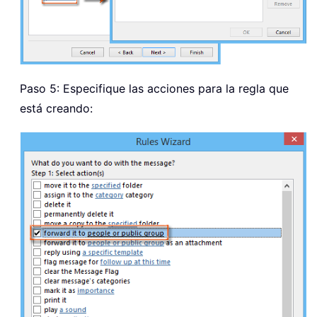
Paso 5: Especifique las acciones para la regla que
está creando: