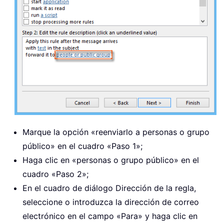
Marque la opción «reenviarlo a personas o grupo
público» en el cuadro «Paso 1»;
Haga clic en «personas o grupo público» en el
cuadro «Paso 2»;
En el cuadro de diálogo Dirección de la regla,
seleccione o introduzca la dirección de correo
electrónico en el campo «Para» y haga clic en