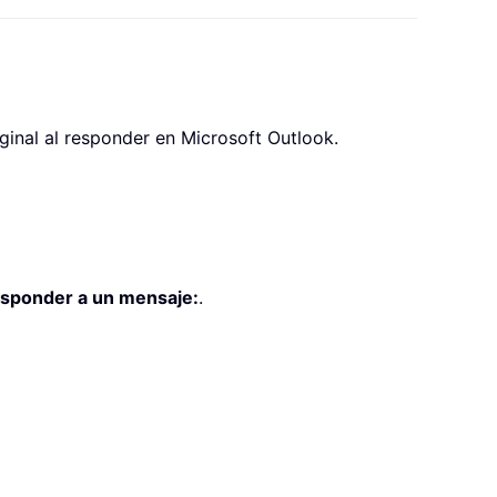
ginal al responder en Microsoft Outlook.
esponder a un mensaje:
.