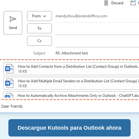
Descargue Kutools para Outlook ahora