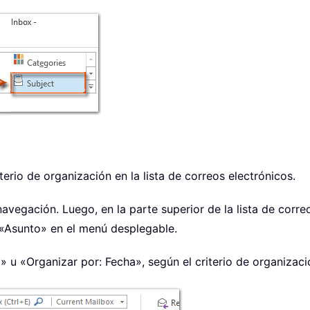
erio de organización en la lista de correos electrónicos.
navegación. Luego, en la parte superior de la lista de corr
 «Asunto» en el menú desplegable.
 u «Organizar por: Fecha», según el criterio de organizaci