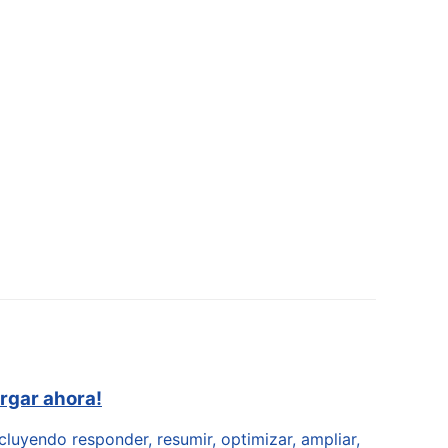
rgar ahora!
cluyendo responder, resumir, optimizar, ampliar,