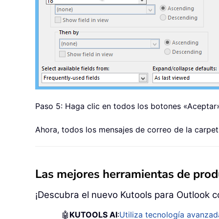
Paso 5: Haga clic en todos los botones «Aceptar»
Ahora, todos los mensajes de correo de la carpe
Las mejores herramientas de produ
¡Descubra el nuevo Kutools para Outlook c
🤖
KUTOOLS AI
:
Utiliza tecnología avanzad