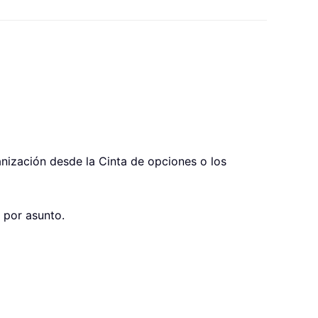
anización desde la Cinta de opciones o los
 por asunto.