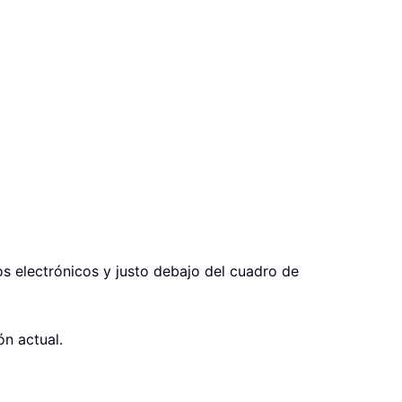
eos electrónicos y justo debajo del cuadro de
ón actual.