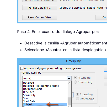
Paso 4: En el cuadro de diálogo Agrupar por:
Desactive la casilla «Agrupar automáticament
Seleccione «Asunto» en la lista desplegable 