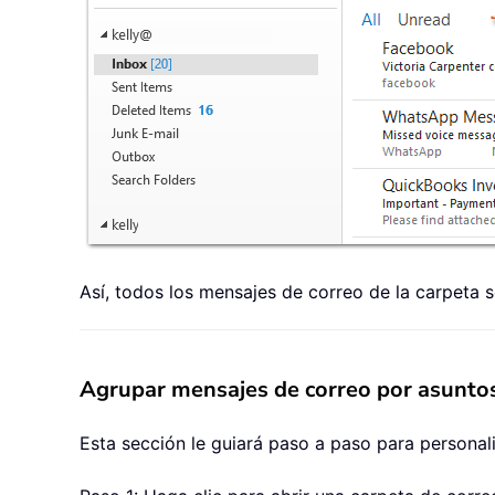
Así, todos los mensajes de correo de la carpeta
Agrupar mensajes de correo por asunto
Esta sección le guiará paso a paso para personal