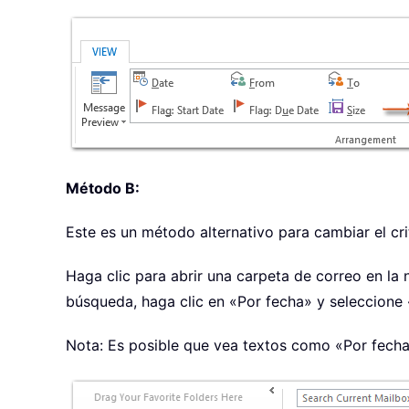
Método B:
Este es un método alternativo para cambiar el crit
Haga clic para abrir una carpeta de correo en la 
búsqueda, haga clic en «Por fecha» y seleccione
Nota: Es posible que vea textos como «Por fecha»