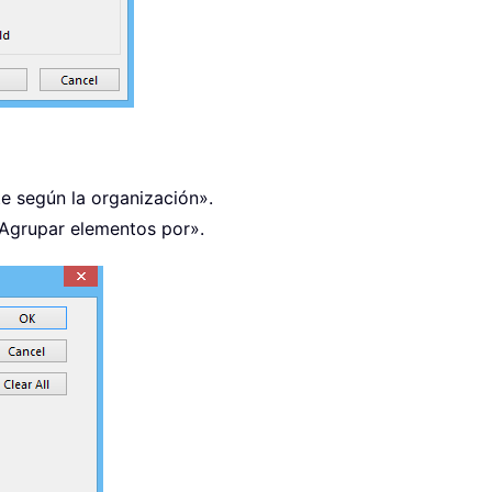
e según la organización».
«Agrupar elementos por».