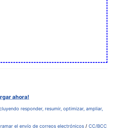
rgar ahora!
cluyendo responder, resumir, optimizar, ampliar,
ramar el envío de correos electrónicos
/
CC/BCC