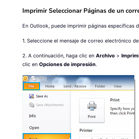
Imprimir Seleccionar Páginas de un corr
En Outlook, puede imprimir páginas específicas d
1. Seleccione el mensaje de correo electrónico de
2. A continuación, haga clic en
Archivo
>
Imprim
clic en
Opciones de impresión
.