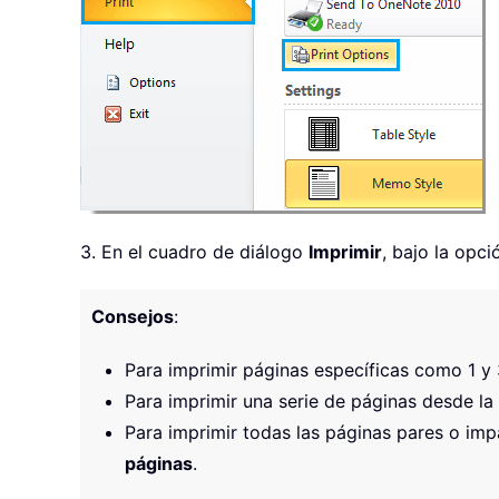
3. En el cuadro de diálogo
Imprimir
, bajo la opc
Consejos
:
Para imprimir páginas específicas como 1 y 3
Para imprimir una serie de páginas desde la 
Para imprimir todas las páginas pares o imp
páginas
.