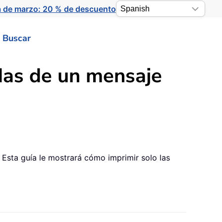
a de marzo: 20 % de descuento
Buscar
das de un mensaje
 Esta guía le mostrará cómo imprimir solo las