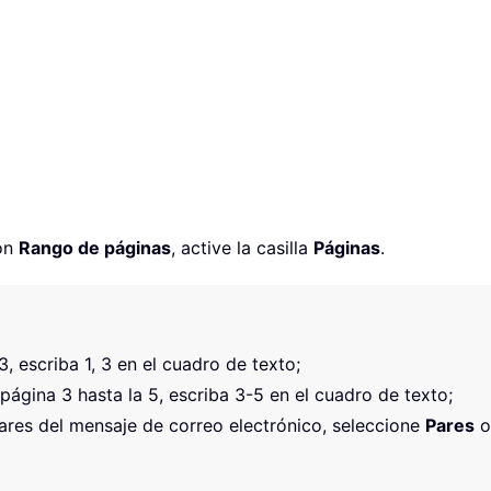
ión
Rango de páginas
, active la casilla
Páginas
.
, escriba 1, 3 en el cuadro de texto;
página 3 hasta la 5, escriba 3-5 en el cuadro de texto;
ares del mensaje de correo electrónico, seleccione
Pares