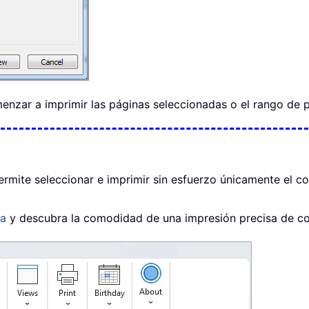
nzar a imprimir las páginas seleccionadas o el rango de p
ermite seleccionar e imprimir sin esfuerzo únicamente el c
ra
y descubra la comodidad de una impresión precisa de cor