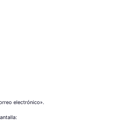
orreo electrónico».
antalla: