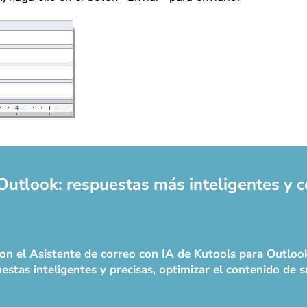
 Outlook: respuestas más inteligentes y 
 con el Asistente de correo con IA de Kutools para Outlo
estas inteligentes y precisas, optimizar el contenido de 