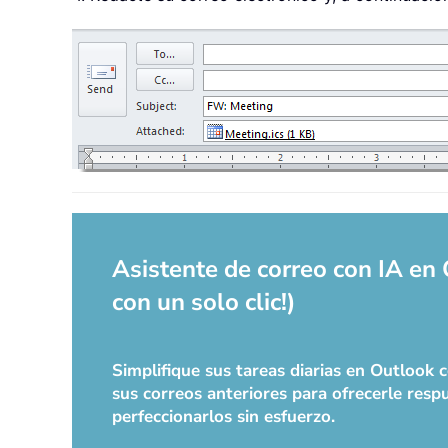
Asistente de correo con IA en
con un solo clic!)
Simplifique sus tareas diarias en Outlook
sus correos anteriores para ofrecerle respu
perfeccionarlos sin esfuerzo.