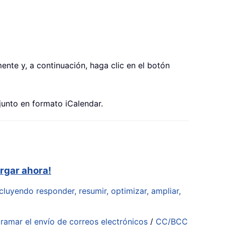
ente y, a continuación, haga clic en el botón
junto en formato iCalendar.
rgar ahora!
cluyendo responder, resumir, optimizar, ampliar,
ramar el envío de correos electrónicos
/
CC/BCC