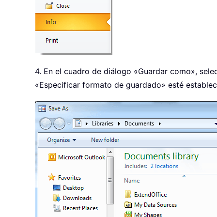
4. En el cuadro de diálogo «Guardar como», selec
«Especificar formato de guardado» esté estableci