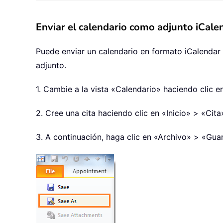
Enviar el calendario como adjunto iCalen
Puede enviar un calendario en formato iCalendar
adjunto.
1. Cambie a la vista «Calendario» haciendo clic e
2. Cree una cita haciendo clic en «Inicio» > «Cita
3. A continuación, haga clic en «Archivo» > «Gua