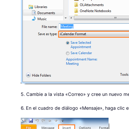
5. Cambie a la vista «Correo» y cree un nuevo me
6. En el cuadro de diálogo «Mensaje», haga clic e