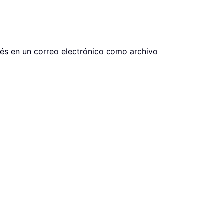
ués en un correo electrónico como archivo