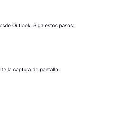
esde Outlook. Siga estos pasos:
te la captura de pantalla: