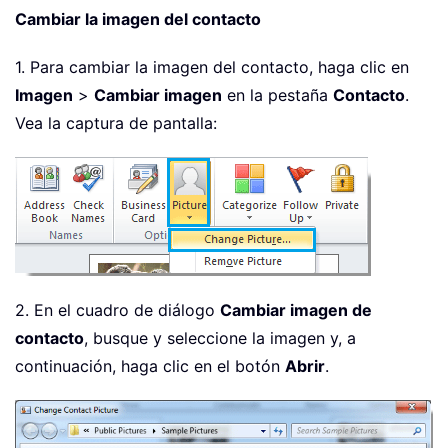
Cambiar la imagen del contacto
1. Para cambiar la imagen del contacto, haga clic en
Imagen
>
Cambiar imagen
en la pestaña
Contacto
.
Vea la captura de pantalla:
2. En el cuadro de diálogo
Cambiar imagen de
contacto
, busque y seleccione la imagen y, a
continuación, haga clic en el botón
Abrir
.