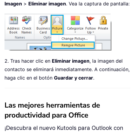
Imagen
>
Eliminar imagen
. Vea la captura de pantalla:
2. Tras hacer clic en
Eliminar imagen
, la imagen del
contacto se eliminará inmediatamente. A continuación,
haga clic en el botón
Guardar y cerrar
.
Las mejores herramientas de
productividad para Office
¡Descubra el nuevo Kutools para Outlook con