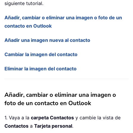
siguiente tutorial.
Añadir, cambiar o eliminar una imagen o foto de un
contacto en Outlook
Añadir una imagen nueva al contacto
Cambiar la imagen del contacto
Eliminar la imagen del contacto
Añadir, cambiar o eliminar una imagen o
foto de un contacto en Outlook
1. Vaya a la
carpeta Contactos
y cambie la vista de
Contactos
a
Tarjeta personal
.