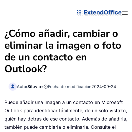
ExtendOffice
¿Cómo añadir, cambiar o
eliminar la imagen o foto
de un contacto en
Outlook?
Autor
Siluvia
•
Fecha de modificación
2024-09-24
Puede añadir una imagen a un contacto en Microsoft
Outlook para identificar fácilmente, de un solo vistazo,
quién hay detrás de ese contacto. Además de añadirla,
también puede cambiarla o eliminarla. Consulte el