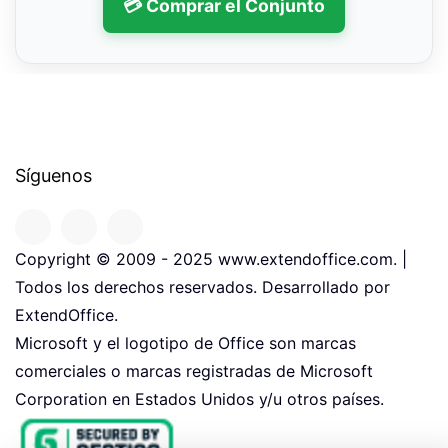
💳 Comprar el Conjunto
Síguenos
Copyright © 2009 - 2025 www.extendoffice.com. |
Todos los derechos reservados. Desarrollado por
ExtendOffice.
Microsoft y el logotipo de Office son marcas
comerciales o marcas registradas de Microsoft
Corporation en Estados Unidos y/u otros países.