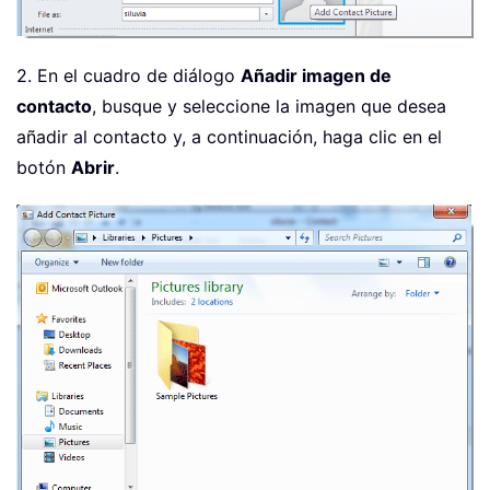
2. En el cuadro de diálogo
Añadir imagen de
contacto
, busque y seleccione la imagen que desea
añadir al contacto y, a continuación, haga clic en el
botón
Abrir
.