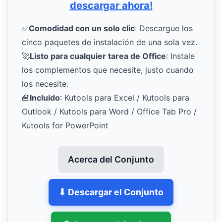
descargar ahora!
✅
Comodidad con un solo clic
: Descargue los
cinco paquetes de instalación de una sola vez.
🚀
Listo para cualquier tarea de Office
: Instale
los complementos que necesite, justo cuando
los necesite.
🧰
Incluido
: Kutools para Excel / Kutools para
Outlook / Kutools para Word / Office Tab Pro /
Kutools for PowerPoint
Acerca del Conjunto
⬇ Descargar el Conjunto