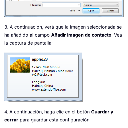
3. A continuación, verá que la imagen seleccionada se
ha añadido al campo
Añadir imagen de contacto
. Vea
la captura de pantalla:
4. A continuación, haga clic en el botón
Guardar y
cerrar
para guardar esta configuración.