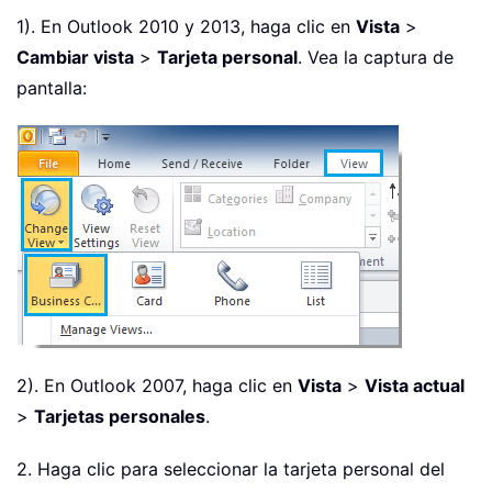
1). En Outlook 2010 y 2013, haga clic en
Vista
>
Cambiar vista
>
Tarjeta personal
. Vea la captura de
pantalla:
2). En Outlook 2007, haga clic en
Vista
>
Vista actual
>
Tarjetas personales
.
2. Haga clic para seleccionar la tarjeta personal del