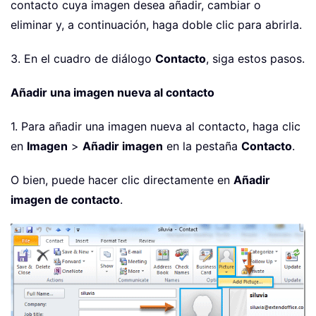
contacto cuya imagen desea añadir, cambiar o
eliminar y, a continuación, haga doble clic para abrirla.
3. En el cuadro de diálogo
Contacto
, siga estos pasos.
Añadir una imagen nueva al contacto
1. Para añadir una imagen nueva al contacto, haga clic
en
Imagen
>
Añadir imagen
en la pestaña
Contacto
.
O bien, puede hacer clic directamente en
Añadir
imagen de contacto
.