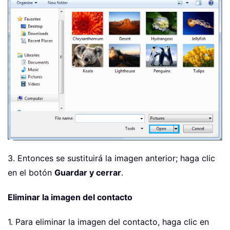
3. Entonces se sustituirá la imagen anterior; haga clic
en el botón
Guardar y cerrar
.
Eliminar la imagen del contacto
1. Para eliminar la imagen del contacto, haga clic en