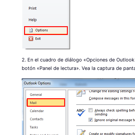
2. En el cuadro de diálogo «Opciones de Outlook»
botón «Panel de lectura». Vea la captura de panta