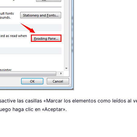
sactive las casillas «Marcar los elementos como leídos al ve
luego haga clic en «Aceptar».