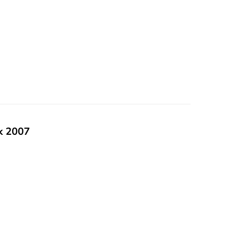
ok 2007