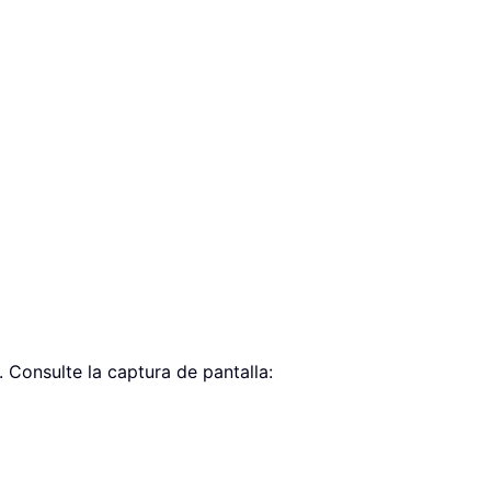
 Consulte la captura de pantalla: