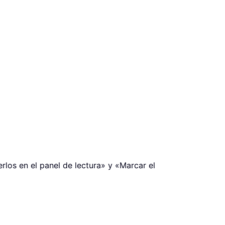
rlos en el panel de lectura» y «Marcar el