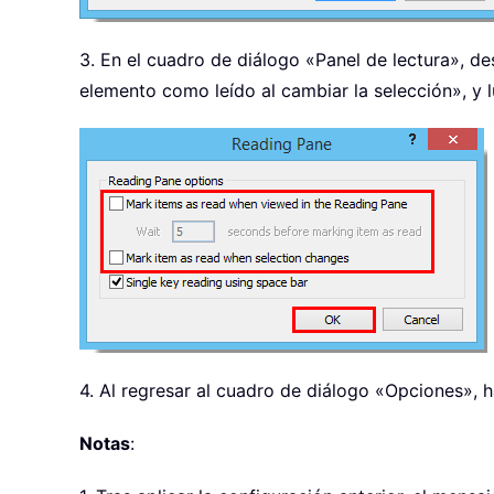
3. En el cuadro de diálogo «Panel de lectura», de
elemento como leído al cambiar la selección», y 
4. Al regresar al cuadro de diálogo «Opciones», h
Notas
: