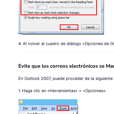
4. Al volver al cuadro de diálogo «Opciones de O
Evite que los correos electrónicos se Ma
En Outlook 2007, puede proceder de la siguiente
1. Haga clic en «Herramientas» > «Opciones».