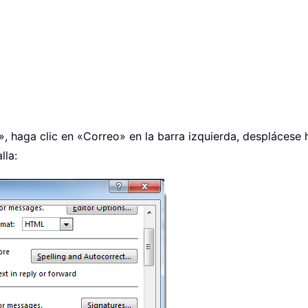
, haga clic en «Correo» en la barra izquierda, desplácese 
lla: