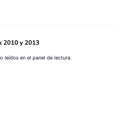
ok 2010 y 2013
leídos en el panel de lectura.