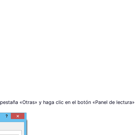
pestaña «Otras» y haga clic en el botón «Panel de lectura».