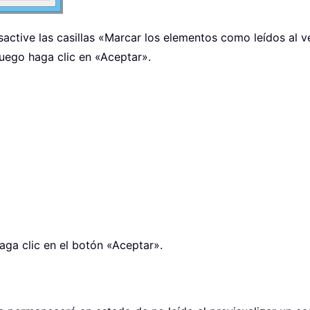
sactive las casillas «Marcar los elementos como leídos al ve
luego haga clic en «Aceptar».
aga clic en el botón «Aceptar».