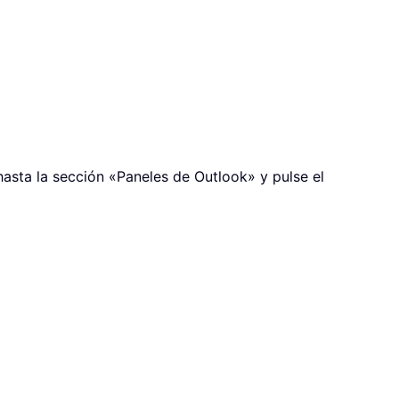
hasta la sección «Paneles de Outlook» y pulse el