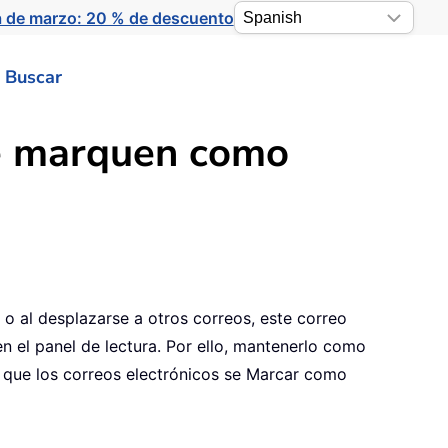
a de marzo: 20 % de descuento
Buscar
se marquen como
 o al desplazarse a otros correos, este correo
n el panel de lectura. Por ello, mantenerlo como
ar que los correos electrónicos se Marcar como