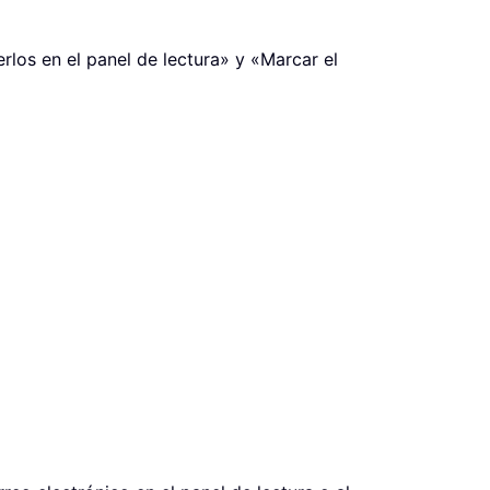
rlos en el panel de lectura» y «Marcar el