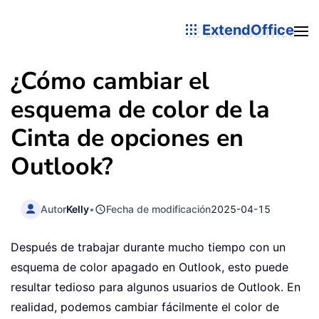
ExtendOffice
¿Cómo cambiar el
esquema de color de la
Cinta de opciones en
Outlook?
Autor
Kelly
•
Fecha de modificación
2025-04-15
Después de trabajar durante mucho tiempo con un
esquema de color apagado en Outlook, esto puede
resultar tedioso para algunos usuarios de Outlook. En
realidad, podemos cambiar fácilmente el color de