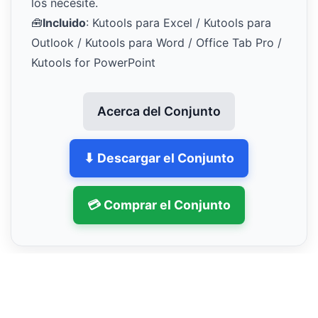
los necesite.
🧰
Incluido
: Kutools para Excel / Kutools para
Outlook / Kutools para Word / Office Tab Pro /
Kutools for PowerPoint
Acerca del Conjunto
⬇ Descargar el Conjunto
💳 Comprar el Conjunto