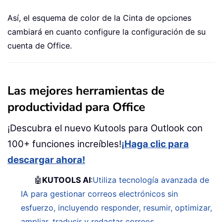
Así, el esquema de color de la Cinta de opciones
cambiará en cuanto configure la configuración de su
cuenta de Office.
Las mejores herramientas de
productividad para Office
¡Descubra el nuevo Kutools para Outlook con
100+ funciones increíbles!
¡Haga clic para
descargar ahora!
🤖
KUTOOLS AI
:
Utiliza tecnología avanzada de
IA para gestionar correos electrónicos sin
esfuerzo, incluyendo responder, resumir, optimizar,
ampliar, traducir y redactar correos.