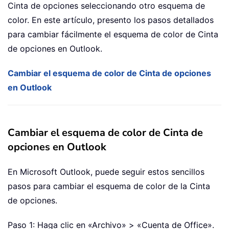
Cinta de opciones seleccionando otro esquema de
color. En este artículo, presento los pasos detallados
para cambiar fácilmente el esquema de color de Cinta
de opciones en Outlook.
Cambiar el esquema de color de Cinta de opciones
en Outlook
Cambiar el esquema de color de Cinta de
opciones en Outlook
En Microsoft Outlook, puede seguir estos sencillos
pasos para cambiar el esquema de color de la Cinta
de opciones.
Paso 1: Haga clic en «Archivo» > «Cuenta de Office».