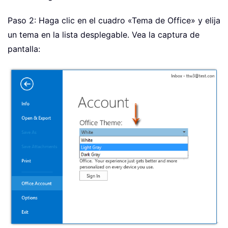
Paso 2: Haga clic en el cuadro «Tema de Office» y elija
un tema en la lista desplegable. Vea la captura de
pantalla: