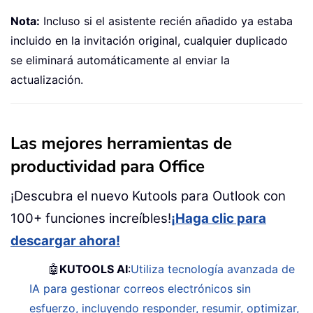
Nota:
Incluso si el asistente recién añadido ya estaba
incluido en la invitación original, cualquier duplicado
se eliminará automáticamente al enviar la
actualización.
Las mejores herramientas de
productividad para Office
¡Descubra el nuevo Kutools para Outlook con
100+ funciones increíbles!
¡Haga clic para
descargar ahora!
🤖
KUTOOLS AI
:
Utiliza tecnología avanzada de
IA para gestionar correos electrónicos sin
esfuerzo, incluyendo responder, resumir, optimizar,