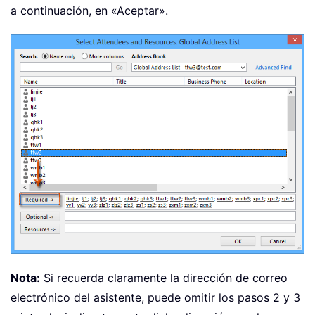
a continuación, en «Aceptar».
Nota:
Si recuerda claramente la dirección de correo
electrónico del asistente, puede omitir los pasos 2 y 3