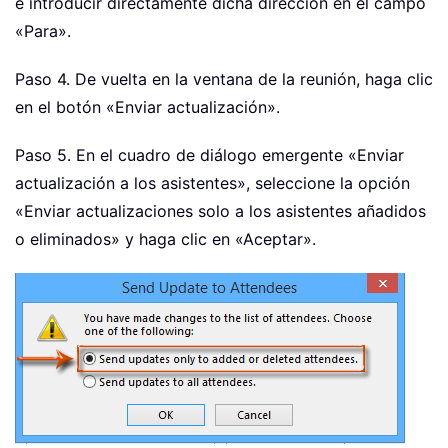
e introducir directamente dicha dirección en el campo
«Para».
Paso 4. De vuelta en la ventana de la reunión, haga clic
en el botón «Enviar actualización».
Paso 5. En el cuadro de diálogo emergente «Enviar
actualización a los asistentes», seleccione la opción
«Enviar actualizaciones solo a los asistentes añadidos
o eliminados» y haga clic en «Aceptar».