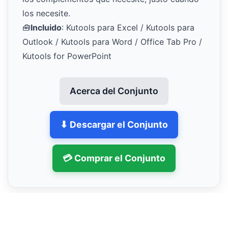
los necesite.
🧰
Incluido
: Kutools para Excel / Kutools para
Outlook / Kutools para Word / Office Tab Pro /
Kutools for PowerPoint
Acerca del Conjunto
⬇ Descargar el Conjunto
💳 Comprar el Conjunto