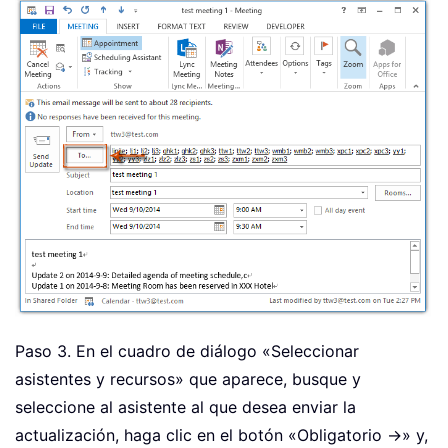
Paso 3. En el cuadro de diálogo «Seleccionar
asistentes y recursos» que aparece, busque y
seleccione al asistente al que desea enviar la
actualización, haga clic en el botón «Obligatorio ->» y,