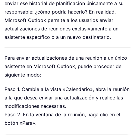
enviar ese historial de planificación únicamente a su
responsable: ¿cómo podría hacerlo? En realidad,
Microsoft Outlook permite a los usuarios enviar
actualizaciones de reuniones exclusivamente a un
asistente específico o a un nuevo destinatario.
Para enviar actualizaciones de una reunión a un único
asistente en Microsoft Outlook, puede proceder del
siguiente modo:
Paso 1. Cambie a la vista «Calendario», abra la reunión
a la que desea enviar una actualización y realice las
modificaciones necesarias.
Paso 2. En la ventana de la reunión, haga clic en el
botón «Para».