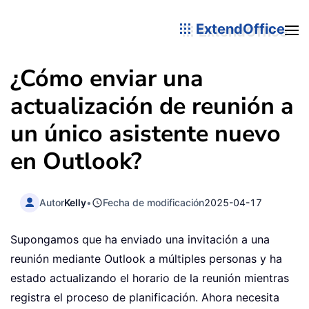
ExtendOffice
¿Cómo enviar una
actualización de reunión a
un único asistente nuevo
en Outlook?
Autor
Kelly
•
Fecha de modificación
2025-04-17
Supongamos que ha enviado una invitación a una
reunión mediante Outlook a múltiples personas y ha
estado actualizando el horario de la reunión mientras
registra el proceso de planificación. Ahora necesita