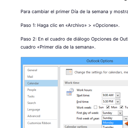
Para cambiar el primer Día de la semana y mostr
Paso 1: Haga clic en «Archivo» > «Opciones».
Paso 2: En el cuadro de diálogo Opciones de Outlo
cuadro «Primer día de la semana».