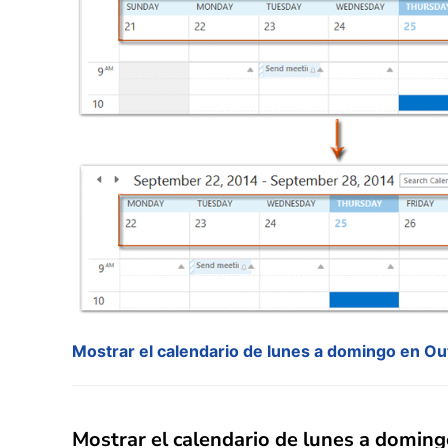
Mostrar el calendario de lunes a domingo en O
Mostrar el calendario de lunes a domin