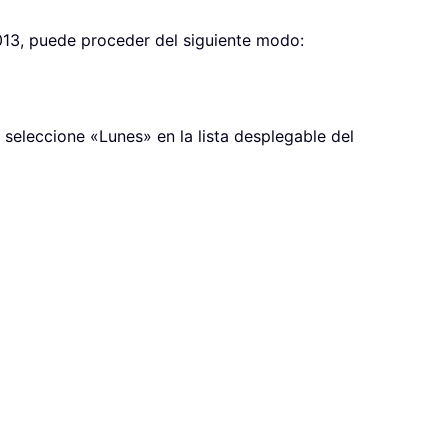
013, puede proceder del siguiente modo:
 seleccione «Lunes» en la lista desplegable del