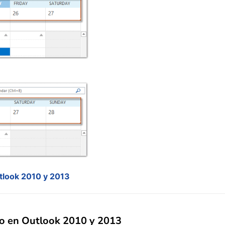
utlook 2010 y 2013
go en Outlook 2010 y 2013