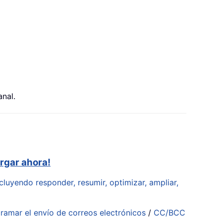
anal.
rgar ahora!
cluyendo responder, resumir, optimizar, ampliar,
ramar el envío de correos electrónicos
/
CC/BCC