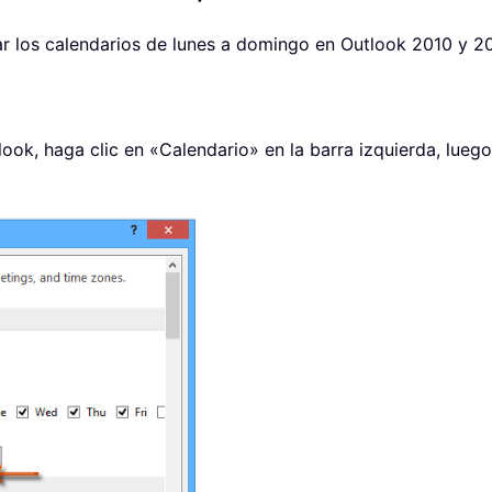
ar los calendarios de lunes a domingo en Outlook 2010 y 2
ok, haga clic en «Calendario» en la barra izquierda, luego