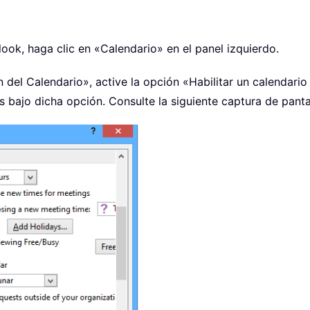
ook, haga clic en «Calendario» en el panel izquierdo.
del Calendario», active la opción «Habilitar un calendario 
s bajo dicha opción. Consulte la siguiente captura de panta