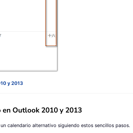
010 y 2013
vo en Outlook 2010 y 2013
un calendario alternativo siguiendo estos sencillos pasos.