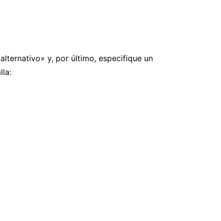
alternativo» y, por último, especifique un
lla: