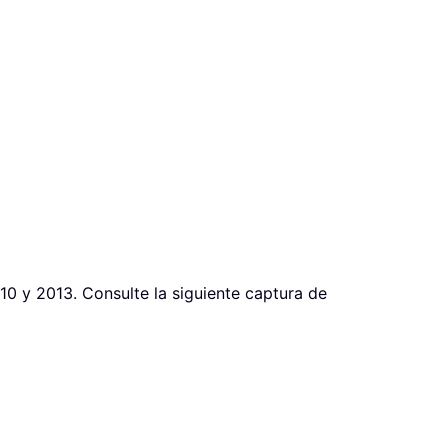
10 y 2013. Consulte la siguiente captura de