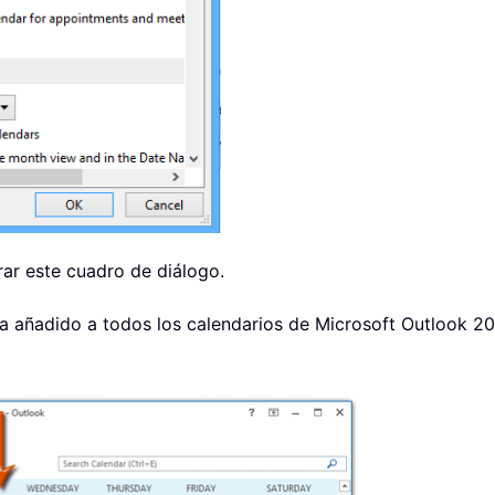
rar este cuadro de diálogo.
ha añadido a todos los calendarios de Microsoft Outlook 20