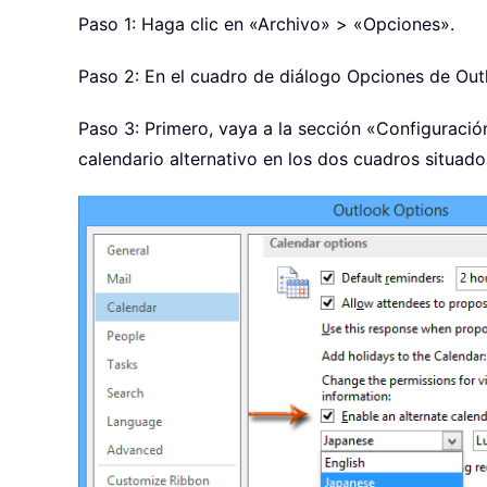
Paso 1: Haga clic en «Archivo» > «Opciones».
Paso 2: En el cuadro de diálogo Opciones de Outl
Paso 3: Primero, vaya a la sección «Configuración 
calendario alternativo en los dos cuadros situado