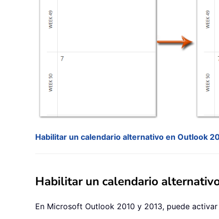
Habilitar un calendario alternativo en Outlook 2
Habilitar un calendario alternati
En Microsoft Outlook 2010 y 2013, puede activar 