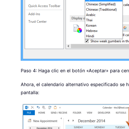
Paso 4: Haga clic en el botón «Aceptar» para cer
Ahora, el calendario alternativo especificado se 
pantalla: