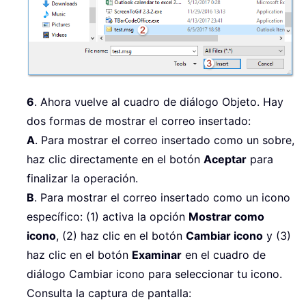
6
. Ahora vuelve al cuadro de diálogo Objeto. Hay
dos formas de mostrar el correo insertado:
A
. Para mostrar el correo insertado como un sobre,
haz clic directamente en el botón
Aceptar
para
finalizar la operación.
B
. Para mostrar el correo insertado como un icono
específico: (1) activa la opción
Mostrar como
icono
, (2) haz clic en el botón
Cambiar icono
y (3)
haz clic en el botón
Examinar
en el cuadro de
diálogo Cambiar icono para seleccionar tu icono.
Consulta la captura de pantalla: