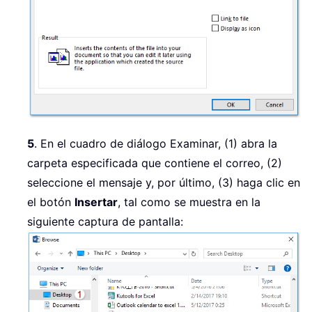
5
. En el cuadro de diálogo Examinar, (1) abra la
carpeta especificada que contiene el correo, (2)
seleccione el mensaje y, por último, (3) haga clic en
el botón
Insertar
, tal como se muestra en la
siguiente captura de pantalla: