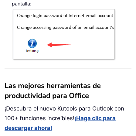
pantalla:
Las mejores herramientas de
productividad para Office
¡Descubra el nuevo Kutools para Outlook con
100+ funciones increíbles!
¡Haga clic para
descargar ahora!