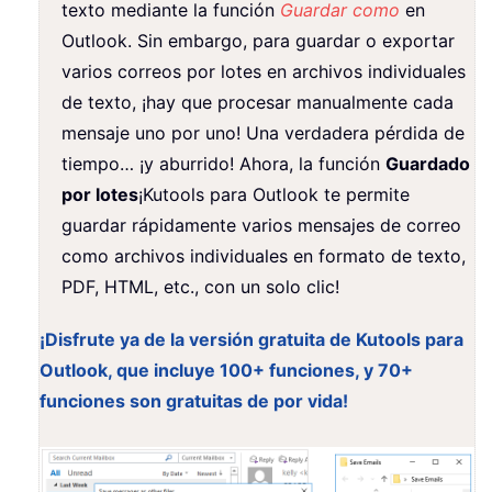
texto mediante la función
Guardar como
en
Outlook. Sin embargo, para guardar o exportar
varios correos por lotes en archivos individuales
de texto, ¡hay que procesar manualmente cada
mensaje uno por uno! Una verdadera pérdida de
tiempo… ¡y aburrido! Ahora, la función
Guardado
por lotes
¡Kutools para Outlook te permite
guardar rápidamente varios mensajes de correo
como archivos individuales en formato de texto,
PDF, HTML, etc., con un solo clic!
¡Disfrute ya de la versión gratuita de Kutools para
Outlook, que incluye 100+ funciones, y 70+
funciones son gratuitas de por vida!