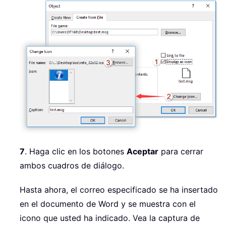
7
. Haga clic en los botones
Aceptar
para cerrar
ambos cuadros de diálogo.
Hasta ahora, el correo especificado se ha insertado
en el documento de Word y se muestra con el
icono que usted ha indicado. Vea la captura de