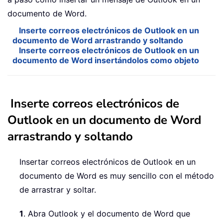
documento de Word.
Inserte correos electrónicos de Outlook en un
documento de Word arrastrando y soltando
Inserte correos electrónicos de Outlook en un
documento de Word insertándolos como objeto
Inserte correos electrónicos de
Outlook en un documento de Word
arrastrando y soltando
Insertar correos electrónicos de Outlook en un
documento de Word es muy sencillo con el método
de arrastrar y soltar.
1
. Abra Outlook y el documento de Word que