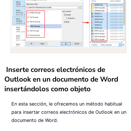
Inserte correos electrónicos de
Outlook en un documento de Word
insertándolos como objeto
En esta sección, le ofrecemos un método habitual
para insertar correos electrónicos de Outlook en un
documento de Word.