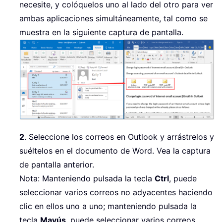
necesite, y colóquelos uno al lado del otro para ver
ambas aplicaciones simultáneamente, tal como se
muestra en la siguiente captura de pantalla.
2
. Seleccione los correos en Outlook y arrástrelos y
suéltelos en el documento de Word. Vea la captura
de pantalla anterior.
Nota: Manteniendo pulsada la tecla
Ctrl
, puede
seleccionar varios correos no adyacentes haciendo
clic en ellos uno a uno; manteniendo pulsada la
tecla
Mayús
, puede seleccionar varios correos