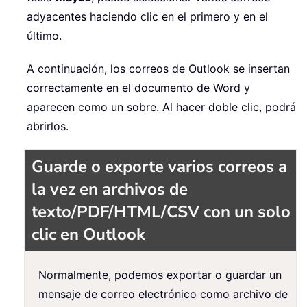
adyacentes haciendo clic en el primero y en el
último.
A continuación, los correos de Outlook se insertan
correctamente en el documento de Word y
aparecen como un sobre. Al hacer doble clic, podrá
abrirlos.
Guarde o exporte varios correos a
la vez en archivos de
texto/PDF/HTML/CSV con un solo
clic en Outlook
Normalmente, podemos exportar o guardar un
mensaje de correo electrónico como archivo de