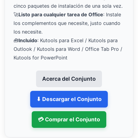
cinco paquetes de instalación de una sola vez.
🚀
Listo para cualquier tarea de Office
: Instale
los complementos que necesite, justo cuando
los necesite.
🧰
Incluido
: Kutools para Excel / Kutools para
Outlook / Kutools para Word / Office Tab Pro /
Kutools for PowerPoint
Acerca del Conjunto
⬇ Descargar el Conjunto
💳 Comprar el Conjunto