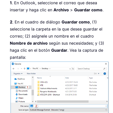
1
. En Outlook, seleccione el correo que desea
insertar y haga clic en
Archivo
>
Guardar como
.
2
. En el cuadro de diálogo
Guardar como
, (1)
seleccione la carpeta en la que desea guardar el
correo; (2) asígnele un nombre en el cuadro
Nombre de archivo
según sus necesidades; y (3)
haga clic en el botón
Guardar
. Vea la captura de
pantalla: