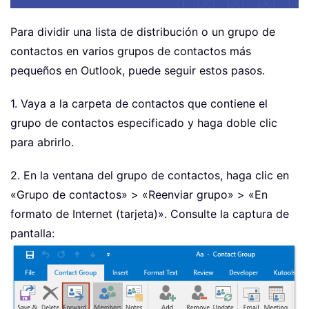
Para dividir una lista de distribución o un grupo de
contactos en varios grupos de contactos más
pequeños en Outlook, puede seguir estos pasos.
1. Vaya a la carpeta de contactos que contiene el
grupo de contactos especificado y haga doble clic
para abrirlo.
2. En la ventana del grupo de contactos, haga clic en
«Grupo de contactos» > «Reenviar grupo» > «En
formato de Internet (tarjeta)». Consulte la captura de
pantalla: