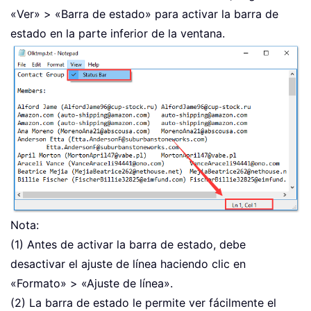
«Ver» > «Barra de estado» para activar la barra de
estado en la parte inferior de la ventana.
Nota:
(1) Antes de activar la barra de estado, debe
desactivar el ajuste de línea haciendo clic en
«Formato» > «Ajuste de línea».
(2) La barra de estado le permite ver fácilmente el