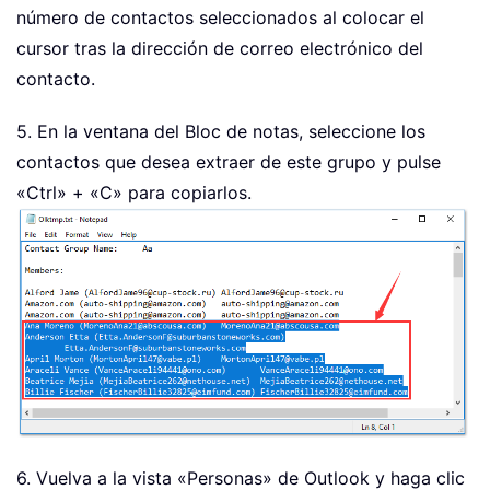
número de contactos seleccionados al colocar el
cursor tras la dirección de correo electrónico del
contacto.
5. En la ventana del Bloc de notas, seleccione los
contactos que desea extraer de este grupo y pulse
«Ctrl» + «C» para copiarlos.
6. Vuelva a la vista «Personas» de Outlook y haga clic