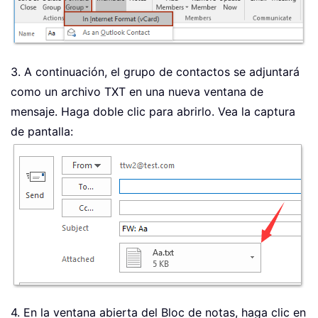
3. A continuación, el grupo de contactos se adjuntará
como un archivo TXT en una nueva ventana de
mensaje. Haga doble clic para abrirlo. Vea la captura
de pantalla:
4. En la ventana abierta del Bloc de notas, haga clic en