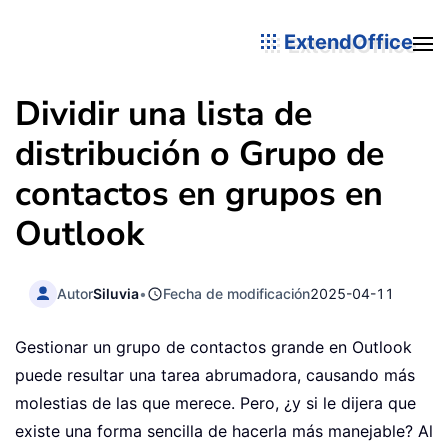
ExtendOffice
Dividir una lista de
distribución o Grupo de
contactos en grupos en
Outlook
Autor
Siluvia
•
Fecha de modificación
2025-04-11
Gestionar un grupo de contactos grande en Outlook
puede resultar una tarea abrumadora, causando más
molestias de las que merece. Pero, ¿y si le dijera que
existe una forma sencilla de hacerla más manejable? Al