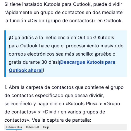
Si tiene instalado Kutools para Outlook, puede dividir
rápidamente un grupo de contactos en dos mediante
la función «Dividir (grupo de contactos)» en Outlook.
¡Diga adiós a la ineficiencia en Outlook! Kutools
para Outlook hace que el procesamiento masivo de
correos electrónicos sea más sencillo: ¡pruébelo
gratis durante 30 días!
¡Descargue Kutools para
Outlook ahora!
!
1. Abra la carpeta de contactos que contiene el grupo
de contactos especificado que desea dividir,
selecciónelo y haga clic en «Kutools Plus» > «Grupo
de contactos» > «Dividir en varios grupos de
contactos». Vea la captura de pantalla: