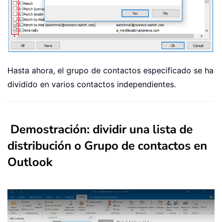
Hasta ahora, el grupo de contactos especificado se ha
dividido en varios contactos independientes.
Demostración: dividir una lista de
distribución o Grupo de contactos en
Outlook