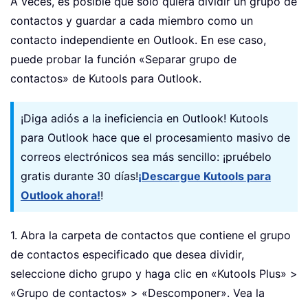
A veces, es posible que solo quiera dividir un grupo de
contactos y guardar a cada miembro como un
contacto independiente en Outlook. En ese caso,
puede probar la función «Separar grupo de
contactos» de Kutools para Outlook.
¡Diga adiós a la ineficiencia en Outlook! Kutools
para Outlook hace que el procesamiento masivo de
correos electrónicos sea más sencillo: ¡pruébelo
gratis durante 30 días!
¡Descargue Kutools para
Outlook ahora!
!
1. Abra la carpeta de contactos que contiene el grupo
de contactos especificado que desea dividir,
seleccione dicho grupo y haga clic en «Kutools Plus» >
«Grupo de contactos» > «Descomponer». Vea la