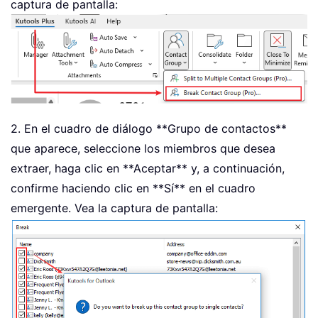
captura de pantalla:
2. En el cuadro de diálogo **Grupo de contactos**
que aparece, seleccione los miembros que desea
extraer, haga clic en **Aceptar** y, a continuación,
confirme haciendo clic en **Sí** en el cuadro
emergente. Vea la captura de pantalla: