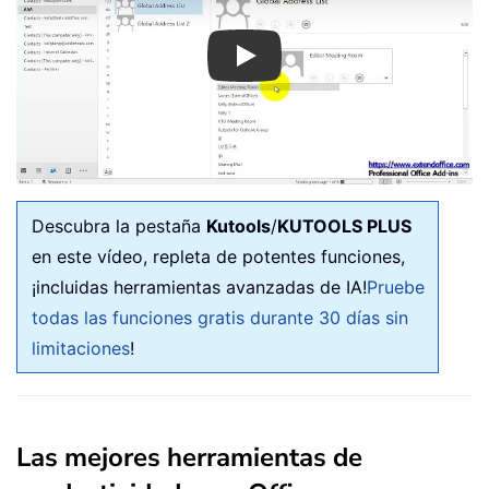
Play
Descubra la pestaña
Kutools
/
KUTOOLS PLUS
en este vídeo, repleta de potentes funciones,
¡incluidas herramientas avanzadas de IA!
Pruebe
todas las funciones gratis durante 30 días sin
limitaciones
!
Las mejores herramientas de