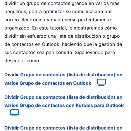
dividir un grupo de contactos grande en varios más
pequeños, podrá optimizar su comunicación por
correo electrónico y mantenerse perfectamente
organizado. En este tutorial, le mostraremos cómo
dividir sin esfuerzo una lista de distribución o grupo
de contactos en Outlook, haciendo que la gestión de
sus contactos sea pan comido. Siga leyendo para
descubrir cómo.
Dividir Grupo de contactos (lista de distribución) en
varios Grupo de contactos en Outlook
Dividir Grupo de contactos (lista de distribución) en
varios Grupo de contactos con Kutools para Outlook
Dividir Grupo de contactos (lista de distribución) en