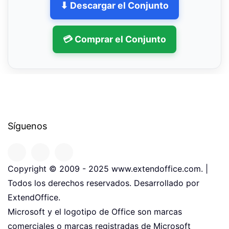
⬇ Descargar el Conjunto
💳 Comprar el Conjunto
Síguenos
Copyright © 2009 - 2025 www.extendoffice.com. |
Todos los derechos reservados. Desarrollado por
ExtendOffice.
Microsoft y el logotipo de Office son marcas
comerciales o marcas registradas de Microsoft