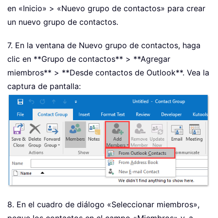
en «Inicio» > «Nuevo grupo de contactos» para crear
un nuevo grupo de contactos.
7. En la ventana de Nuevo grupo de contactos, haga
clic en **Grupo de contactos** > **Agregar
miembros** > **Desde contactos de Outlook**. Vea la
captura de pantalla:
8. En el cuadro de diálogo «Seleccionar miembros»,