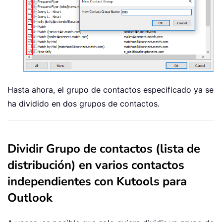
Hasta ahora, el grupo de contactos especificado ya se
ha dividido en dos grupos de contactos.
Dividir Grupo de contactos (lista de
distribución) en varios contactos
independientes con Kutools para
Outlook