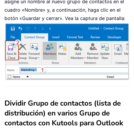
asigne un nombre al nuevo grupo de contactos en el
cuadro «Nombre» y, a continuación, haga clic en el
botón «Guardar y cerrar». Vea la captura de pantalla:
Dividir Grupo de contactos (lista de
distribución) en varios Grupo de
contactos con Kutools para Outlook