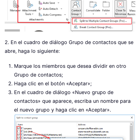
2. En el cuadro de diálogo Grupo de contactos que se
abre, haga lo siguiente:
Marque los miembros que desea dividir en otro
Grupo de contactos;
Haga clic en el botón «Aceptar»;
En el cuadro de diálogo «Nuevo grupo de
contactos» que aparece, escriba un nombre para
el nuevo grupo y haga clic en «Aceptar».