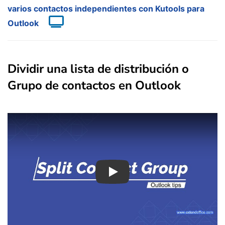
varios contactos independientes con Kutools para
Outlook
Dividir una lista de distribución o
Grupo de contactos en Outlook
Play