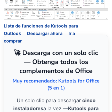
Lista de funciones de Kutools para
Outlook
Descargar ahora
Ir a
comprar
🚀 Descarga con un solo clic
— Obtenga todos los
complementos de Office
Muy recomendado: Kutools for Office
(5 en 1)
Un solo clic para descargar
cinco
instaladores
a la vez —
Kutools para