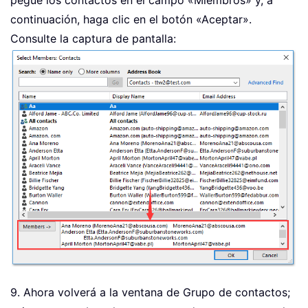
pegue los contactos en el campo «Miembros» y, a
continuación, haga clic en el botón «Aceptar».
Consulte la captura de pantalla:
9. Ahora volverá a la ventana de Grupo de contactos;