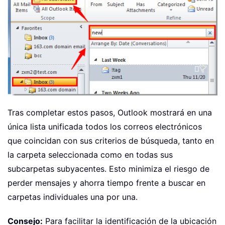
Tras completar estos pasos, Outlook mostrará en una
única lista unificada todos los correos electrónicos
que coincidan con sus criterios de búsqueda, tanto en
la carpeta seleccionada como en todas sus
subcarpetas subyacentes. Esto minimiza el riesgo de
perder mensajes y ahorra tiempo frente a buscar en
carpetas individuales una por una.
Consejo:
Para facilitar la identificación de la ubicación