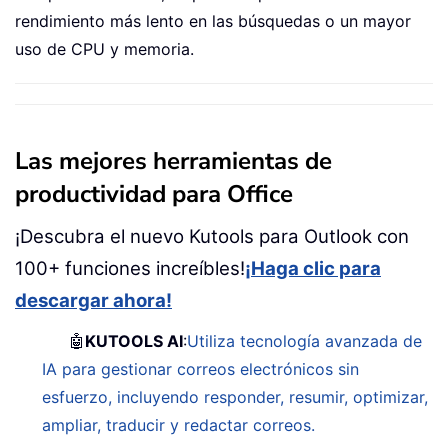
rendimiento más lento en las búsquedas o un mayor
uso de CPU y memoria.
Las mejores herramientas de
productividad para Office
¡Descubra el nuevo Kutools para Outlook con
100+ funciones increíbles!
¡Haga clic para
descargar ahora!
🤖
KUTOOLS AI
:
Utiliza tecnología avanzada de
IA para gestionar correos electrónicos sin
esfuerzo, incluyendo responder, resumir, optimizar,
ampliar, traducir y redactar correos.