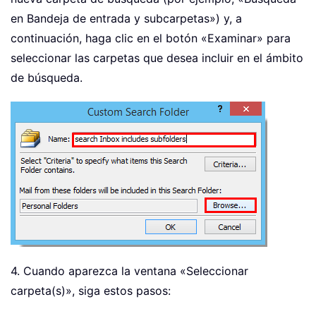
en Bandeja de entrada y subcarpetas») y, a
continuación, haga clic en el botón «Examinar» para
seleccionar las carpetas que desea incluir en el ámbito
de búsqueda.
4. Cuando aparezca la ventana «Seleccionar
carpeta(s)», siga estos pasos: