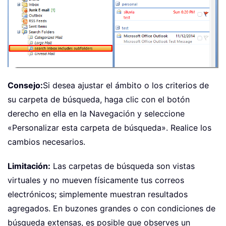
Consejo:
Si desea ajustar el ámbito o los criterios de
su carpeta de búsqueda, haga clic con el botón
derecho en ella en la Navegación y seleccione
«Personalizar esta carpeta de búsqueda». Realice los
cambios necesarios.
Limitación:
Las carpetas de búsqueda son vistas
virtuales y no mueven físicamente tus correos
electrónicos; simplemente muestran resultados
agregados. En buzones grandes o con condiciones de
búsqueda extensas, es posible que observes un