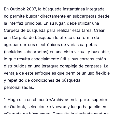
En Outlook 2007, la búsqueda instantánea integrada
no permite buscar directamente en subcarpetas desde
la interfaz principal. En su lugar, debe utilizar una
Carpeta de búsqueda para realizar esta tarea. Crear
una Carpeta de búsqueda le ofrece una forma de
agrupar correos electrónicos de varias carpetas
(incluidas subcarpetas) en una vista virtual y buscable,
lo que resulta especialmente útil si sus correos están
distribuidos en una jerarquía compleja de carpetas. La
ventaja de este enfoque es que permite un uso flexible
y repetido de condiciones de búsqueda
personalizadas.
1. Haga clic en el menú «Archivo» en la parte superior
de Outlook, seleccione «Nuevo» y luego haga clic en
«Carpeta de búsqueda». Consulte la siguiente captura