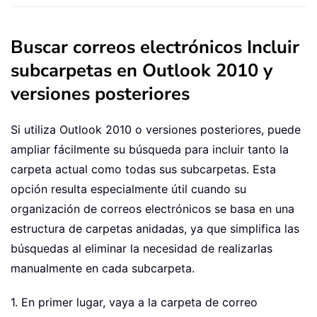
Buscar correos electrónicos Incluir
subcarpetas en Outlook 2010 y
versiones posteriores
Si utiliza Outlook 2010 o versiones posteriores, puede
ampliar fácilmente su búsqueda para incluir tanto la
carpeta actual como todas sus subcarpetas. Esta
opción resulta especialmente útil cuando su
organización de correos electrónicos se basa en una
estructura de carpetas anidadas, ya que simplifica las
búsquedas al eliminar la necesidad de realizarlas
manualmente en cada subcarpeta.
1. En primer lugar, vaya a la carpeta de correo