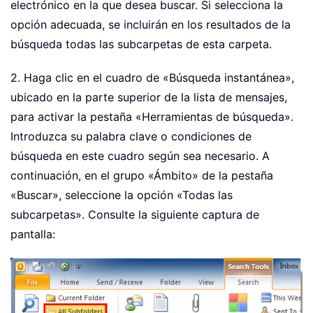
electrónico en la que desea buscar. Si selecciona la
opción adecuada, se incluirán en los resultados de la
búsqueda todas las subcarpetas de esta carpeta.
2. Haga clic en el cuadro de «Búsqueda instantánea»,
ubicado en la parte superior de la lista de mensajes,
para activar la pestaña «Herramientas de búsqueda».
Introduzca su palabra clave o condiciones de
búsqueda en este cuadro según sea necesario. A
continuación, en el grupo «Ámbito» de la pestaña
«Buscar», seleccione la opción «Todas las
subcarpetas». Consulte la siguiente captura de
pantalla: