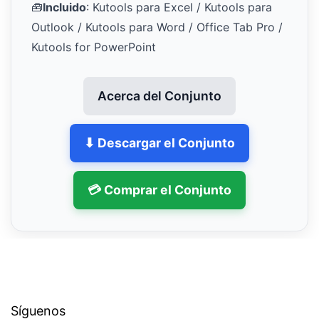
🧰
Incluido
: Kutools para Excel / Kutools para
Outlook / Kutools para Word / Office Tab Pro /
Kutools for PowerPoint
Acerca del Conjunto
⬇ Descargar el Conjunto
💳 Comprar el Conjunto
Síguenos