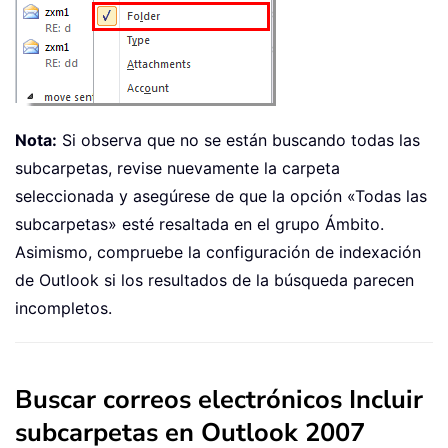
Nota:
Si observa que no se están buscando todas las
subcarpetas, revise nuevamente la carpeta
seleccionada y asegúrese de que la opción «Todas las
subcarpetas» esté resaltada en el grupo Ámbito.
Asimismo, compruebe la configuración de indexación
de Outlook si los resultados de la búsqueda parecen
incompletos.
Buscar correos electrónicos Incluir
subcarpetas en Outlook 2007