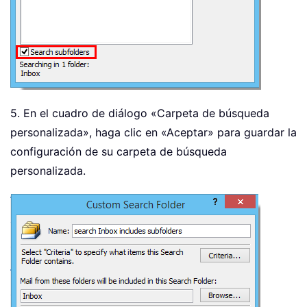
5. En el cuadro de diálogo «Carpeta de búsqueda
personalizada», haga clic en «Aceptar» para guardar la
configuración de su carpeta de búsqueda
personalizada.