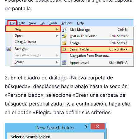
de pantalla:
2. En el cuadro de diálogo «Nueva carpeta de
búsqueda», desplácese hacia abajo hasta la sección
«Personalizado», seleccione «Crear una carpeta de
búsqueda personalizada» y, a continuación, haga clic
en el botón «Elegir» para definir sus criterios.