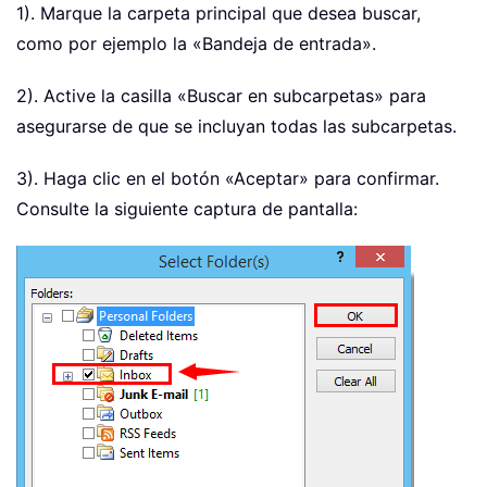
1). Marque la carpeta principal que desea buscar,
como por ejemplo la «Bandeja de entrada».
2). Active la casilla «Buscar en subcarpetas» para
asegurarse de que se incluyan todas las subcarpetas.
3). Haga clic en el botón «Aceptar» para confirmar.
Consulte la siguiente captura de pantalla: