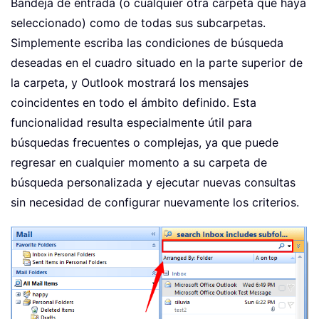
Bandeja de entrada (o cualquier otra carpeta que haya
seleccionado) como de todas sus subcarpetas.
Simplemente escriba las condiciones de búsqueda
deseadas en el cuadro situado en la parte superior de
la carpeta, y Outlook mostrará los mensajes
coincidentes en todo el ámbito definido. Esta
funcionalidad resulta especialmente útil para
búsquedas frecuentes o complejas, ya que puede
regresar en cualquier momento a su carpeta de
búsqueda personalizada y ejecutar nuevas consultas
sin necesidad de configurar nuevamente los criterios.