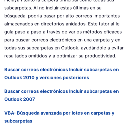
subcarpetas. Al no incluir estas últimas en su
búsqueda, podría pasar por alto correos importantes
almacenados en directorios anidados. Este tutorial le
guía paso a paso a través de varios métodos eficaces
para buscar correos electrónicos en una carpeta y en
todas sus subcarpetas en Outlook, ayudándole a evitar
resultados omitidos y a optimizar su productividad.
Buscar correos electrónicos Incluir subcarpetas en
Outlook 2010 y versiones posteriores
Buscar correos electrónicos Incluir subcarpetas en
Outlook 2007
VBA: Búsqueda avanzada por lotes en carpetas y
subcarpetas