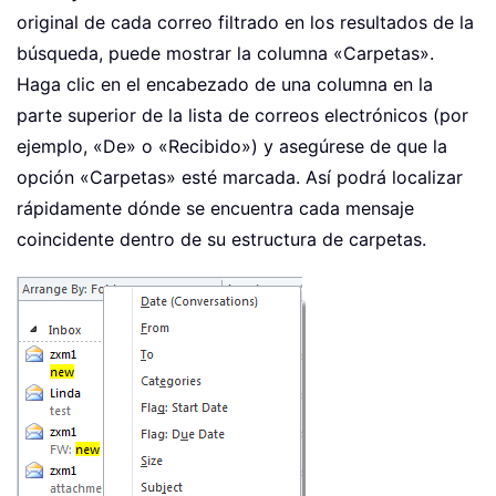
original de cada correo filtrado en los resultados de la
búsqueda, puede mostrar la columna «Carpetas».
Haga clic en el encabezado de una columna en la
parte superior de la lista de correos electrónicos (por
ejemplo, «De» o «Recibido») y asegúrese de que la
opción «Carpetas» esté marcada. Así podrá localizar
rápidamente dónde se encuentra cada mensaje
coincidente dentro de su estructura de carpetas.