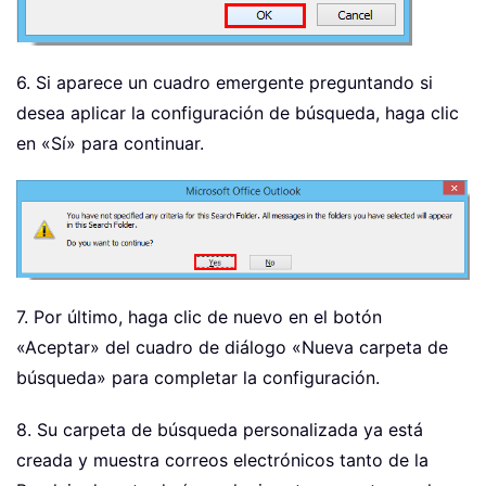
6. Si aparece un cuadro emergente preguntando si
desea aplicar la configuración de búsqueda, haga clic
en «Sí» para continuar.
7. Por último, haga clic de nuevo en el botón
«Aceptar» del cuadro de diálogo «Nueva carpeta de
búsqueda» para completar la configuración.
8. Su carpeta de búsqueda personalizada ya está
creada y muestra correos electrónicos tanto de la