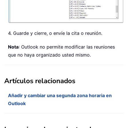
4. Guarde y cierre, o envíe la cita o reunión.
Nota
: Outlook no permite modificar las reuniones
que no haya organizado usted mismo.
Artículos relacionados
Añadir y cambiar una segunda zona horaria en
Outlook