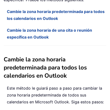
Cambie la zona horaria predeterminada para todos
los calendarios en Outlook
Cambie la zona horaria de una cita o reunión
específica en Outlook
Cambie la zona horaria
predeterminada para todos los
calendarios en Outlook
Este método le guiará paso a paso para cambiar la
zona horaria predeterminada de todos sus
calendarios en Microsoft Outlook. Siga estos pasos: