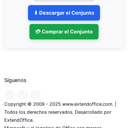
⬇ Descargar el Conjunto
💳 Comprar el Conjunto
Síguenos
Copyright © 2009 - 2025 www.extendoffice.com. |
Todos los derechos reservados. Desarrollado por
ExtendOffice.
Microsoft y el logotipo de Office son marcas