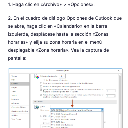
1. Haga clic en «Archivo» > «Opciones».
2. En el cuadro de diálogo Opciones de Outlook que
se abre, haga clic en «Calendario» en la barra
izquierda, desplácese hasta la sección «Zonas
horarias» y elija su zona horaria en el menú
desplegable «Zona horaria». Vea la captura de
pantalla: