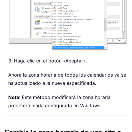
3. Haga clic en el botón «Aceptar»
.
Ahora la zona horaria de todos los calendarios ya se
ha actualizado a la nueva especificada.
Nota
: Este método modificará la zona horaria
predeterminada configurada en Windows.