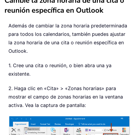
Cambie la zona horaria de una cita o
reunión específica en Outlook
Además de cambiar la zona horaria predeterminada
para todos los calendarios, también puedes ajustar
la zona horaria de una cita o reunión específica en
Outlook.
1. Cree una cita o reunión, o bien abra una ya
existente.
2. Haga clic en «Cita» > «Zonas horarias» para
mostrar el campo de zonas horarias en la ventana
activa. Vea la captura de pantalla: