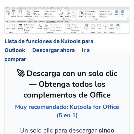
Lista de funciones de Kutools para
Outlook
Descargar ahora
Ir a
comprar
🚀 Descarga con un solo clic
— Obtenga todos los
complementos de Office
Muy recomendado: Kutools for Office
(5 en 1)
Un solo clic para descargar
cinco