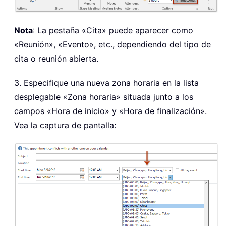
Nota
: La pestaña «Cita» puede aparecer como
«Reunión», «Evento», etc., dependiendo del tipo de
cita o reunión abierta.
3. Especifique una nueva zona horaria en la lista
desplegable «Zona horaria» situada junto a los
campos «Hora de inicio» y «Hora de finalización».
Vea la captura de pantalla: