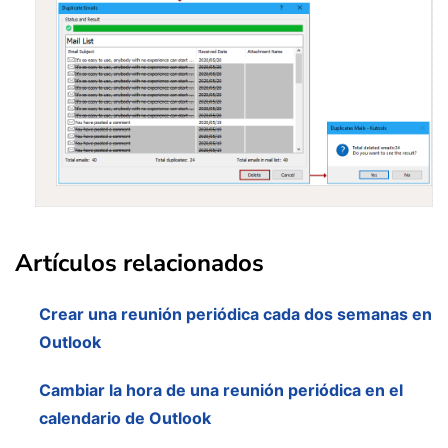
Artículos relacionados
Crear una reunión periódica cada dos semanas en
Outlook
Cambiar la hora de una reunión periódica en el
calendario de Outlook