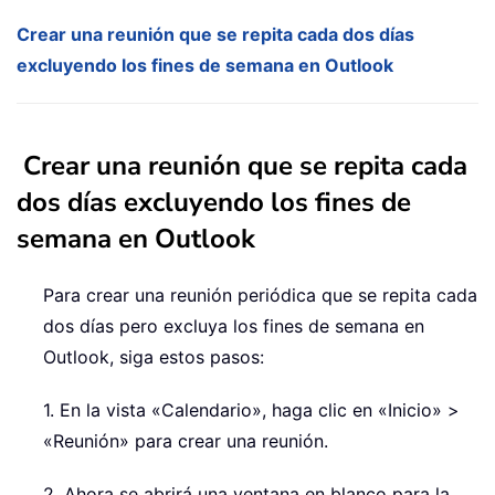
Crear una reunión que se repita cada dos días
excluyendo los fines de semana en Outlook
Crear una reunión que se repita cada
dos días excluyendo los fines de
semana en Outlook
Para crear una reunión periódica que se repita cada
dos días pero excluya los fines de semana en
Outlook, siga estos pasos:
1. En la vista «Calendario», haga clic en «Inicio» >
«Reunión» para crear una reunión.
2. Ahora se abrirá una ventana en blanco para la