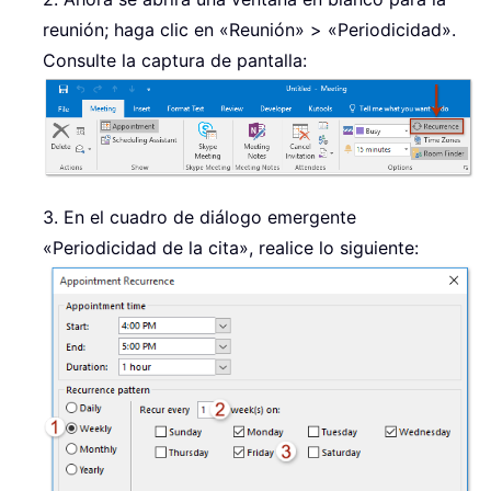
reunión; haga clic en «Reunión» > «Periodicidad».
Consulte la captura de pantalla:
3. En el cuadro de diálogo emergente
«Periodicidad de la cita», realice lo siguiente: