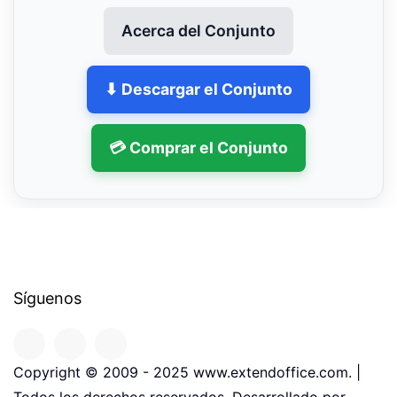
Acerca del Conjunto
⬇ Descargar el Conjunto
💳 Comprar el Conjunto
Síguenos
Copyright © 2009 - 2025 www.extendoffice.com. |
Todos los derechos reservados. Desarrollado por