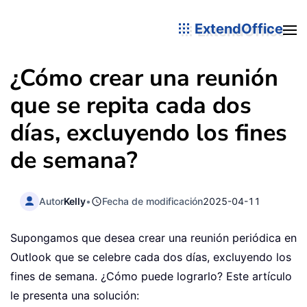
ExtendOffice
¿Cómo crear una reunión
que se repita cada dos
días, excluyendo los fines
de semana?
Autor
Kelly
•
Fecha de modificación
2025-04-11
Supongamos que desea crear una reunión periódica en
Outlook que se celebre cada dos días, excluyendo los
fines de semana. ¿Cómo puede lograrlo? Este artículo
le presenta una solución: