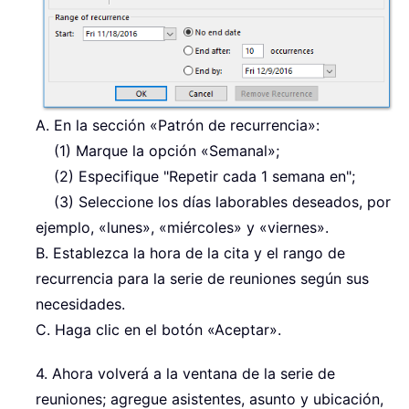
A. En la sección «Patrón de recurrencia»:
(1) Marque la opción «Semanal»;
(2) Especifique "Repetir cada 1 semana en";
(3) Seleccione los días laborables deseados, por
ejemplo, «lunes», «miércoles» y «viernes».
B. Establezca la hora de la cita y el rango de
recurrencia para la serie de reuniones según sus
necesidades.
C. Haga clic en el botón «Aceptar».
4. Ahora volverá a la ventana de la serie de
reuniones; agregue asistentes, asunto y ubicación,