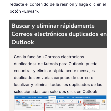
redacte el contenido de la reunión y haga clic en el
botón «Enviar».
Buscar y eliminar rápidamente
Correos electrónicos duplicados en
Outlook
Con la función «Correos electrónicos
duplicados» de Kutools para Outlook, puede
encontrar y eliminar rápidamente mensajes
duplicados en varias carpetas de correo o
localizar y eliminar todos los duplicados de las
seleccionadas con solo dos clics en Outlook.