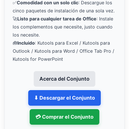
✅
Comodidad con un solo clic
: Descargue los
cinco paquetes de instalación de una sola vez.
🚀
Listo para cualquier tarea de Office
: Instale
los complementos que necesite, justo cuando
los necesite.
🧰
Incluido
: Kutools para Excel / Kutools para
Outlook / Kutools para Word / Office Tab Pro /
Kutools for PowerPoint
Acerca del Conjunto
⬇ Descargar el Conjunto
💳 Comprar el Conjunto