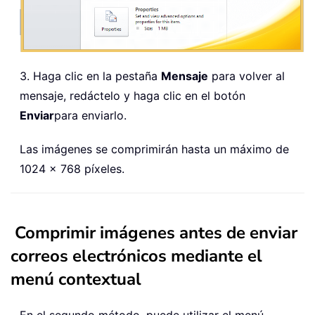
3. Haga clic en la pestaña
Mensaje
para volver al
mensaje, redáctelo y haga clic en el botón
Enviar
para enviarlo.
Las imágenes se comprimirán hasta un máximo de
1024 × 768 píxeles.
Comprimir imágenes antes de enviar
correos electrónicos mediante el
menú contextual
En el segundo método, puede utilizar el menú