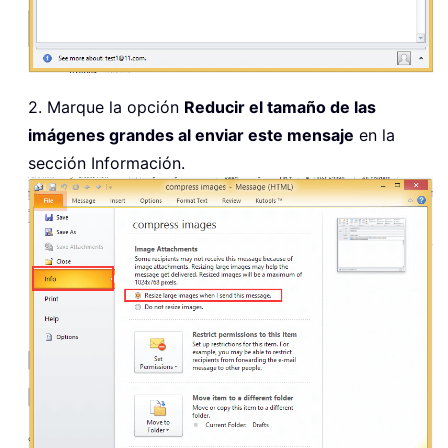
2. Marque la opción
Reducir el tamaño de las
imágenes grandes al enviar este mensaje
en la
sección Información.