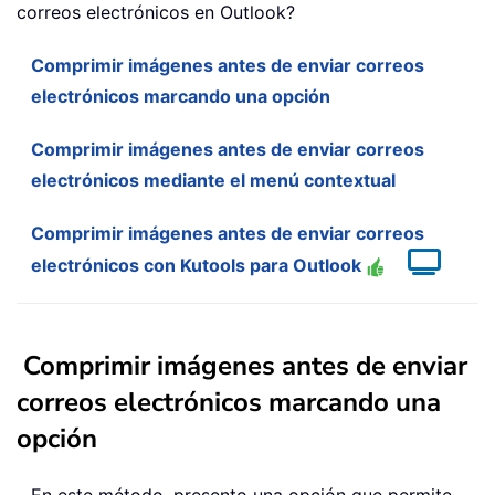
correos electrónicos en Outlook?
Comprimir imágenes antes de enviar correos
electrónicos marcando una opción
Comprimir imágenes antes de enviar correos
electrónicos mediante el menú contextual
Comprimir imágenes antes de enviar correos
electrónicos con Kutools para Outlook
Comprimir imágenes antes de enviar
correos electrónicos marcando una
opción