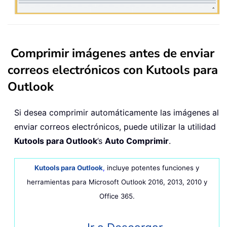
Comprimir imágenes antes de enviar
correos electrónicos con Kutools para
Outlook
Si desea comprimir automáticamente las imágenes al
enviar correos electrónicos, puede utilizar la utilidad
Kutools para Outlook
’s
Auto Comprimir
.
Kutools para Outlook
,
incluye
potentes funciones y
herramientas para Microsoft Outlook 2016, 2013, 2010 y
Office 365.