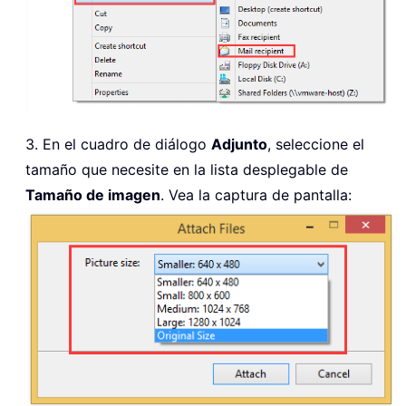
3. En el cuadro de diálogo
Adjunto
, seleccione el
tamaño que necesite en la lista desplegable de
Tamaño de imagen
. Vea la captura de pantalla: