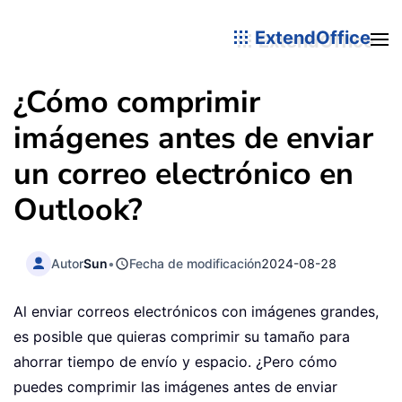
ExtendOffice
¿Cómo comprimir
imágenes antes de enviar
un correo electrónico en
Outlook?
Autor
Sun
•
Fecha de modificación
2024-08-28
Al enviar correos electrónicos con imágenes grandes,
es posible que quieras comprimir su tamaño para
ahorrar tiempo de envío y espacio. ¿Pero cómo
puedes comprimir las imágenes antes de enviar