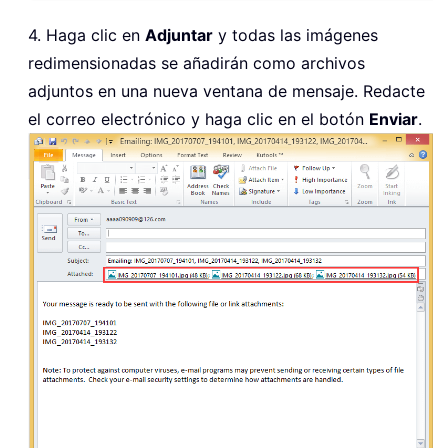
4. Haga clic en
Adjuntar
y todas las imágenes
redimensionadas se añadirán como archivos
adjuntos en una nueva ventana de mensaje. Redacte
el correo electrónico y haga clic en el botón
Enviar
.