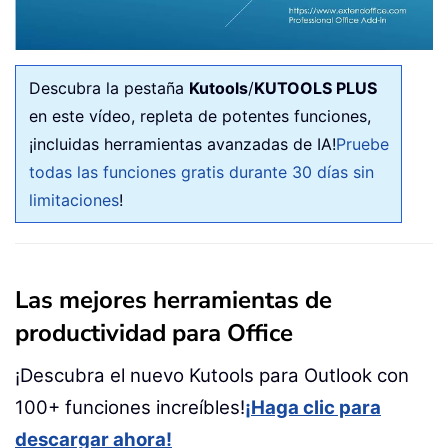
Descubra la pestaña
Kutools
/
KUTOOLS PLUS
en este vídeo, repleta de potentes funciones,
¡incluidas herramientas avanzadas de IA!
Pruebe
todas las funciones gratis durante 30 días sin
limitaciones
!
Las mejores herramientas de
productividad para Office
¡Descubra el nuevo Kutools para Outlook con
100+ funciones increíbles!
¡Haga clic para
descargar ahora!