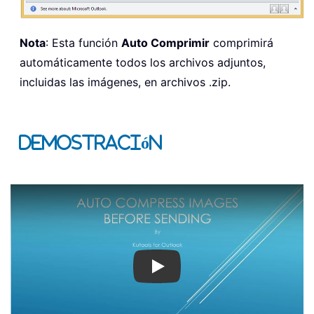
Nota
: Esta función
Auto Comprimir
comprimirá
automáticamente todos los archivos adjuntos,
incluidas las imágenes, en archivos .zip.
Demostración
Play