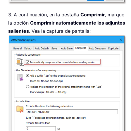
3. A continuación, en la pestaña
Comprimir
, marque
la opción
Comprimir automáticamente los adjuntos
salientes
. Vea la captura de pantalla: