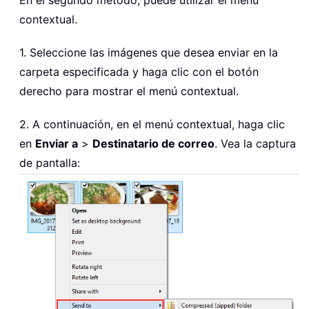
contextual.
1. Seleccione las imágenes que desea enviar en la
carpeta especificada y haga clic con el botón
derecho para mostrar el menú contextual.
2. A continuación, en el menú contextual, haga clic
en
Enviar a
>
Destinatario de correo
. Vea la captura
de pantalla: