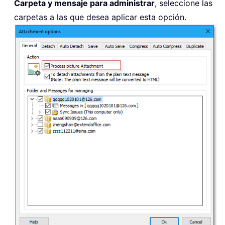
Carpeta y mensaje para administrar
, seleccione las
carpetas a las que desea aplicar esta opción.