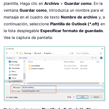
plantilla. Haga clic en
Archivo
>
Guardar como
. En la
ventana
Guardar como
, introduzca un nombre para el
mensaje en el cuadro de texto
Nombre de archivo
y, a
continuación, seleccione
Plantilla de Outlook (*.oft)
en
la lista desplegable
Especificar formato de guardado
.
Vea la captura de pantalla: