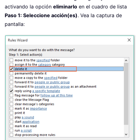
activando la opción
eliminarlo
en el cuadro de lista
Paso 1: Seleccione acción(es)
. Vea la captura de
pantalla: