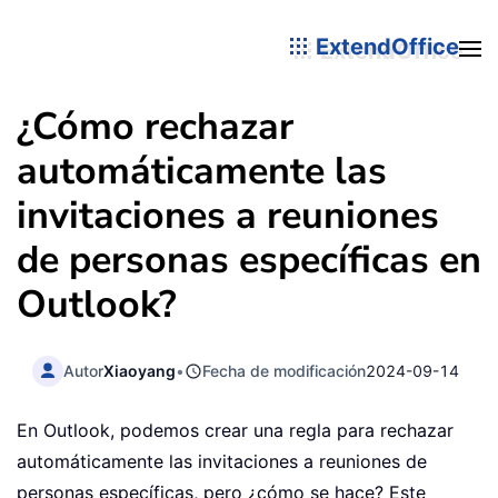
ExtendOffice
¿Cómo rechazar
automáticamente las
invitaciones a reuniones
de personas específicas en
Outlook?
Autor
Xiaoyang
•
Fecha de modificación
2024-09-14
En Outlook, podemos crear una regla para rechazar
automáticamente las invitaciones a reuniones de
personas específicas, pero ¿cómo se hace? Este