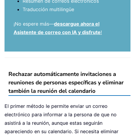
Resumen de correos electrónicos
Traducción multilingüe
¡No espere más—
descargue ahora el
Asistente de correo con IA y disfrute
!
Rechazar automáticamente invitaciones a
reuniones de personas específicas y eliminar
también la reunión del calendario
El primer método le permite enviar un correo
electrónico para informar a la persona de que no
asistirá a la reunión, aunque estas seguirán
apareciendo en su calendario. Si necesita eliminar