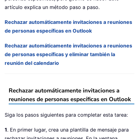
artículo explica un método paso a paso.
Rechazar automáticamente invitaciones a reuniones
de personas específicas en Outlook
Rechazar automáticamente invitaciones a reuniones
de personas específicas y eliminar también la
reunión del calendario
Rechazar automáticamente invitaciones a
reuniones de personas específicas en Outlook
Siga los pasos siguientes para completar esta tarea:
1
. En primer lugar, crea una plantilla de mensaje para
rechazar invitaciones a reuniones. En la ventana