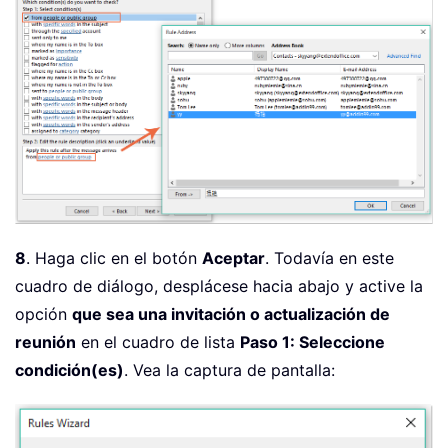
8
. Haga clic en el botón
Aceptar
. Todavía en este
cuadro de diálogo, desplácese hacia abajo y active la
opción
que sea una invitación o actualización de
reunión
en el cuadro de lista
Paso 1: Seleccione
condición(es)
. Vea la captura de pantalla: