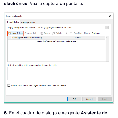
electrónico
. Vea la captura de pantalla:
6
. En el cuadro de diálogo emergente
Asistente de