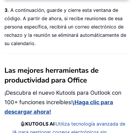
3
. A continuación, guarde y cierre esta ventana de
código. A partir de ahora, si recibe reuniones de esa
persona específica, recibirá un correo electrónico de
rechazo y la reunión se eliminará automáticamente de
su calendario.
Las mejores herramientas de
productividad para Office
¡Descubra el nuevo Kutools para Outlook con
100+ funciones increíbles!
¡Haga clic para
descargar ahora!
🤖
KUTOOLS AI
:
Utiliza tecnología avanzada de
IA para gestionar correos electrónicos sin