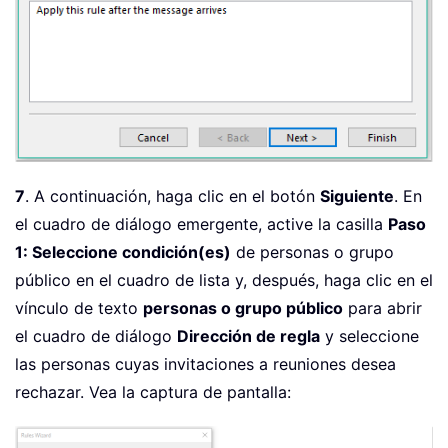
7
. A continuación, haga clic en el botón
Siguiente
. En
el cuadro de diálogo emergente, active la casilla
Paso
1: Seleccione condición(es)
de personas o grupo
público en el cuadro de lista y, después, haga clic en el
vínculo de texto
personas o grupo público
para abrir
el cuadro de diálogo
Dirección de regla
y seleccione
las personas cuyas invitaciones a reuniones desea
rechazar. Vea la captura de pantalla: