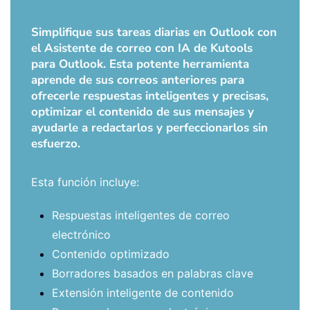
Simplifique sus tareas diarias en Outlook con
el Asistente de correo con IA de Kutools
para Outlook. Esta potente herramienta
aprende de sus correos anteriores para
ofrecerle respuestas inteligentes y precisas,
optimizar el contenido de sus mensajes y
ayudarle a redactarlos y perfeccionarlos sin
esfuerzo.
Esta función incluye:
Respuestas inteligentes de correo
electrónico
Contenido optimizado
Borradores basados en palabras clave
Extensión inteligente de contenido