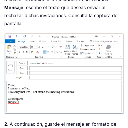
Mensaje
, escribe el texto que deseas enviar al
rechazar dichas invitaciones. Consulta la captura de
pantalla:
2
. A continuación, guarde el mensaje en formato de