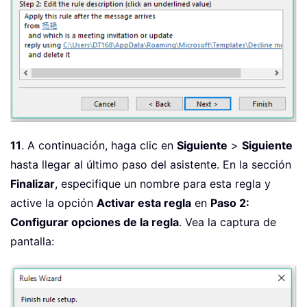
11
. A continuación, haga clic en
Siguiente
>
Siguiente
hasta llegar al último paso del asistente. En la sección
Finalizar
, especifique un nombre para esta regla y
active la opción
Activar esta regla
en
Paso 2:
Configurar opciones de la regla
. Vea la captura de
pantalla: