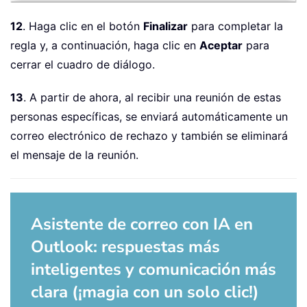
12
. Haga clic en el botón
Finalizar
para completar la
regla y, a continuación, haga clic en
Aceptar
para
cerrar el cuadro de diálogo.
13
. A partir de ahora, al recibir una reunión de estas
personas específicas, se enviará automáticamente un
correo electrónico de rechazo y también se eliminará
el mensaje de la reunión.
Asistente de correo con IA en
Outlook: respuestas más
inteligentes y comunicación más
clara (¡magia con un solo clic!)