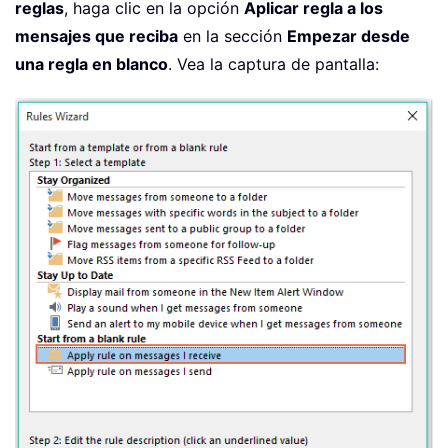
reglas
, haga clic en la opción
Aplicar regla a los
mensajes que reciba
en la sección
Empezar desde
una regla en blanco
. Vea la captura de pantalla: