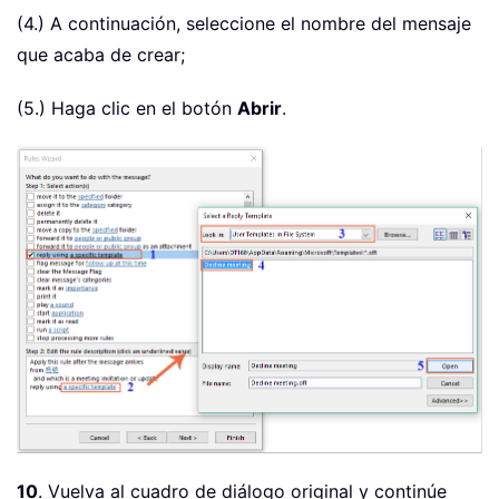
(4.) A continuación, seleccione el nombre del mensaje
que acaba de crear;
(5.) Haga clic en el botón
Abrir
.
10
. Vuelva al cuadro de diálogo original y continúe