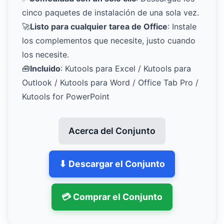
cinco paquetes de instalación de una sola vez.
🚀
Listo para cualquier tarea de Office
: Instale
los complementos que necesite, justo cuando
los necesite.
🧰
Incluido
: Kutools para Excel / Kutools para
Outlook / Kutools para Word / Office Tab Pro /
Kutools for PowerPoint
Acerca del Conjunto
⬇ Descargar el Conjunto
💳 Comprar el Conjunto