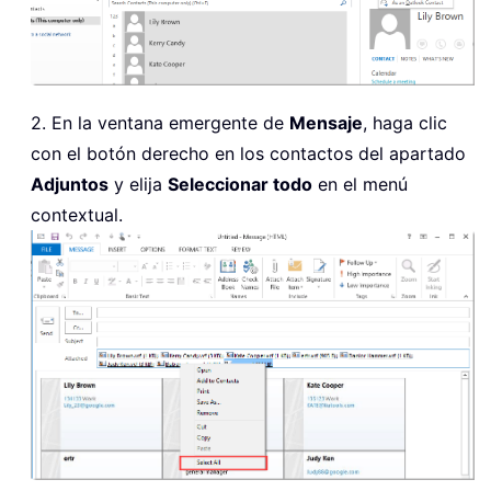
2. En la ventana emergente de
Mensaje
, haga clic
con el botón derecho en los contactos del apartado
Adjuntos
y elija
Seleccionar todo
en el menú
contextual.