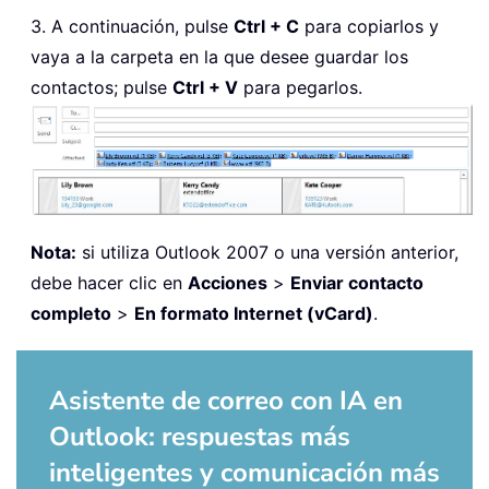
3. A continuación, pulse
Ctrl + C
para copiarlos y
vaya a la carpeta en la que desee guardar los
contactos; pulse
Ctrl + V
para pegarlos.
Nota:
si utiliza Outlook 2007 o una versión anterior,
debe hacer clic en
Acciones
>
Enviar contacto
completo
>
En formato Internet (vCard)
.
Asistente de correo con IA en
Outlook: respuestas más
inteligentes y comunicación más