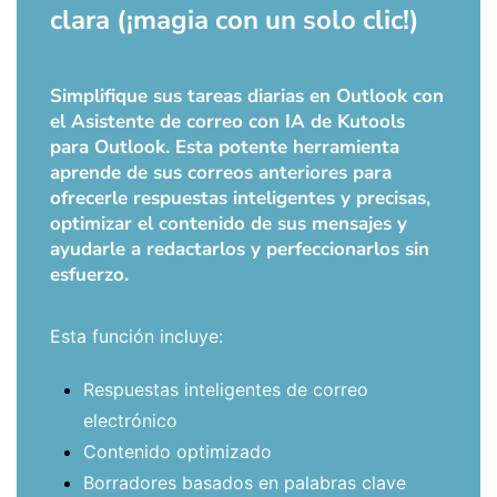
clara (¡magia con un solo clic!)
Simplifique sus tareas diarias en Outlook con
el Asistente de correo con IA de Kutools
para Outlook. Esta potente herramienta
aprende de sus correos anteriores para
ofrecerle respuestas inteligentes y precisas,
optimizar el contenido de sus mensajes y
ayudarle a redactarlos y perfeccionarlos sin
esfuerzo.
Esta función incluye:
Respuestas inteligentes de correo
electrónico
Contenido optimizado
Borradores basados en palabras clave