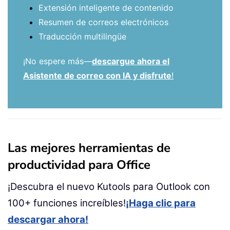
Extensión inteligente de contenido
Resumen de correos electrónicos
Traducción multilingüe
¡No espere más—
descargue ahora el
Asistente de correo con IA y disfrute
!
Las mejores herramientas de
productividad para Office
¡Descubra el nuevo Kutools para Outlook con
100+ funciones increíbles!
¡Haga clic para
descargar ahora!