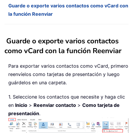
Guarde o exporte varios contactos como vCard con
la función Reenviar
Guarde o exporte varios contactos
como vCard con la función Reenviar
Para exportar varios contactos como vCard, primero
reenvíelos como tarjetas de presentación y luego
guárdelos en una carpeta.
1. Seleccione los contactos que necesite y haga clic
en
Inicio
>
Reenviar contacto
>
Como tarjeta de
presentación
.