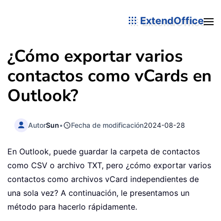
ExtendOffice
¿Cómo exportar varios
contactos como vCards en
Outlook?
Autor
Sun
•
Fecha de modificación
2024-08-28
En Outlook, puede guardar la carpeta de contactos
como CSV o archivo TXT, pero ¿cómo exportar varios
contactos como archivos vCard independientes de
una sola vez? A continuación, le presentamos un
método para hacerlo rápidamente.