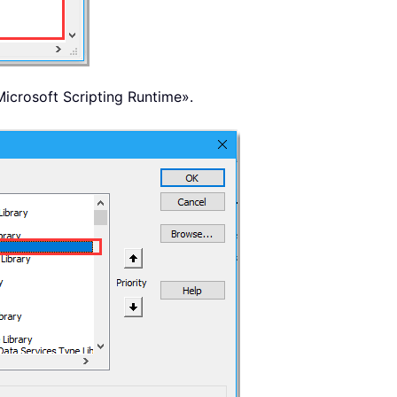
Microsoft Scripting Runtime».