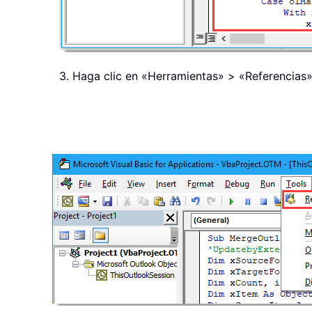
3. Haga clic en «Herramientas» > «Referencias» 