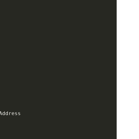
Address
