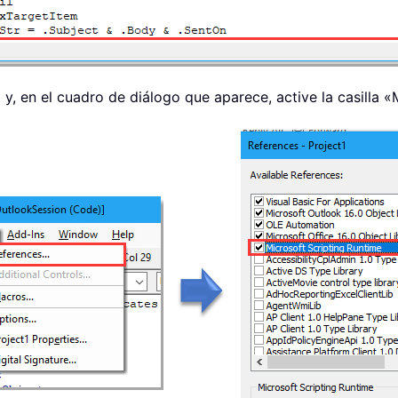
y, en el cuadro de diálogo que aparece, active la casilla «