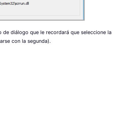
o de diálogo que le recordará que seleccione la
arse con la segunda).