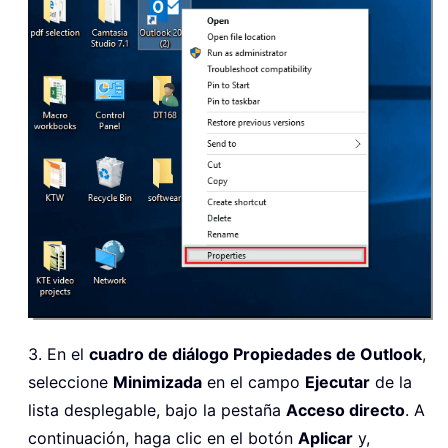
3. En el
cuadro de diálogo Propiedades de Outlook
,
seleccione
Minimizada
en el campo
Ejecutar
de la
lista desplegable, bajo la pestaña
Acceso directo
. A
continuación, haga clic en el botón
Aplicar
y,