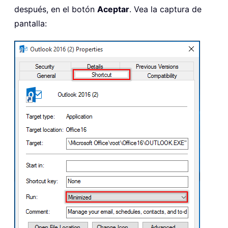
después, en el botón
Aceptar
. Vea la captura de
pantalla: