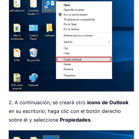
2. A continuación, se creará otro
icono de Outlook
en su escritorio; haga clic con el botón derecho
sobre él y seleccione
Propiedades
.