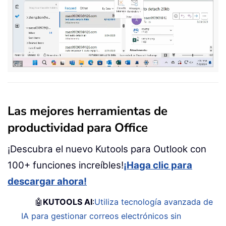
Las mejores herramientas de
productividad para Office
¡Descubra el nuevo Kutools para Outlook con
100+ funciones increíbles!
¡Haga clic para
descargar ahora!
🤖
KUTOOLS AI
:
Utiliza tecnología avanzada de
IA para gestionar correos electrónicos sin