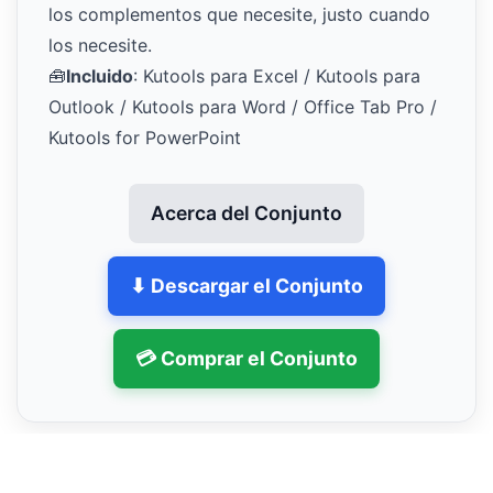
los complementos que necesite, justo cuando
los necesite.
🧰
Incluido
: Kutools para Excel / Kutools para
Outlook / Kutools para Word / Office Tab Pro /
Kutools for PowerPoint
Acerca del Conjunto
⬇ Descargar el Conjunto
💳 Comprar el Conjunto