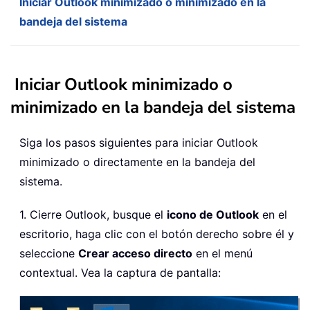
Iniciar Outlook minimizado o minimizado en la
bandeja del sistema
Iniciar Outlook minimizado o
minimizado en la bandeja del sistema
Siga los pasos siguientes para iniciar Outlook
minimizado o directamente en la bandeja del
sistema.
1. Cierre Outlook, busque el
icono de Outlook
en el
escritorio, haga clic con el botón derecho sobre él y
seleccione
Crear acceso directo
en el menú
contextual. Vea la captura de pantalla: