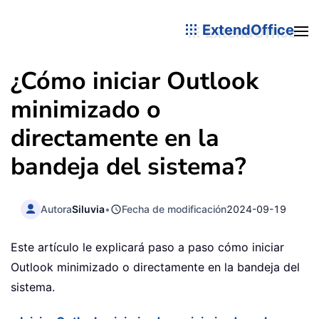
ExtendOffice
¿Cómo iniciar Outlook
minimizado o
directamente en la
bandeja del sistema?
Autora
Siluvia
•
Fecha de modificación
2024-09-19
Este artículo le explicará paso a paso cómo iniciar
Outlook minimizado o directamente en la bandeja del
sistema.