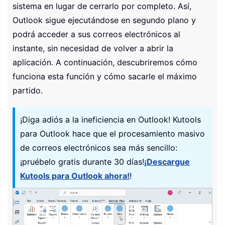
sistema en lugar de cerrarlo por completo. Así,
Outlook sigue ejecutándose en segundo plano y
podrá acceder a sus correos electrónicos al
instante, sin necesidad de volver a abrir la
aplicación. A continuación, descubriremos cómo
funciona esta función y cómo sacarle el máximo
partido.
¡Diga adiós a la ineficiencia en Outlook! Kutools
para Outlook hace que el procesamiento masivo
de correos electrónicos sea más sencillo:
¡pruébelo gratis durante 30 días!
¡Descargue
Kutools para Outlook ahora!
!