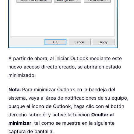
A partir de ahora, al iniciar Outlook mediante este
nuevo acceso directo creado, se abrirá en estado
minimizado.
Nota
: Para minimizar Outlook en la bandeja del
sistema, vaya al área de notificaciones de su equipo,
busque el icono de Outlook, haga clic con el botón
derecho sobre él y active la función
Ocultar al
minimizar
, tal como se muestra en la siguiente
captura de pantalla.