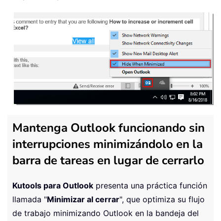
Mantenga Outlook funcionando sin
interrupciones minimizándolo en la
barra de tareas en lugar de cerrarlo
Kutools para Outlook
presenta una práctica función
llamada "
Minimizar al cerrar
", que optimiza su flujo
de trabajo minimizando Outlook en la bandeja del