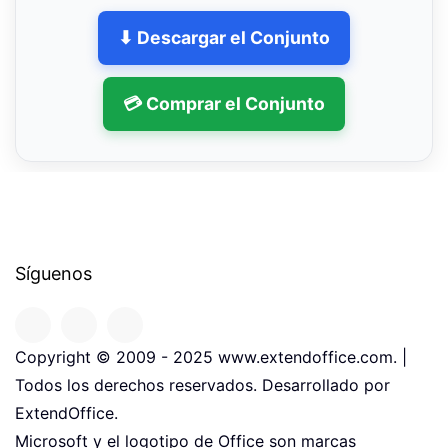
⬇ Descargar el Conjunto
💳 Comprar el Conjunto
Síguenos
Copyright © 2009 - 2025 www.extendoffice.com. |
Todos los derechos reservados. Desarrollado por
ExtendOffice.
Microsoft y el logotipo de Office son marcas