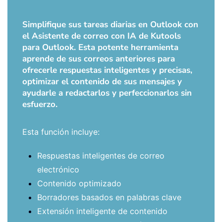
Simplifique sus tareas diarias en Outlook con
el Asistente de correo con IA de Kutools
para Outlook. Esta potente herramienta
aprende de sus correos anteriores para
ofrecerle respuestas inteligentes y precisas,
optimizar el contenido de sus mensajes y
ayudarle a redactarlos y perfeccionarlos sin
esfuerzo.
Esta función incluye:
Respuestas inteligentes de correo
electrónico
Contenido optimizado
Borradores basados en palabras clave
Extensión inteligente de contenido