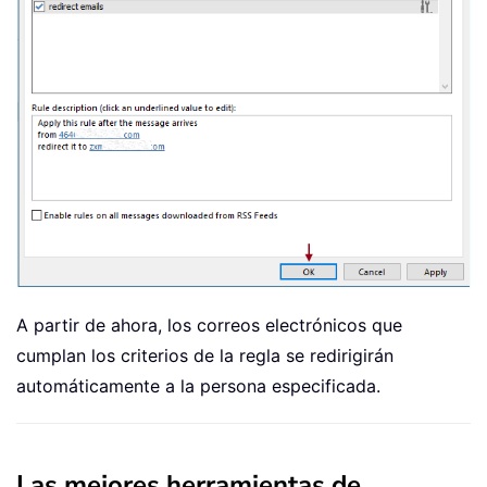
A partir de ahora, los correos electrónicos que
cumplan los criterios de la regla se redirigirán
automáticamente a la persona especificada.
Las mejores herramientas de