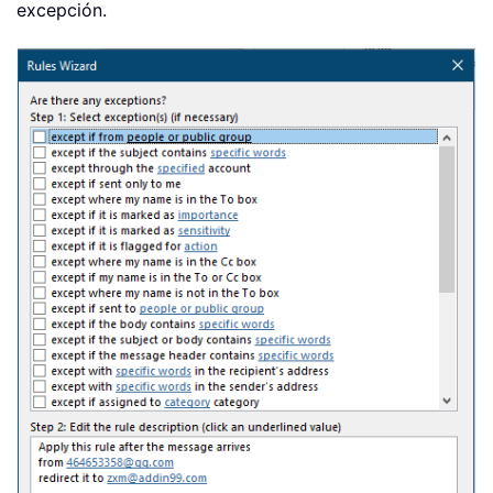
excepción.