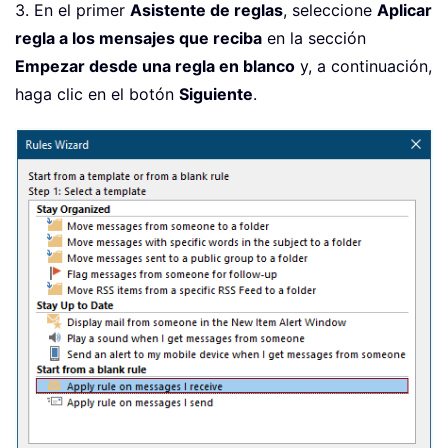
3. En el primer
Asistente de reglas
, seleccione
Aplicar
regla a los mensajes que reciba
en la sección
Empezar desde una regla en blanco
y, a continuación,
haga clic en el botón
Siguiente
.