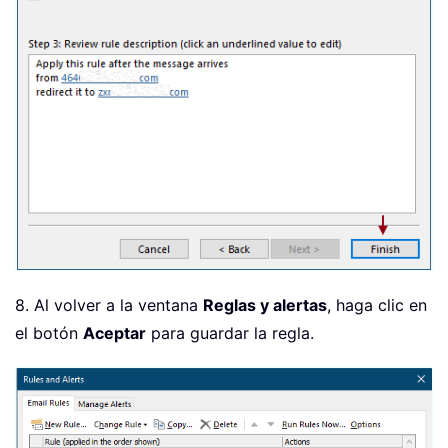
8. Al volver a la ventana
Reglas y alertas
, haga clic en
el botón
Aceptar
para guardar la regla.