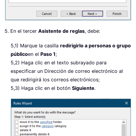
5. En el tercer
Asistente de reglas
, debe:
5,1) Marque la casilla
redirigirlo a personas o grupo
público
en el
Paso 1
;
5,2) Haga clic en el texto subrayado para
especificar un Dirección de correo electrónico al
que redirigirá los correos electrónicos;
5,3) Haga clic en el botón
Siguiente
.