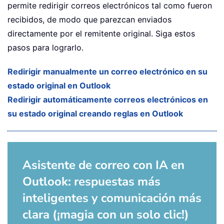
permite redirigir correos electrónicos tal como fueron
recibidos, de modo que parezcan enviados
directamente por el remitente original. Siga estos
pasos para lograrlo.
Redirigir manualmente un correo electrónico en su
estado original en Outlook
Redirigir automáticamente correos electrónicos en
su estado original creando reglas en Outlook
Asistente de correo con IA en
Outlook: respuestas más
inteligentes y comunicación más
clara (¡magia con un solo clic!)