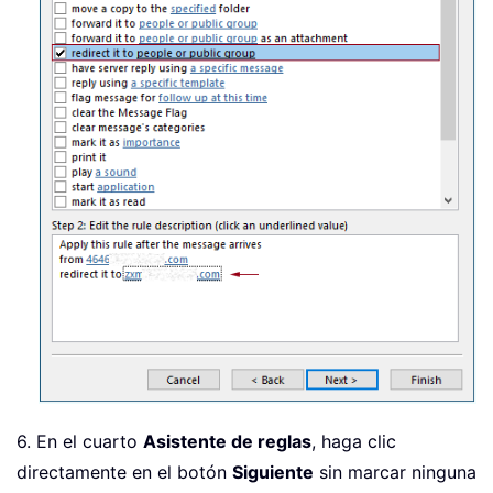
6. En el cuarto
Asistente de reglas
, haga clic
directamente en el botón
Siguiente
sin marcar ninguna