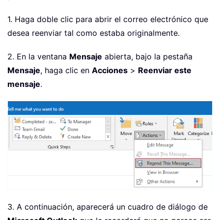
1. Haga doble clic para abrir el correo electrónico que
desea reenviar tal como estaba originalmente.
2. En la ventana
Mensaje
abierta, bajo la pestaña
Mensaje
, haga clic en
Acciones
>
Reenviar este
mensaje
.
3. A continuación, aparecerá un cuadro de diálogo de