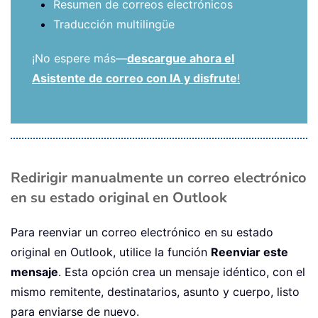
Resumen de correos electrónicos
Traducción multilingüe
¡No espere más—
descargue ahora el
Asistente de correo con IA y disfrute
!
Redirigir manualmente un correo electrónico
en su estado original en Outlook
Para reenviar un correo electrónico en su estado
original en Outlook, utilice la función
Reenviar este
mensaje
. Esta opción crea un mensaje idéntico, con el
mismo remitente, destinatarios, asunto y cuerpo, listo
para enviarse de nuevo.