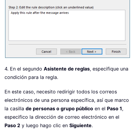
4. En el segundo
Asistente de reglas
, especifique una
condición para la regla.
En este caso, necesito redirigir todos los correos
electrónicos de una persona específica, así que marco
la casilla
de personas o grupo público
en el
Paso 1
,
especifico la dirección de correo electrónico en el
Paso 2
y luego hago clic en
Siguiente
.