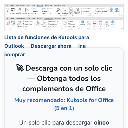
Lista de funciones de Kutools para
Outlook
Descargar ahora
Ir a
comprar
🚀 Descarga con un solo clic
— Obtenga todos los
complementos de Office
Muy recomendado: Kutools for Office
(5 en 1)
Un solo clic para descargar
cinco