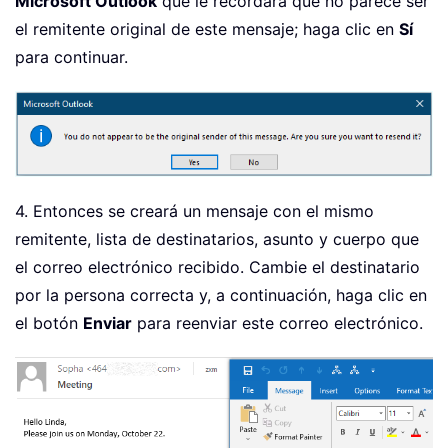
Microsoft Outlook
que le recordará que no parece ser
el remitente original de este mensaje; haga clic en
Sí
para continuar.
4. Entonces se creará un mensaje con el mismo
remitente, lista de destinatarios, asunto y cuerpo que
el correo electrónico recibido. Cambie el destinatario
por la persona correcta y, a continuación, haga clic en
el botón
Enviar
para reenviar este correo electrónico.