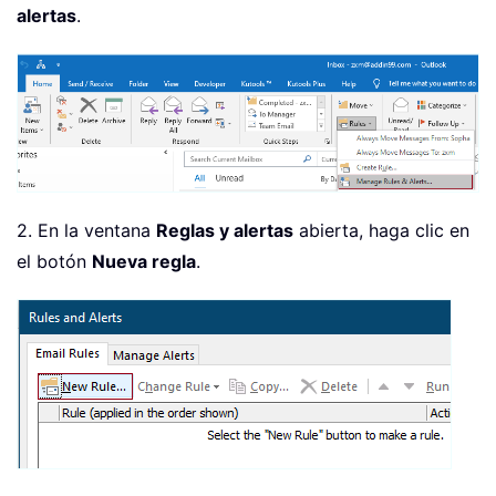
alertas
.
2. En la ventana
Reglas y alertas
abierta, haga clic en
el botón
Nueva regla
.