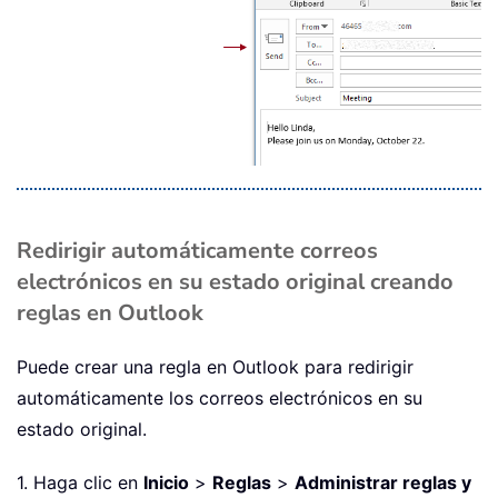
Redirigir automáticamente correos
electrónicos en su estado original creando
reglas en Outlook
Puede crear una regla en Outlook para redirigir
automáticamente los correos electrónicos en su
estado original.
1. Haga clic en
Inicio
>
Reglas
>
Administrar reglas y