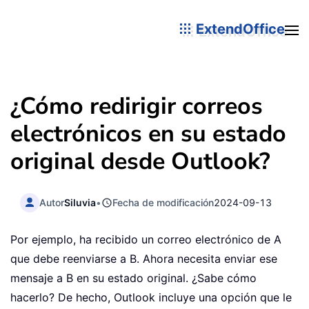
ExtendOffice
¿Cómo redirigir correos
electrónicos en su estado
original desde Outlook?
Autor
Siluvia
•
Fecha de modificación
2024-09-13
Por ejemplo, ha recibido un correo electrónico de A
que debe reenviarse a B. Ahora necesita enviar ese
mensaje a B en su estado original. ¿Sabe cómo
hacerlo? De hecho, Outlook incluye una opción que le