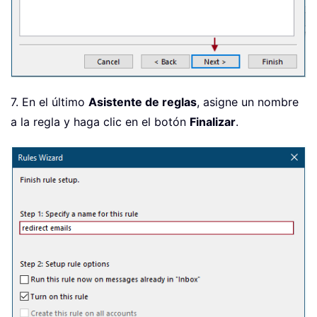
7. En el último
Asistente de reglas
, asigne un nombre
a la regla y haga clic en el botón
Finalizar
.