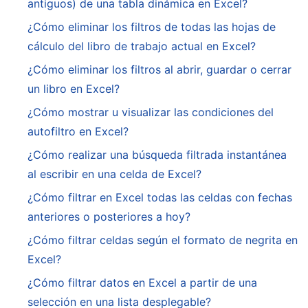
antiguos) de una tabla dinámica en Excel?
¿Cómo eliminar los filtros de todas las hojas de
cálculo del libro de trabajo actual en Excel?
¿Cómo eliminar los filtros al abrir, guardar o cerrar
un libro en Excel?
¿Cómo mostrar u visualizar las condiciones del
autofiltro en Excel?
¿Cómo realizar una búsqueda filtrada instantánea
al escribir en una celda de Excel?
¿Cómo filtrar en Excel todas las celdas con fechas
anteriores o posteriores a hoy?
¿Cómo filtrar celdas según el formato de negrita en
Excel?
¿Cómo filtrar datos en Excel a partir de una
selección en una lista desplegable?