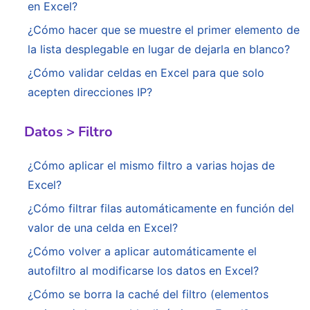
en Excel?
¿Cómo hacer que se muestre el primer elemento de
la lista desplegable en lugar de dejarla en blanco?
¿Cómo validar celdas en Excel para que solo
acepten direcciones IP?
Datos > Filtro
¿Cómo aplicar el mismo filtro a varias hojas de
Excel?
¿Cómo filtrar filas automáticamente en función del
valor de una celda en Excel?
¿Cómo volver a aplicar automáticamente el
autofiltro al modificarse los datos en Excel?
¿Cómo se borra la caché del filtro (elementos