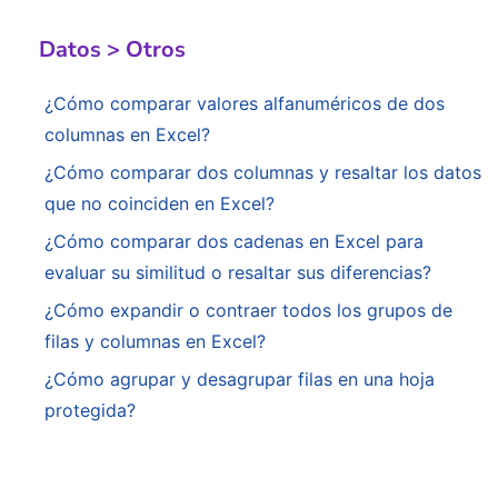
Datos > Otros
¿Cómo comparar valores alfanuméricos de dos
columnas en Excel?
¿Cómo comparar dos columnas y resaltar los datos
que no coinciden en Excel?
¿Cómo comparar dos cadenas en Excel para
evaluar su similitud o resaltar sus diferencias?
¿Cómo expandir o contraer todos los grupos de
filas y columnas en Excel?
¿Cómo agrupar y desagrupar filas en una hoja
protegida?