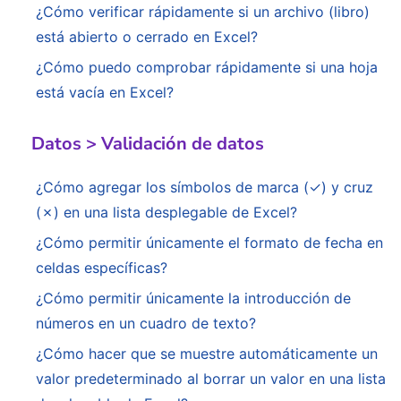
¿Cómo verificar rápidamente si un archivo (libro)
está abierto o cerrado en Excel?
¿Cómo puedo comprobar rápidamente si una hoja
está vacía en Excel?
Datos > Validación de datos
¿Cómo agregar los símbolos de marca (✓) y cruz
(✗) en una lista desplegable de Excel?
¿Cómo permitir únicamente el formato de fecha en
celdas específicas?
¿Cómo permitir únicamente la introducción de
números en un cuadro de texto?
¿Cómo hacer que se muestre automáticamente un
valor predeterminado al borrar un valor en una lista