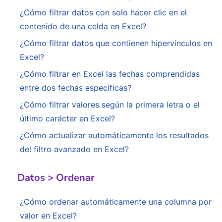
¿Cómo filtrar datos con solo hacer clic en el
contenido de una celda en Excel?
¿Cómo filtrar datos que contienen hipervínculos en
Excel?
¿Cómo filtrar en Excel las fechas comprendidas
entre dos fechas específicas?
¿Cómo filtrar valores según la primera letra o el
último carácter en Excel?
¿Cómo actualizar automáticamente los resultados
del filtro avanzado en Excel?
Datos > Ordenar
¿Cómo ordenar automáticamente una columna por
valor en Excel?