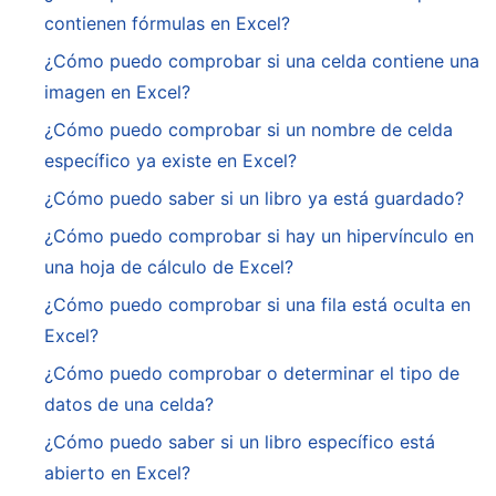
contienen fórmulas en Excel?
¿Cómo puedo comprobar si una celda contiene una
imagen en Excel?
¿Cómo puedo comprobar si un nombre de celda
específico ya existe en Excel?
¿Cómo puedo saber si un libro ya está guardado?
¿Cómo puedo comprobar si hay un hipervínculo en
una hoja de cálculo de Excel?
¿Cómo puedo comprobar si una fila está oculta en
Excel?
¿Cómo puedo comprobar o determinar el tipo de
datos de una celda?
¿Cómo puedo saber si un libro específico está
abierto en Excel?