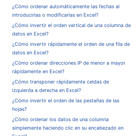
¿Cómo ordenar automáticamente las fechas al
introducirlas o modificarlas en Excel?
¿Cómo invertir el orden vertical de una columna de
datos en Excel?
¿Cómo invertir rápidamente el orden de una fila de
datos en Excel?
¿Cómo ordenar direcciones IP de menor a mayor
rápidamente en Excel?
¿Cómo transponer rápidamente celdas de
izquierda a derecha en Excel?
¿Cómo invertir el orden de las pestañas de las
hojas?
¿Cómo ordenar los datos de una columna
simplemente haciendo clic en su encabezado en