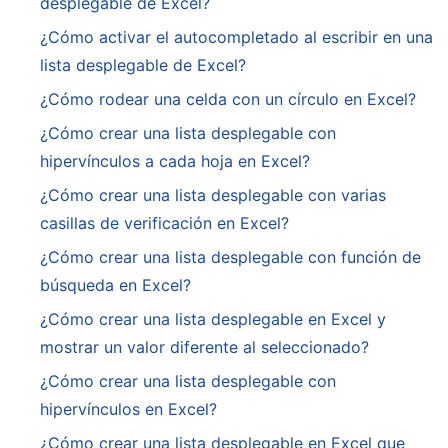
desplegable de Excel?
¿Cómo activar el autocompletado al escribir en una
lista desplegable de Excel?
¿Cómo rodear una celda con un círculo en Excel?
¿Cómo crear una lista desplegable con
hipervínculos a cada hoja en Excel?
¿Cómo crear una lista desplegable con varias
casillas de verificación en Excel?
¿Cómo crear una lista desplegable con función de
búsqueda en Excel?
¿Cómo crear una lista desplegable en Excel y
mostrar un valor diferente al seleccionado?
¿Cómo crear una lista desplegable con
hipervínculos en Excel?
¿Cómo crear una lista desplegable en Excel que