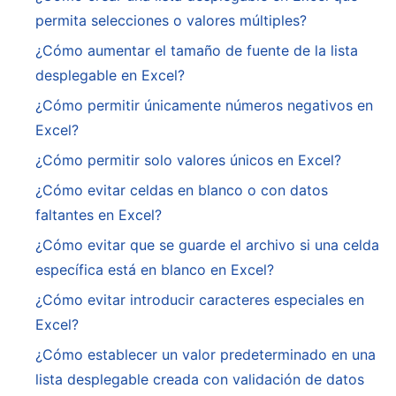
permita selecciones o valores múltiples?
¿Cómo aumentar el tamaño de fuente de la lista
desplegable en Excel?
¿Cómo permitir únicamente números negativos en
Excel?
¿Cómo permitir solo valores únicos en Excel?
¿Cómo evitar celdas en blanco o con datos
faltantes en Excel?
¿Cómo evitar que se guarde el archivo si una celda
específica está en blanco en Excel?
¿Cómo evitar introducir caracteres especiales en
Excel?
¿Cómo establecer un valor predeterminado en una
lista desplegable creada con validación de datos