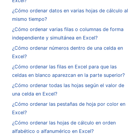
Excel?
¿Cómo ordenar datos en varias hojas de cálculo al
mismo tiempo?
¿Cómo ordenar varias filas o columnas de forma
independiente y simultánea en Excel?
¿Cómo ordenar números dentro de una celda en
Excel?
¿Cómo ordenar las filas en Excel para que las
celdas en blanco aparezcan en la parte superior?
¿Cómo ordenar todas las hojas según el valor de
una celda en Excel?
¿Cómo ordenar las pestañas de hoja por color en
Excel?
¿Cómo ordenar las hojas de cálculo en orden
alfabético o alfanumérico en Excel?