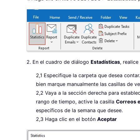
2. En el cuadro de diálogo
Estadísticas
, realice
2,1 Especifique la carpeta que desea contar
bien marque manualmente las casillas de ve
2,2 Vaya a la sección derecha para estable
rango de tiempo, active la casilla
Correos e
específicos de la semana que desee.
2,3 Haga clic en el botón
Aceptar