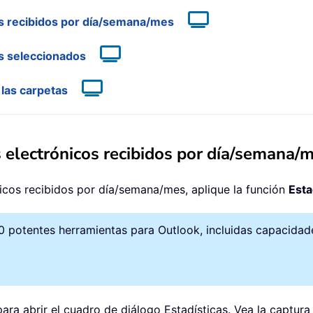
os recibidos por día/semana/mes
s seleccionados
 las carpetas
s electrónicos recibidos por día/semana/
nicos recibidos por día/semana/mes, aplique la función
Esta
 potentes herramientas para Outlook, incluidas capacidades
ara abrir el cuadro de diálogo Estadísticas. Vea la captura 