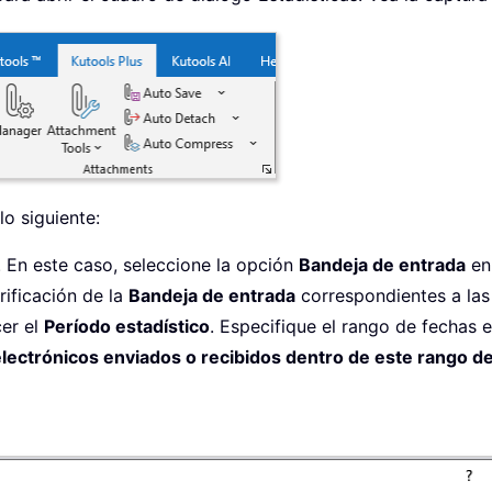
 lo siguiente:
. En este caso, seleccione la opción
Bandeja de entrada
en
rificación de la
Bandeja de entrada
correspondientes a las
cer el
Período estadístico
. Especifique el rango de fechas 
lectrónicos enviados o recibidos dentro de este rango d