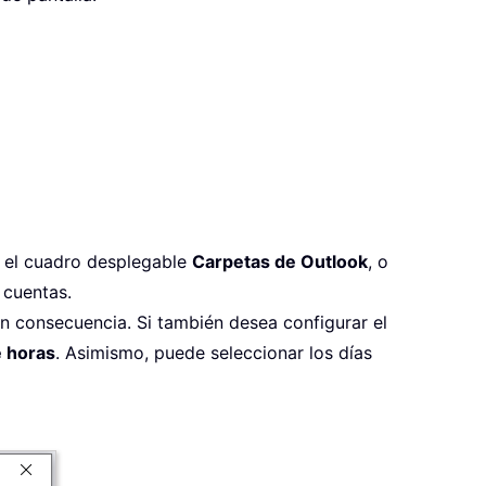
 el cuadro desplegable
Carpetas de Outlook
, o
 cuentas.
en consecuencia. Si también desea configurar el
e horas
. Asimismo, puede seleccionar los días