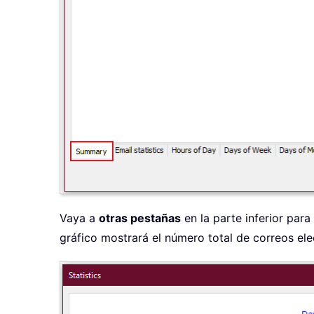
Vaya a
otras pestañas
en la parte inferior para
gráfico mostrará el número total de correos ele