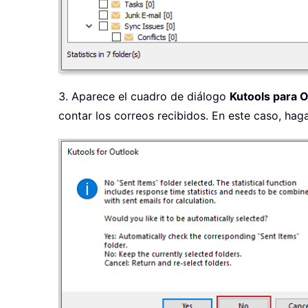
3. Aparece el cuadro de diálogo
Kutools para 
contar los correos recibidos. En este caso, hag