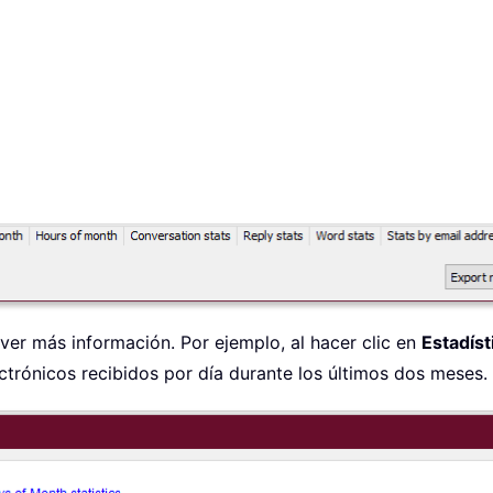
 ver más información. Por ejemplo, al hacer clic en
Estadíst
ctrónicos recibidos por día durante los últimos dos meses.