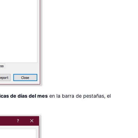
icas de días del mes
en la barra de pestañas, el