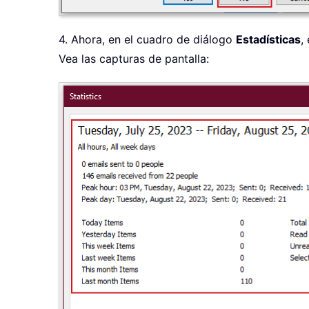
4. Ahora, en el cuadro de diálogo
Estadísticas
,
Vea las capturas de pantalla: