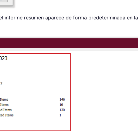
 el informe resumen aparece de forma predeterminada en l