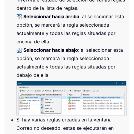
dentro de la lista de reglas.
Seleccionar hacia arriba
: al seleccionar esta
opción, se marcará la regla seleccionada
actualmente y todas las reglas situadas por
encima de ella.
Seleccionar hacia abajo
: al seleccionar esta
opción, se marcará la regla seleccionada
actualmente y todas las reglas situadas por
debajo de ella.
Si hay varias reglas creadas en la ventana
Correo no deseado, estas se ejecutarán en