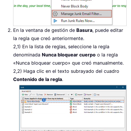
En la ventana de gestión de
Basura
, puede editar
la regla que creó anteriormente.
2,1) En la lista de reglas, seleccione la regla
denominada
Nunca bloquear cuerpo
o la regla
«Nunca bloquear cuerpo» que creó manualmente.
2,2) Haga clic en el texto subrayado del cuadro
Contenido de la regla
.