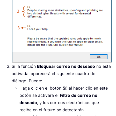
Si la función
Bloquear correo no deseado
no está
activada, aparecerá el siguiente cuadro de
diálogo. Puede:
Haga clic en el botón
Sí
: al hacer clic en este
botón se activará el
Filtro de correo no
deseado
, y los correos electrónicos que
reciba en el futuro se detectarán