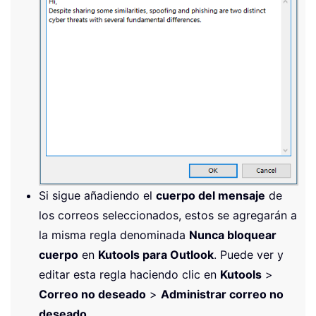
Si sigue añadiendo el
cuerpo del mensaje
de
los correos seleccionados, estos se agregarán a
la misma regla denominada
Nunca bloquear
cuerpo
en
Kutools para Outlook
. Puede ver y
editar esta regla haciendo clic en
Kutools
>
Correo no deseado
>
Administrar correo no
deseado
.