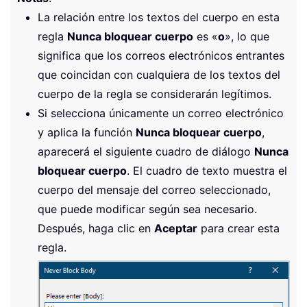
La relación entre los textos del cuerpo en esta
regla
Nunca bloquear cuerpo
es «
o
», lo que
significa que los correos electrónicos entrantes
que coincidan con cualquiera de los textos del
cuerpo de la regla se considerarán legítimos.
Si selecciona únicamente un correo electrónico
y aplica la función
Nunca bloquear cuerpo
,
aparecerá el siguiente cuadro de diálogo
Nunca
bloquear cuerpo
. El cuadro de texto muestra el
cuerpo del mensaje del correo seleccionado,
que puede modificar según sea necesario.
Después, haga clic en
Aceptar
para crear esta
regla.