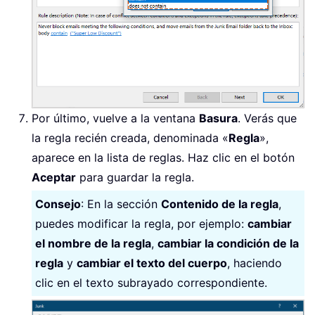
Por último, vuelve a la ventana
Basura
. Verás que
la regla recién creada, denominada «
Regla
»,
aparece en la lista de reglas. Haz clic en el botón
Aceptar
para guardar la regla.
Consejo
: En la sección
Contenido de la regla
,
puedes modificar la regla, por ejemplo:
cambiar
el nombre de la regla
,
cambiar la condición de la
regla
y
cambiar el texto del cuerpo
, haciendo
clic en el texto subrayado correspondiente.