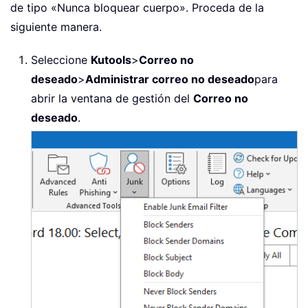
de tipo «Nunca bloquear cuerpo». Proceda de la
siguiente manera.
Seleccione
Kutools
>
Correo no
deseado
>
Administrar correo no deseado
para
abrir la ventana de gestión del
Correo no
deseado
.