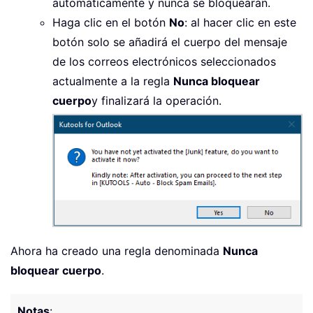
automáticamente y nunca se bloquearán.
Haga clic en el botón
No
: al hacer clic en este
botón solo se añadirá el cuerpo del mensaje
de los correos electrónicos seleccionados
actualmente a la regla
Nunca bloquear
cuerpo
y finalizará la operación.
Ahora ha creado una regla denominada
Nunca
bloquear cuerpo
.
Notas
: