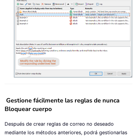
Gestione fácilmente las reglas de nunca
Bloquear cuerpo
Después de crear reglas de correo no deseado
mediante los métodos anteriores, podrá gestionarlas