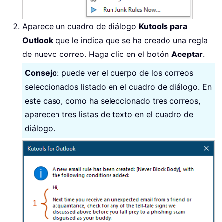
Aparece un cuadro de diálogo
Kutools para
Outlook
que le indica que se ha creado una regla
de nuevo correo. Haga clic en el botón
Aceptar
.
Consejo
: puede ver el cuerpo de los correos
seleccionados listado en el cuadro de diálogo. En
este caso, como ha seleccionado tres correos,
aparecen tres listas de texto en el cuadro de
diálogo.