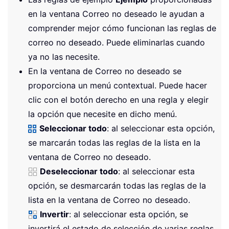
en la ventana Correo no deseado le ayudan a
comprender mejor cómo funcionan las reglas de
correo no deseado. Puede eliminarlas cuando
ya no las necesite.
En la ventana de Correo no deseado se
proporciona un menú contextual. Puede hacer
clic con el botón derecho en una regla y elegir
la opción que necesite en dicho menú.
Seleccionar todo
: al seleccionar esta opción,
se marcarán todas las reglas de la lista en la
ventana de Correo no deseado.
Deseleccionar todo
: al seleccionar esta
opción, se desmarcarán todas las reglas de la
lista en la ventana de Correo no deseado.
Invertir
: al seleccionar esta opción, se
invertirá el estado de selección de varias reglas