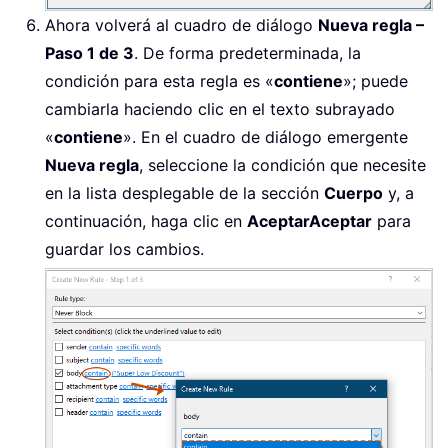
Ahora volverá al cuadro de diálogo
Nueva regla –
Paso 1 de 3
. De forma predeterminada, la
condición para esta regla es «
contiene
»; puede
cambiarla haciendo clic en el texto subrayado
«
contiene
». En el cuadro de diálogo emergente
Nueva regla
, seleccione la condición que necesite
en la lista desplegable de la sección
Cuerpo
y, a
continuación, haga clic en
Aceptar
Aceptar
para
guardar los cambios.