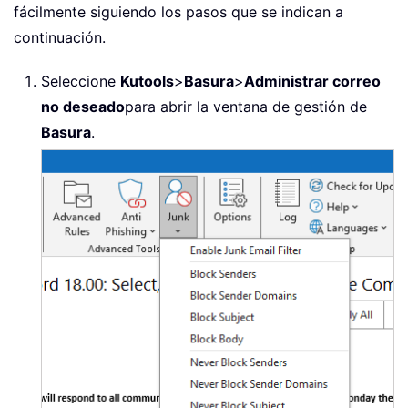
fácilmente siguiendo los pasos que se indican a
continuación.
Seleccione
Kutools
>
Basura
>
Administrar correo
no deseado
para abrir la ventana de gestión de
Basura
.