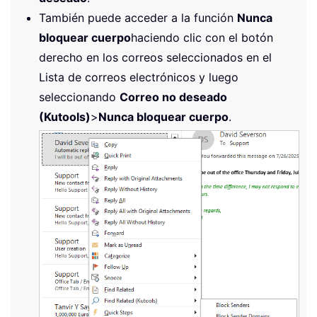
También puede acceder a la función
Nunca
bloquear cuerpo
haciendo clic con el botón
derecho en los correos seleccionados en el
Lista de correos electrónicos y luego
seleccionando
Correo no deseado
(Kutools)
>
Nunca bloquear cuerpo
.