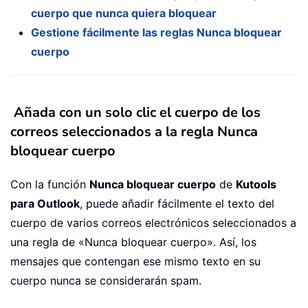
cuerpo que nunca quiera bloquear
Gestione fácilmente las reglas Nunca bloquear
cuerpo
Añada con un solo clic el cuerpo de los
correos seleccionados a la regla Nunca
bloquear cuerpo
Con la función
Nunca bloquear cuerpo
de
Kutools
para Outlook
, puede añadir fácilmente el texto del
cuerpo de varios correos electrónicos seleccionados a
una regla de «Nunca bloquear cuerpo». Así, los
mensajes que contengan ese mismo texto en su
cuerpo nunca se considerarán spam.