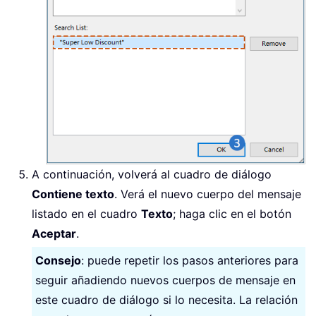
A continuación, volverá al cuadro de diálogo
Contiene texto
. Verá el nuevo cuerpo del mensaje
listado en el cuadro
Texto
; haga clic en el botón
Aceptar
.
Consejo
: puede repetir los pasos anteriores para
seguir añadiendo nuevos cuerpos de mensaje en
este cuadro de diálogo si lo necesita. La relación