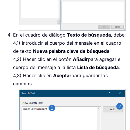
En el cuadro de diálogo
Texto de búsqueda
, debe:
4,1) Introducir el cuerpo del mensaje en el cuadro
de texto
Nueva palabra clave de búsqueda
.
4,2) Hacer clic en el botón
Añadir
para agregar el
cuerpo del mensaje a la lista
Lista de búsqueda
.
4,3) Hacer clic en
Aceptar
para guardar los
cambios.