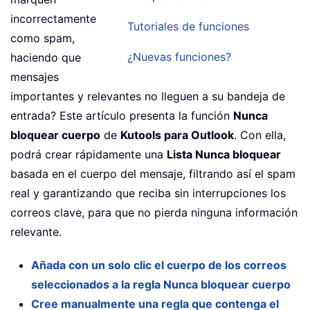
incorrectamente
Tutoriales de funciones
como spam,
¿Nuevas funciones?
haciendo que
mensajes
importantes y relevantes no lleguen a su bandeja de
entrada? Este artículo presenta la función
Nunca
bloquear cuerpo
de
Kutools para Outlook
. Con ella,
podrá crear rápidamente una
Lista Nunca bloquear
basada en el cuerpo del mensaje, filtrando así el spam
real y garantizando que reciba sin interrupciones los
correos clave, para que no pierda ninguna información
relevante.
Añada con un solo clic el cuerpo de los correos
seleccionados a la regla Nunca bloquear cuerpo
Cree manualmente una regla que contenga el