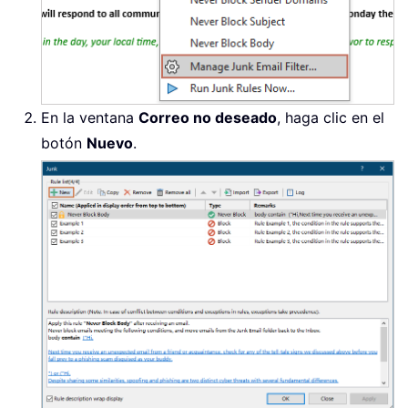
En la ventana
Correo no deseado
, haga clic en el
botón
Nuevo
.