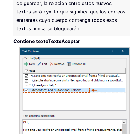
de guardar, la relación entre estos nuevos
textos será «
y
», lo que significa que los correos
entrantes cuyo cuerpo contenga todos esos
textos nunca se bloquearán.
Contiene texto
Texto
Aceptar