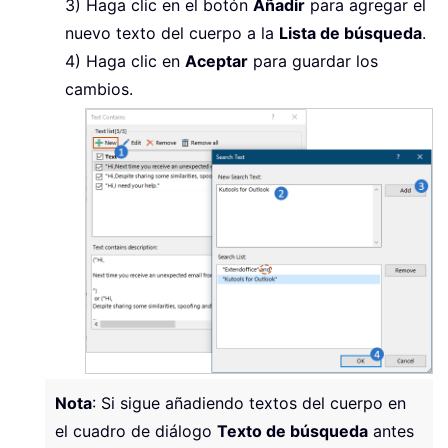
3) Haga clic en el botón
Añadir
para agregar el
nuevo texto del cuerpo a la
Lista de búsqueda
.
4) Haga clic en
Aceptar
para guardar los
cambios.
Nota
: Si sigue añadiendo textos del cuerpo en
el cuadro de diálogo
Texto de búsqueda
antes