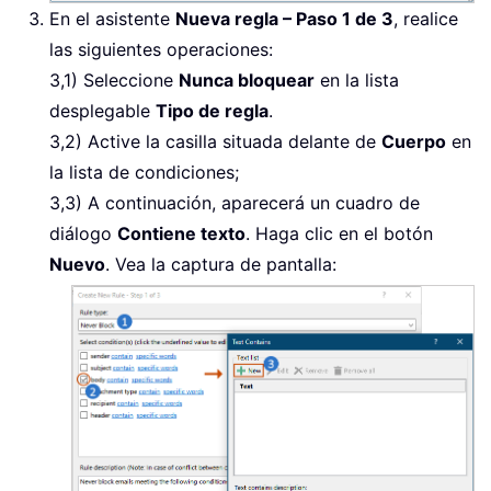
En el asistente
Nueva regla – Paso 1 de 3
, realice
las siguientes operaciones:
3,1) Seleccione
Nunca bloquear
en la lista
desplegable
Tipo de regla
.
3,2) Active la casilla situada delante de
Cuerpo
en
la lista de condiciones;
3,3) A continuación, aparecerá un cuadro de
diálogo
Contiene texto
. Haga clic en el botón
Nuevo
. Vea la captura de pantalla: