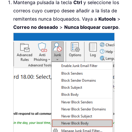
Mantenga pulsada la tecla
Ctrl
y seleccione los
correos cuyo cuerpo desee añadir a la lista de
remitentes nunca bloqueados. Vaya a
Kutools
>
Correo no deseado
>
Nunca bloquear cuerpo
.