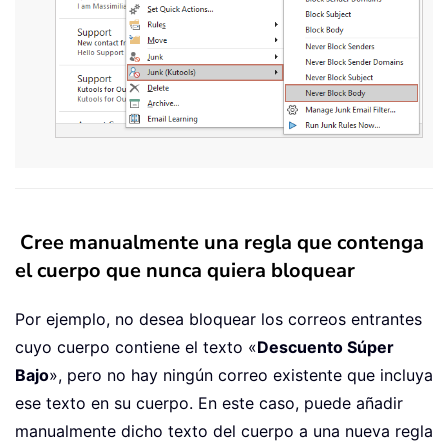
Cree manualmente una regla que contenga
el cuerpo que nunca quiera bloquear
Por ejemplo, no desea bloquear los correos entrantes
cuyo cuerpo contiene el texto «
Descuento Súper
Bajo
», pero no hay ningún correo existente que incluya
ese texto en su cuerpo. En este caso, puede añadir
manualmente dicho texto del cuerpo a una nueva regla