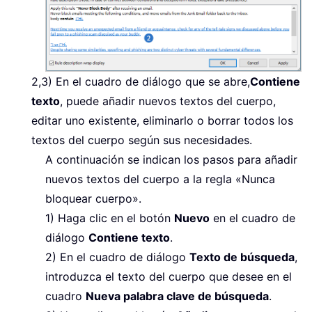
2,3) En el cuadro de diálogo que se abre,
Contiene
texto
, puede añadir nuevos textos del cuerpo,
editar uno existente, eliminarlo o borrar todos los
textos del cuerpo según sus necesidades.
A continuación se indican los pasos para añadir
nuevos textos del cuerpo a la regla «Nunca
bloquear cuerpo».
1) Haga clic en el botón
Nuevo
en el cuadro de
diálogo
Contiene texto
.
2) En el cuadro de diálogo
Texto de búsqueda
,
introduzca el texto del cuerpo que desee en el
cuadro
Nueva palabra clave de búsqueda
.