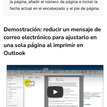
la página, añadir el número de página e incluir la
fecha actual en el encabezado y el pie de página.
Demostración: reducir un mensaje de
correo electrónico para ajustarlo en
una sola página al imprimir en
Outlook
Play