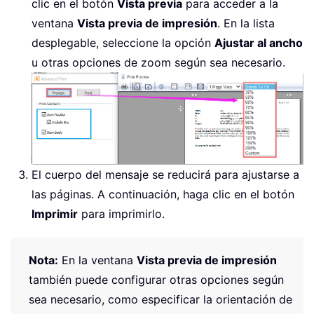
clic en el botón
Vista previa
para acceder a la
ventana
Vista previa de impresión
. En la lista
desplegable, seleccione la opción
Ajustar al ancho
u otras opciones de zoom según sea necesario.
El cuerpo del mensaje se reducirá para ajustarse a
las páginas. A continuación, haga clic en el botón
Imprimir
para imprimirlo.
Nota:
En la ventana
Vista previa de impresión
también puede configurar otras opciones según
sea necesario, como especificar la orientación de