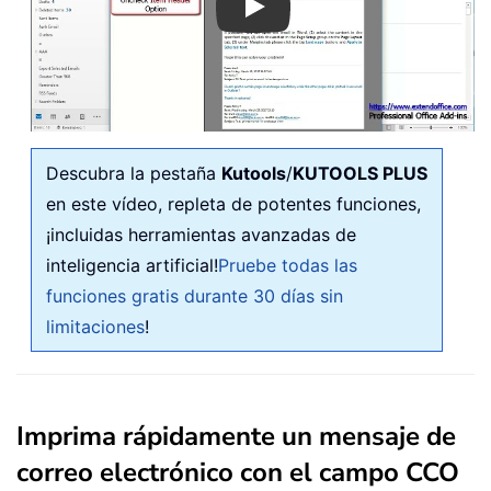
Play
Descubra la pestaña
Kutools
/
KUTOOLS PLUS
en este vídeo, repleta de potentes funciones,
¡incluidas herramientas avanzadas de
inteligencia artificial!
Pruebe todas las
funciones gratis durante 30 días sin
limitaciones
!
Imprima rápidamente un mensaje de
correo electrónico con el campo CCO