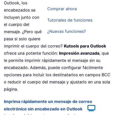
Outlook, los
Comprar ahora
encabezados se
incluyen junto con
Tutoriales de funciones
el cuerpo del
¿Nuevas funciones?
mensaje. ¿Pero qué
pasa si solo quiere
imprimir el cuerpo del correo?
Kutools para Outlook
ofrece una potente función:
Impresión avanzada
, que
le permite imprimir rápidamente el mensaje sin su
encabezado. Además, puede configurar fácilmente
opciones para incluir los destinatarios en campos BCC
o reducir el cuerpo del mensaje y ajustarlo en una sola
página.
Imprima rápidamente un mensaje de correo
electrónico sin encabezado en Outlook