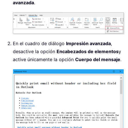
avanzada
.
En el cuadro de diálogo
Impresión avanzada
,
desactive la opción
Encabezados de elementos
y
active únicamente la opción
Cuerpo del mensaje
.