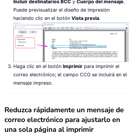
Incluir destinatarios BCC
y
Cuerpo del mensaje
.
Puede previsualizar el diseño de impresión
haciendo clic en el botón
Vista previa
.
Haga clic en el botón
Imprimir
para imprimir el
correo electrónico; el campo CCO se incluirá en el
mensaje impreso.
Reduzca rápidamente un mensaje de
correo electrónico para ajustarlo en
una sola página al imprimir