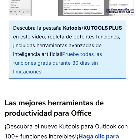
Descubra la pestaña
Kutools
/
KUTOOLS PLUS
en este vídeo, repleta de potentes funciones,
¡incluidas herramientas avanzadas de
inteligencia artificial!
Pruebe todas las
funciones gratis durante 30 días sin
limitaciones
!
Las mejores herramientas de
productividad para Office
¡Descubra el nuevo Kutools para Outlook con
100+ funciones increíbles!
¡Haga clic para