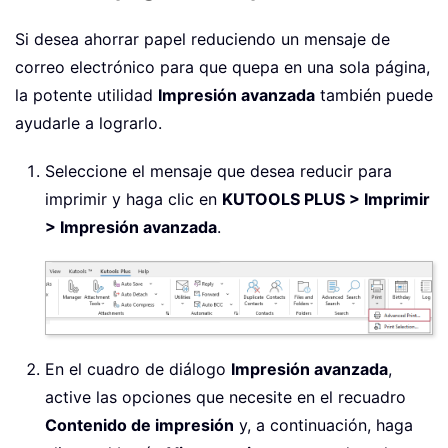
Si desea ahorrar papel reduciendo un mensaje de
correo electrónico para que quepa en una sola página,
la potente utilidad
Impresión avanzada
también puede
ayudarle a lograrlo.
Seleccione el mensaje que desea reducir para
imprimir y haga clic en
KUTOOLS PLUS > Imprimir
> Impresión avanzada
.
En el cuadro de diálogo
Impresión avanzada
,
active las opciones que necesite en el recuadro
Contenido de impresión
y, a continuación, haga