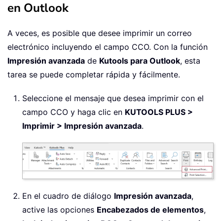
en Outlook
A veces, es posible que desee imprimir un correo
electrónico incluyendo el campo CCO. Con la función
Impresión avanzada
de
Kutools para Outlook
, esta
tarea se puede completar rápida y fácilmente.
Seleccione el mensaje que desea imprimir con el
campo CCO y haga clic en
KUTOOLS PLUS >
Imprimir > Impresión avanzada
.
En el cuadro de diálogo
Impresión avanzada
,
active las opciones
Encabezados de elementos
,