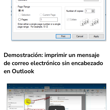
Demostración: imprimir un mensaje
de correo electrónico sin encabezado
en Outlook