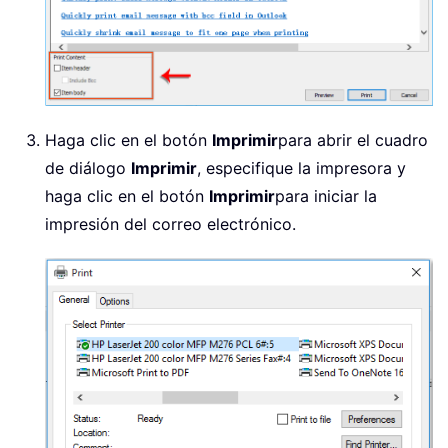
Haga clic en el botón
Imprimir
para abrir el cuadro
de diálogo
Imprimir
, especifique la impresora y
haga clic en el botón
Imprimir
para iniciar la
impresión del correo electrónico.