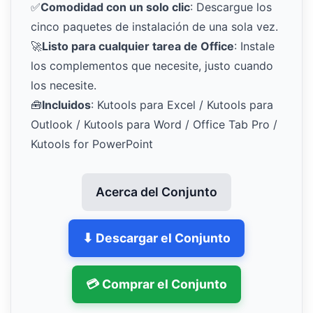
✅
Comodidad con un solo clic
: Descargue los
cinco paquetes de instalación de una sola vez.
🚀
Listo para cualquier tarea de Office
: Instale
los complementos que necesite, justo cuando
los necesite.
🧰
Incluidos
: Kutools para Excel / Kutools para
Outlook / Kutools para Word / Office Tab Pro /
Kutools for PowerPoint
Acerca del Conjunto
⬇ Descargar el Conjunto
💳 Comprar el Conjunto