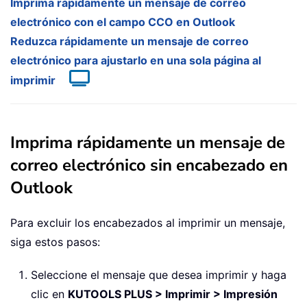
Imprima rápidamente un mensaje de correo
electrónico con el campo CCO en Outlook
Reduzca rápidamente un mensaje de correo
electrónico para ajustarlo en una sola página al
imprimir
Imprima rápidamente un mensaje de
correo electrónico sin encabezado en
Outlook
Para excluir los encabezados al imprimir un mensaje,
siga estos pasos:
Seleccione el mensaje que desea imprimir y haga
clic en
KUTOOLS PLUS > Imprimir > Impresión