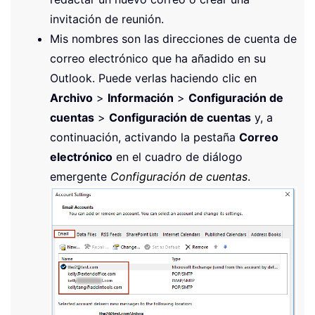
invitación de reunión.
Mis nombres son las direcciones de cuenta de
correo electrónico que ha añadido en su
Outlook. Puede verlas haciendo clic en
Archivo
>
Información
>
Configuración de
cuentas
>
Configuración de cuentas
y, a
continuación, activando la pestaña
Correo
electrónico
en el cuadro de diálogo
emergente
Configuración de cuentas
.