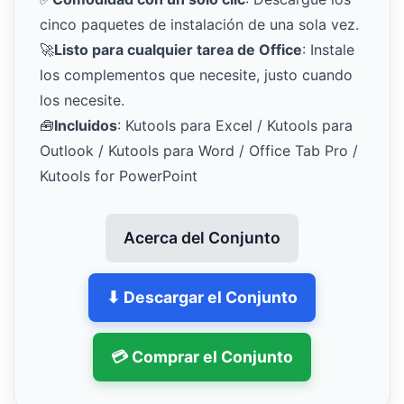
cinco paquetes de instalación de una sola vez.
🚀
Listo para cualquier tarea de Office
: Instale
los complementos que necesite, justo cuando
los necesite.
🧰
Incluidos
: Kutools para Excel / Kutools para
Outlook / Kutools para Word / Office Tab Pro /
Kutools for PowerPoint
Acerca del Conjunto
⬇ Descargar el Conjunto
💳 Comprar el Conjunto