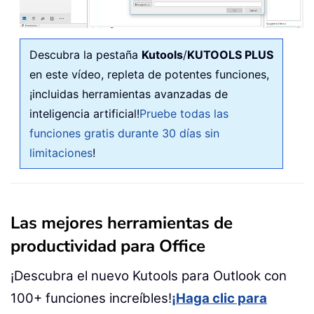
Descubra la pestaña
Kutools
/
KUTOOLS PLUS
en este vídeo, repleta de potentes funciones,
¡incluidas herramientas avanzadas de
inteligencia artificial!
Pruebe todas las
funciones gratis durante 30 días sin
limitaciones
!
Las mejores herramientas de
productividad para Office
¡Descubra el nuevo Kutools para Outlook con
100+ funciones increíbles!
¡Haga clic para