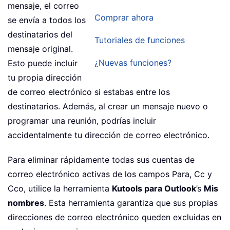
mensaje, el correo
Comprar ahora
se envía a todos los
destinatarios del
Tutoriales de funciones
mensaje original.
¿Nuevas funciones?
Esto puede incluir
tu propia dirección
de correo electrónico si estabas entre los
destinatarios. Además, al crear un mensaje nuevo o
programar una reunión, podrías incluir
accidentalmente tu dirección de correo electrónico.
Para eliminar rápidamente todas sus cuentas de
correo electrónico activas de los campos Para, Cc y
Cco, utilice la herramienta
Kutools para Outlook
’s
Mis
nombres
. Esta herramienta garantiza que sus propias
direcciones de correo electrónico queden excluidas en