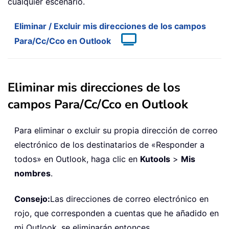
cualquier escenario.
Eliminar / Excluir mis direcciones de los campos
Para/Cc/Cco en Outlook
Eliminar mis direcciones de los
campos Para/Cc/Cco en Outlook
Para eliminar o excluir su propia dirección de correo
electrónico de los destinatarios de «Responder a
todos» en Outlook, haga clic en
Kutools
>
Mis
nombres
.
Consejo:
Las direcciones de correo electrónico en
rojo, que corresponden a cuentas que he añadido en
mi Outlook, se eliminarán entonces.