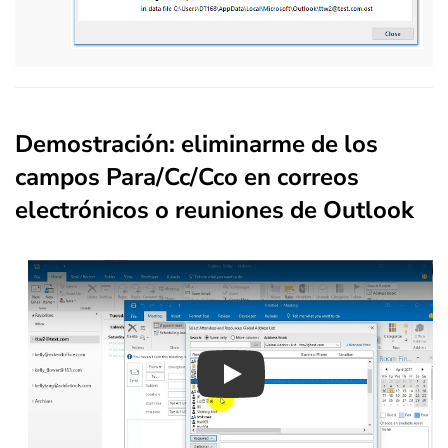
Demostración: eliminarme de los
campos Para/Cc/Cco en correos
electrónicos o reuniones de Outlook
Play