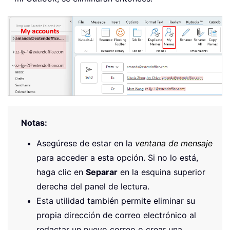
Notas:
Asegúrese de estar en la
ventana de mensaje
para acceder a esta opción. Si no lo está,
haga clic en
Separar
en la esquina superior
derecha del panel de lectura.
Esta utilidad también permite eliminar su
propia dirección de correo electrónico al
redactar un nuevo correo o crear una