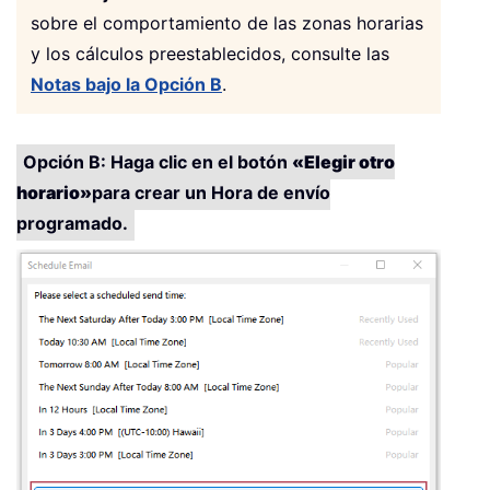
sobre el comportamiento de las zonas horarias
y los cálculos preestablecidos, consulte las
Notas bajo la Opción B
.
Opción B: Haga clic en el botón
«Elegir otro
horario»
para crear un Hora de envío
programado.