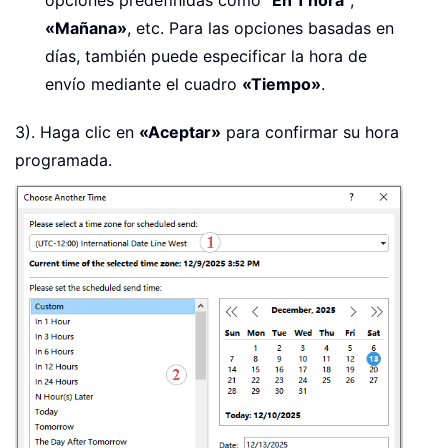
«Mañana»
, etc. Para las opciones basadas en
días, también puede especificar la hora de
envío mediante el cuadro
«Tiempo»
.
3). Haga clic en
«Aceptar»
para confirmar su hora
programada.