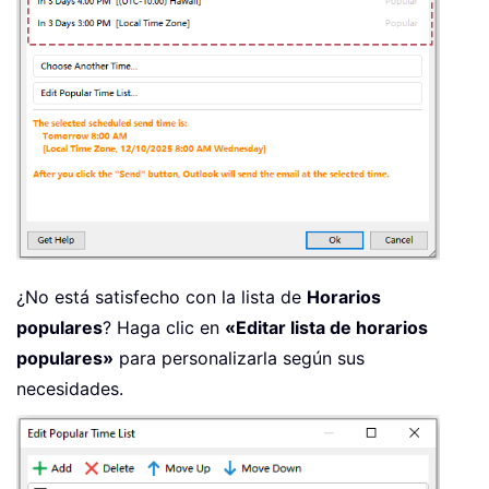
¿No está satisfecho con la lista de
Horarios
populares
? Haga clic en
«Editar lista de horarios
populares»
para personalizarla según sus
necesidades.