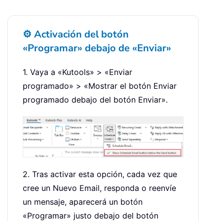
⚙️ Activación del botón
«Programar» debajo de «Enviar»
1. Vaya a «Kutools» > «Enviar
programado» > «Mostrar el botón Enviar
programado debajo del botón Enviar».
2. Tras activar esta opción, cada vez que
cree un Nuevo Email, responda o reenvíe
un mensaje, aparecerá un botón
«Programar» justo debajo del botón