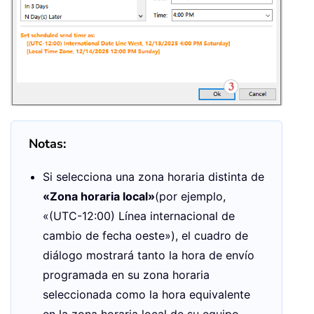
Notas:
Si selecciona una zona horaria distinta de
«Zona horaria local»
(por ejemplo,
«(UTC-12:00) Línea internacional de
cambio de fecha oeste»), el cuadro de
diálogo mostrará tanto la hora de envío
programada en su zona horaria
seleccionada como la hora equivalente
en la zona horaria local de su equipo.