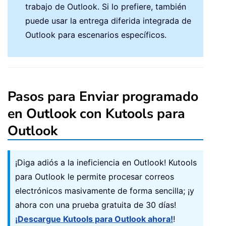
trabajo de Outlook. Si lo prefiere, también
puede usar la entrega diferida integrada de
Outlook para escenarios específicos.
Pasos para Enviar programado
en Outlook con Kutools para
Outlook
¡Diga adiós a la ineficiencia en Outlook! Kutools
para Outlook le permite procesar correos
electrónicos masivamente de forma sencilla; ¡y
ahora con una prueba gratuita de 30 días!
¡Descargue Kutools para Outlook ahora!
!