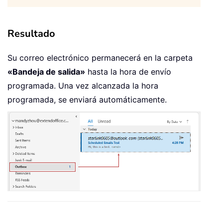
Resultado
Su correo electrónico permanecerá en la carpeta
«Bandeja de salida»
hasta la hora de envío
programada. Una vez alcanzada la hora
programada, se enviará automáticamente.