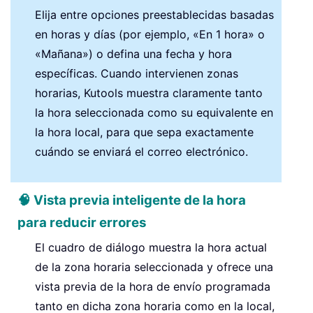
Elija entre opciones preestablecidas basadas
en horas y días (por ejemplo, «En 1 hora» o
«Mañana») o defina una fecha y hora
específicas. Cuando intervienen zonas
horarias, Kutools muestra claramente tanto
la hora seleccionada como su equivalente en
la hora local, para que sepa exactamente
cuándo se enviará el correo electrónico.
🧠 Vista previa inteligente de la hora
para reducir errores
El cuadro de diálogo muestra la hora actual
de la zona horaria seleccionada y ofrece una
vista previa de la hora de envío programada
tanto en dicha zona horaria como en la local,