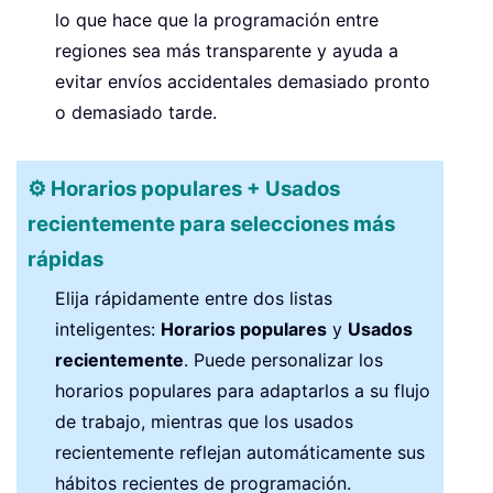
lo que hace que la programación entre
regiones sea más transparente y ayuda a
evitar envíos accidentales demasiado pronto
o demasiado tarde.
⚙️ Horarios populares + Usados
recientemente para selecciones más
rápidas
Elija rápidamente entre dos listas
inteligentes:
Horarios populares
y
Usados
recientemente
. Puede personalizar los
horarios populares para adaptarlos a su flujo
de trabajo, mientras que los usados
recientemente reflejan automáticamente sus
hábitos recientes de programación.