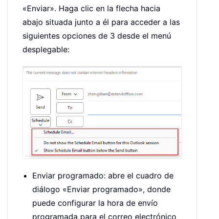
«Enviar». Haga clic en la flecha hacia
abajo situada junto a él para acceder a las
siguientes opciones de 3 desde el menú
desplegable:
Enviar programado: abre el cuadro de
diálogo «Enviar programado», donde
puede configurar la hora de envío
programada para el correo electrónico