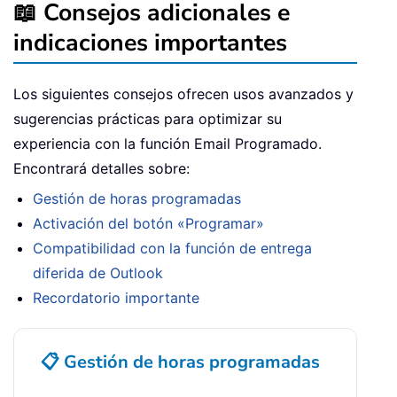
📖 Consejos adicionales e
indicaciones importantes
Los siguientes consejos ofrecen usos avanzados y
sugerencias prácticas para optimizar su
experiencia con la función Email Programado.
Encontrará detalles sobre:
Gestión de horas programadas
Activación del botón «Programar»
Compatibilidad con la función de entrega
diferida de Outlook
Recordatorio importante
📋 Gestión de horas programadas