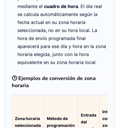
mediante el
cuadro de hora
. El día real
se calcula automáticamente según la
fecha actual en su zona horaria
seleccionada, no en su hora local. La
hora de envío programada final
aparecerá para ese día y hora en la zona
horaria elegida, junto con la hora
equivalente en su zona horaria local.
🕒 Ejemplos de conversión de zona
horaria
Interpretado
Entrada
Zona horaria
Método de
como (en la
del
seleccionada
programación
zona horaria