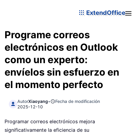
ExtendOffice
Programe correos
electrónicos en Outlook
como un experto:
envíelos sin esfuerzo en
el momento perfecto
Autor
Xiaoyang
•
Fecha de modificación
2025-12-10
Programar correos electrónicos mejora
significativamente la eficiencia de su