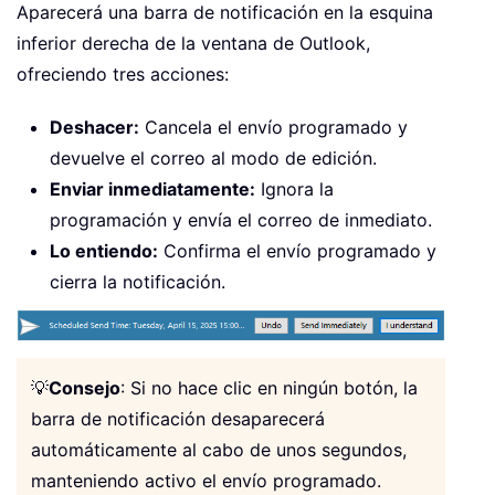
Aparecerá una barra de notificación en la esquina
inferior derecha de la ventana de Outlook,
ofreciendo tres acciones:
Deshacer:
Cancela el envío programado y
devuelve el correo al modo de edición.
Enviar inmediatamente:
Ignora la
programación y envía el correo de inmediato.
Lo entiendo:
Confirma el envío programado y
cierra la notificación.
💡
Consejo
: Si no hace clic en ningún botón, la
barra de notificación desaparecerá
automáticamente al cabo de unos segundos,
manteniendo activo el envío programado.