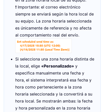
❗ Importante: el correo electrónico
siempre se enviará según la hora local de
su equipo. La zona horaria seleccionada
es únicamente de referencia y no afecta
al comportamiento real del envío.
Si selecciona una zona horaria distinta de
la local, elige
«Personalizado»
y
especifica manualmente una fecha y
hora, el sistema interpretará esa fecha y
hora como perteneciente a la zona
horaria seleccionada y la convertirá a su
hora local. Se mostrarán ambas: la fecha
y hora personalizada en la zona horaria