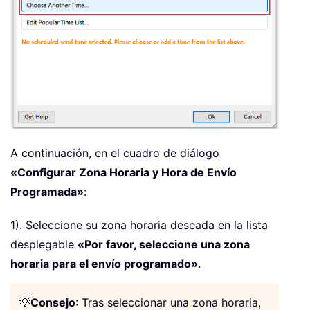
A continuación, en el cuadro de diálogo
«Configurar Zona Horaria y Hora de Envío
Programada»
:
1). Seleccione su zona horaria deseada en la lista
desplegable
«Por favor, seleccione una zona
horaria para el envío programado»
.
💡
Consejo
: Tras seleccionar una zona horaria,