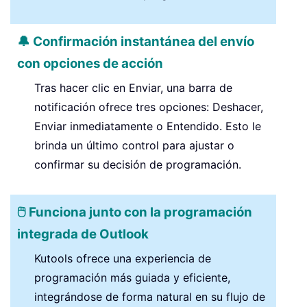
🔔 Confirmación instantánea del envío
con opciones de acción
Tras hacer clic en Enviar, una barra de
notificación ofrece tres opciones: Deshacer,
Enviar inmediatamente o Entendido. Esto le
brinda un último control para ajustar o
confirmar su decisión de programación.
🖱️ Funciona junto con la programación
integrada de Outlook
Kutools ofrece una experiencia de
programación más guiada y eficiente,
integrándose de forma natural en su flujo de