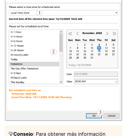
💡
Consejo
: Para obtener más información