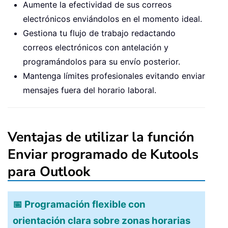
Aumente la efectividad de sus correos
electrónicos enviándolos en el momento ideal.
Gestiona tu flujo de trabajo redactando
correos electrónicos con antelación y
programándolos para su envío posterior.
Mantenga límites profesionales evitando enviar
mensajes fuera del horario laboral.
Ventajas de utilizar la función
Enviar programado de Kutools
para Outlook
📅 Programación flexible con
orientación clara sobre zonas horarias