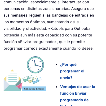
comunicación, especialmente al interactuar con
personas en distintas zonas horarias. Asegura que
sus mensajes lleguen a las bandejas de entrada en
los momentos óptimos, aumentando así su
visibilidad y efectividad. «Kutools para Outlook»
potencia aún más esta capacidad con su potente
función «Enviar programado», que le permite
programar correos exactamente cuando lo desee.
¿Por qué
programar el
envío?
Ventajas de usar la
función Enviar
programado de