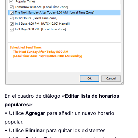
En el cuadro de diálogo
«Editar lista de horarios
populares»
:
• Utilice
Agregar
para añadir un nuevo horario
popular.
• Utilice
Eliminar
para quitar los existentes.