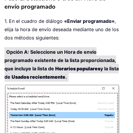
envío programado
1. En el cuadro de diálogo
«Enviar programado»
,
elija la hora de envío deseada mediante uno de los
dos métodos siguientes:
Opción A: Seleccione un Hora de envío
programado existente de la lista proporcionada,
que incluye la lista de
Horarios populares
y la lista
de
Usados recientemente
.