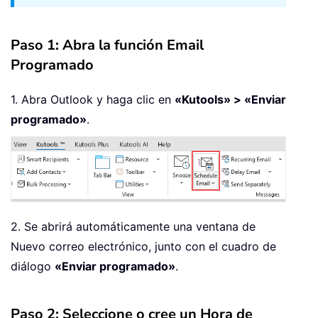
Paso 1: Abra la función Email
Programado
1. Abra Outlook y haga clic en
«Kutools» > «Enviar
programado»
.
2. Se abrirá automáticamente una ventana de
Nuevo correo electrónico, junto con el cuadro de
diálogo
«Enviar programado»
.
Paso 2: Seleccione o cree un Hora de