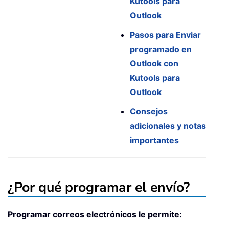
Kutools para
Outlook
Pasos para Enviar
programado en
Outlook con
Kutools para
Outlook
Consejos
adicionales y notas
importantes
¿Por qué programar el envío?
Programar correos electrónicos le permite: