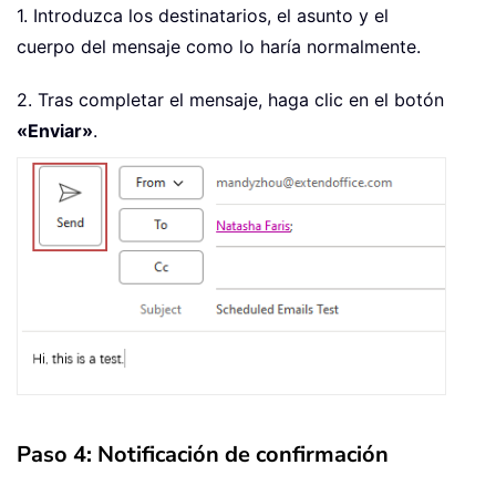
1. Introduzca los destinatarios, el asunto y el
cuerpo del mensaje como lo haría normalmente.
2. Tras completar el mensaje, haga clic en el botón
«Enviar»
.
Paso 4: Notificación de confirmación