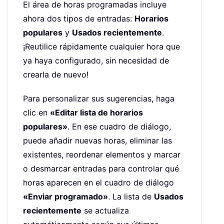
El área de horas programadas incluye
ahora dos tipos de entradas:
Horarios
populares
y
Usados recientemente
.
¡Reutilice rápidamente cualquier hora que
ya haya configurado, sin necesidad de
crearla de nuevo!
Para personalizar sus sugerencias, haga
clic en
«Editar lista de horarios
populares»
. En ese cuadro de diálogo,
puede añadir nuevas horas, eliminar las
existentes, reordenar elementos y marcar
o desmarcar entradas para controlar qué
horas aparecen en el cuadro de diálogo
«Enviar programado»
. La lista de
Usados
recientemente
se actualiza