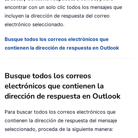
encontrar con un solo clic todos los mensajes que
incluyen la dirección de respuesta del correo
electrónico seleccionado.
Busque todos los correos electrónicos que
contienen la dirección de respuesta en Outlook
Busque todos los correos
electrónicos que contienen la
dirección de respuesta en Outlook
Para buscar todos los correos electrónicos que
contienen la dirección de respuesta del mensaje
seleccionado, proceda de la siguiente manera: