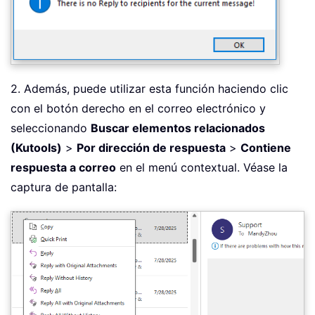
2. Además, puede utilizar esta función haciendo clic
con el botón derecho en el correo electrónico y
seleccionando
Buscar elementos relacionados
(Kutools)
>
Por dirección de respuesta
>
Contiene
respuesta a correo
en el menú contextual. Véase la
captura de pantalla: