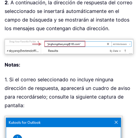
2
. A continuación, la dirección de respuesta del correo
seleccionado se insertará automáticamente en el
campo de búsqueda y se mostrarán al instante todos
los mensajes que contengan dicha dirección.
Notas:
1. Si el correo seleccionado no incluye ninguna
dirección de respuesta, aparecerá un cuadro de aviso
para recordárselo; consulte la siguiente captura de
pantalla: