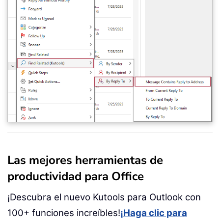
Las mejores herramientas de
productividad para Office
¡Descubra el nuevo Kutools para Outlook con
100+ funciones increíbles!
¡Haga clic para