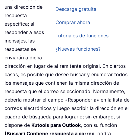
una dirección de
Descarga gratuita
respuesta
Comprar ahora
específica; al
responder a esos
Tutoriales de funciones
mensajes, las
¿Nuevas funciones?
respuestas se
enviarán a dicha
dirección en lugar de al remitente original. En ciertos
casos, es posible que desee buscar y enumerar todos
los mensajes que contienen la misma dirección de
respuesta que el correo seleccionado. Normalmente,
debería mostrar el campo «Responder a» en la lista de
correos electrónicos y luego escribir la dirección en el
cuadro de búsqueda para lograrlo; sin embargo, si
dispone de
Kutools para Outlook
, con su función
(Buscar) Contiene respuesta a correo
, podrá