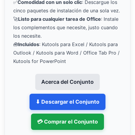
✅
Comodidad con un solo clic
: Descargue los
cinco paquetes de instalación de una sola vez.
🚀
Listo para cualquier tarea de Office
: Instale
los complementos que necesite, justo cuando
los necesite.
🧰
Incluidos
: Kutools para Excel / Kutools para
Outlook / Kutools para Word / Office Tab Pro /
Kutools for PowerPoint
Acerca del Conjunto
⬇ Descargar el Conjunto
💳 Comprar el Conjunto