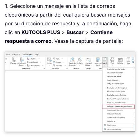
1
. Seleccione un mensaje en la lista de correos
electrónicos a partir del cual quiera buscar mensajes
por su dirección de respuesta y, a continuación, haga
clic en
KUTOOLS PLUS
>
Buscar
>
Contiene
respuesta a correo
. Véase la captura de pantalla: