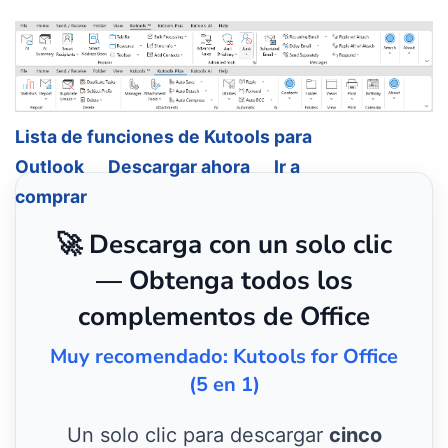
Lista de funciones de Kutools para
Outlook
Descargar ahora
Ir a
comprar
🚀 Descarga con un solo clic
— Obtenga todos los
complementos de Office
Muy recomendado: Kutools for Office
(5 en 1)
Un solo clic para descargar
cinco