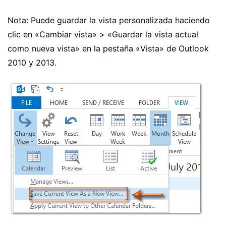
Nota: Puede guardar la vista personalizada haciendo
clic en «Cambiar vista» > «Guardar la vista actual
como nueva vista» en la pestaña «Vista» de Outlook
2010 y 2013.