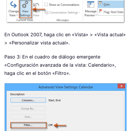
En Outlook 2007, haga clic en «Vista» > «Vista actual»
> «Personalizar vista actual».
Paso 3: En el cuadro de diálogo emergente
«Configuración avanzada de la vista: Calendario»,
haga clic en el botón «Filtro».