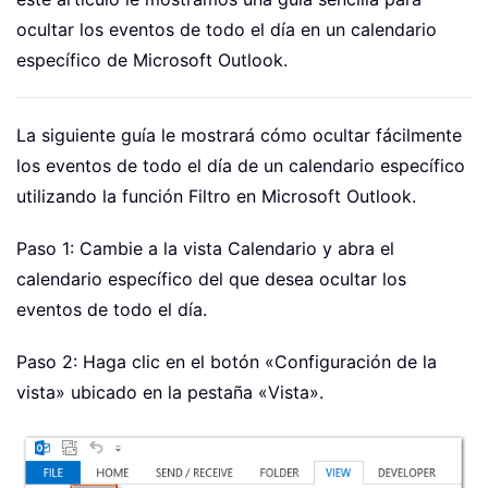
ocultar los eventos de todo el día en un calendario
específico de Microsoft Outlook.
La siguiente guía le mostrará cómo ocultar fácilmente
los eventos de todo el día de un calendario específico
utilizando la función Filtro en Microsoft Outlook.
Paso 1: Cambie a la vista Calendario y abra el
calendario específico del que desea ocultar los
eventos de todo el día.
Paso 2: Haga clic en el botón «Configuración de la
vista» ubicado en la pestaña «Vista».