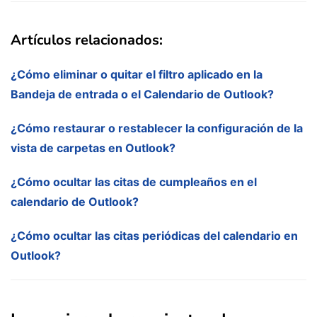
Artículos relacionados:
¿Cómo eliminar o quitar el filtro aplicado en la
Bandeja de entrada o el Calendario de Outlook?
¿Cómo restaurar o restablecer la configuración de la
vista de carpetas en Outlook?
¿Cómo ocultar las citas de cumpleaños en el
calendario de Outlook?
¿Cómo ocultar las citas periódicas del calendario en
Outlook?