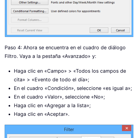
Paso 4: Ahora se encuentra en el cuadro de diálogo
Filtro. Vaya a la pestaña «Avanzado» y:
Haga clic en «Campo» > «Todos los campos de
cita» > «Evento de todo el día»;
En el cuadro «Condición», seleccione «es igual a»;
En el cuadro «Valor», seleccione «No»;
Haga clic en «Agregar a la lista»;
Haga clic en «Aceptar».