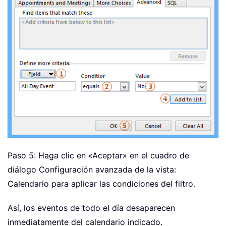
Paso 5: Haga clic en «Aceptar» en el cuadro de
diálogo Configuración avanzada de la vista:
Calendario para aplicar las condiciones del filtro.
Así, los eventos de todo el día desaparecen
inmediatamente del calendario indicado.