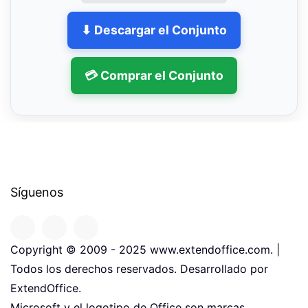
⬇ Descargar el Conjunto
💳 Comprar el Conjunto
Síguenos
Copyright © 2009 - 2025 www.extendoffice.com. |
Todos los derechos reservados. Desarrollado por
ExtendOffice.
Microsoft y el logotipo de Office son marcas