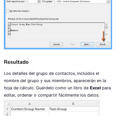
Resultado
Los detalles del grupo de contactos, incluidos el
nombre del grupo y sus miembros, aparecerán en la
hoja de cálculo. Guárdelo como un libro de
Excel
para
editar, ordenar o compartir fácilmente los datos.