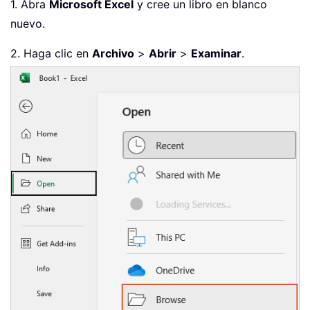
1. Abra
Microsoft Excel
y cree un libro en blanco
nuevo.
2. Haga clic en
Archivo
>
Abrir
>
Examinar
.