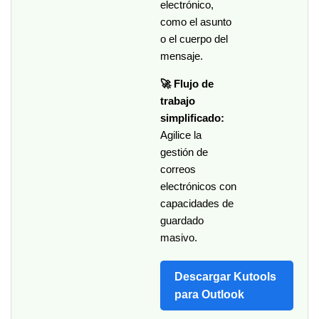
electrónico,
como el asunto
o el cuerpo del
mensaje.
🚀 Flujo de
trabajo
simplificado:
Agilice la
gestión de
correos
electrónicos con
capacidades de
guardado
masivo.
Descargar Kutools
para Outlook