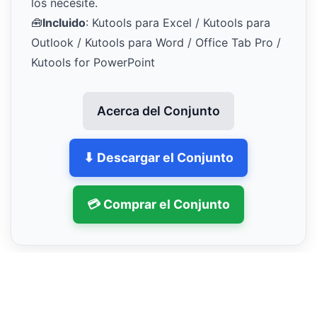
los necesite.
🧰
Incluido
: Kutools para Excel / Kutools para
Outlook / Kutools para Word / Office Tab Pro /
Kutools for PowerPoint
Acerca del Conjunto
⬇ Descargar el Conjunto
💳 Comprar el Conjunto