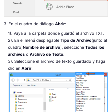
3. En el cuadro de diálogo
Abrir
:
1). Vaya a la carpeta donde guardó el archivo TXT.
2). En el menú desplegable
Tipo de Archivo
(junto al
cuadro)
Nombre de archivo
), seleccione
Todos los
archivos
o
Archivo de Texto
.
3). Seleccione el archivo de texto guardado y haga
clic en
Abrir
.