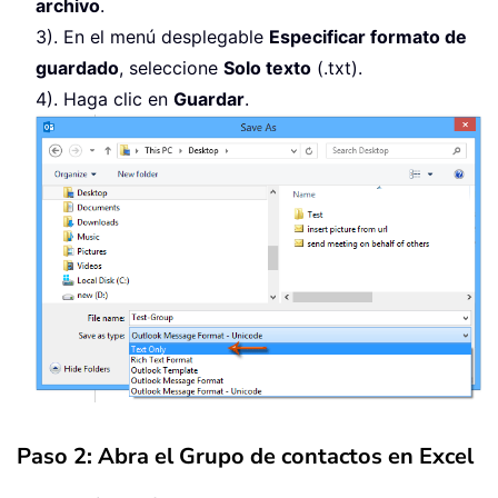
archivo
.
3). En el menú desplegable
Especificar formato de
guardado
, seleccione
Solo texto
(.txt).
4). Haga clic en
Guardar
.
Paso 2: Abra el Grupo de contactos en Excel