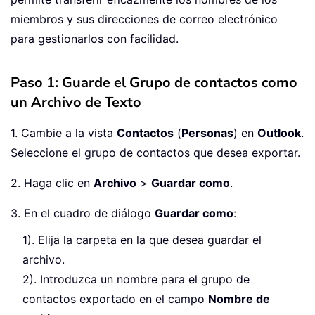
miembros y sus direcciones de correo electrónico
para gestionarlos con facilidad.
Paso 1: Guarde el Grupo de contactos como
un Archivo de Texto
1. Cambie a la vista
Contactos
(
Personas
) en
Outlook
.
Seleccione el grupo de contactos que desea exportar.
2. Haga clic en
Archivo
>
Guardar como
.
3. En el cuadro de diálogo
Guardar como
:
1). Elija la carpeta en la que desea guardar el
archivo.
2). Introduzca un nombre para el grupo de
contactos exportado en el campo
Nombre de