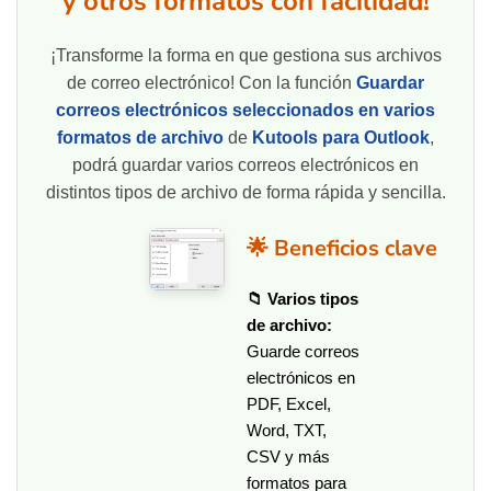
y otros formatos con facilidad!
¡Transforme la forma en que gestiona sus archivos
de correo electrónico! Con la función
Guardar
correos electrónicos seleccionados en varios
formatos de archivo
de
Kutools para Outlook
,
podrá guardar varios correos electrónicos en
distintos tipos de archivo de forma rápida y sencilla.
🌟 Beneficios clave
📁 Varios tipos
de archivo:
Guarde correos
electrónicos en
PDF, Excel,
Word, TXT,
CSV y más
formatos para