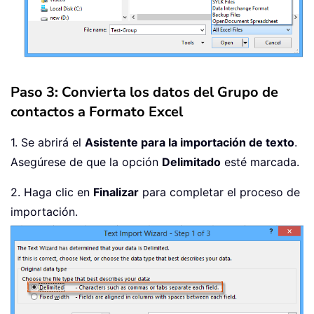
Paso 3: Convierta los datos del Grupo de
contactos a Formato Excel
1. Se abrirá el
Asistente para la importación de texto
.
Asegúrese de que la opción
Delimitado
esté marcada.
2. Haga clic en
Finalizar
para completar el proceso de
importación.