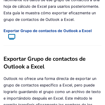
hoja de cálculo de Excel para usarlos posteriormente.
Esta guía le muestra cómo exportar eficazmente un
grupo de contactos de Outlook a Excel.
Exportar Grupo de contactos de Outlook a Excel
Exportar Grupo de contactos de
Outlook a Excel
Outlook no ofrece una forma directa de exportar un
grupo de contactos específico a Excel, pero puede
lograrlo guardando el grupo como un archivo de texto
e importándolo después en Excel. Este método le
permite transferir eficazmente los nombres de los