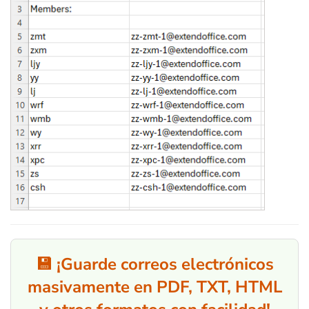
💾 ¡Guarde correos electrónicos
masivamente en PDF, TXT, HTML