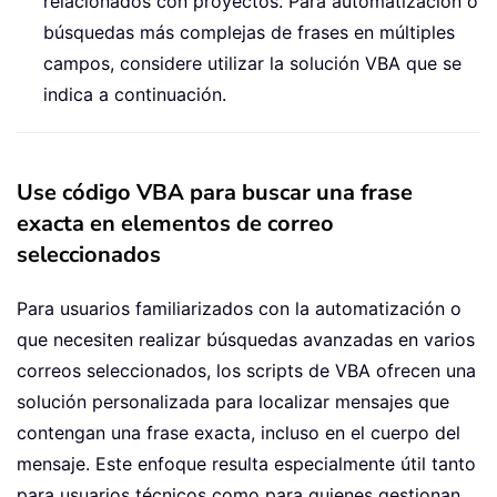
relacionados con proyectos. Para automatización o
búsquedas más complejas de frases en múltiples
campos, considere utilizar la solución VBA que se
indica a continuación.
Use código VBA para buscar una frase
exacta en elementos de correo
seleccionados
Para usuarios familiarizados con la automatización o
que necesiten realizar búsquedas avanzadas en varios
correos seleccionados, los scripts de VBA ofrecen una
solución personalizada para localizar mensajes que
contengan una frase exacta, incluso en el cuerpo del
mensaje. Este enfoque resulta especialmente útil tanto
para usuarios técnicos como para quienes gestionan