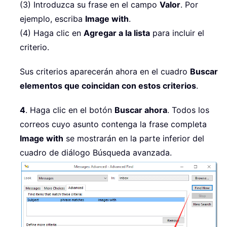
(3) Introduzca su frase en el campo
Valor
. Por
ejemplo, escriba
Image with
.
(4) Haga clic en
Agregar a la lista
para incluir el
criterio.
Sus criterios aparecerán ahora en el cuadro
Buscar
elementos que coincidan con estos criterios
.
4
. Haga clic en el botón
Buscar ahora
. Todos los
correos cuyo asunto contenga la frase completa
Image with
se mostrarán en la parte inferior del
cuadro de diálogo Búsqueda avanzada.