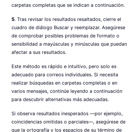
carpetas completas que se indican a continuación.
5
. Tras revisar los resultados resaltados, cierre el
cuadro de diálogo Buscar y reemplazar. Asegúrese
de comprobar posibles problemas de formato o
sensibilidad a mayúsculas y minúsculas que puedan
afectar a sus resultados.
Este método es rápido e intuitivo, pero solo es
adecuado para correos individuales. Si necesita
realizar búsquedas en carpetas completas o en
varios mensajes, continúe leyendo a continuación
para descubrir alternativas más adecuadas.
Si observa resultados inesperados —por ejemplo,
coincidencias omitidas o parciales—, asegúrese de
que la ortografía y los espacios de su término de