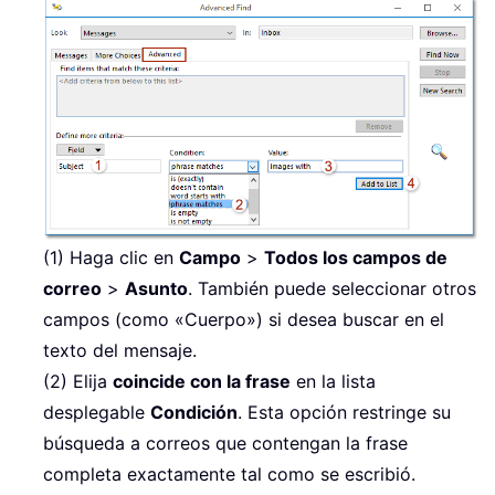
(1) Haga clic en
Campo
>
Todos los campos de
correo
>
Asunto
. También puede seleccionar otros
campos (como «Cuerpo») si desea buscar en el
texto del mensaje.
(2) Elija
coincide con la frase
en la lista
desplegable
Condición
. Esta opción restringe su
búsqueda a correos que contengan la frase
completa exactamente tal como se escribió.