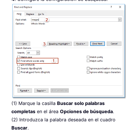
(1) Marque la casilla
Buscar solo palabras
completas
en el área
Opciones de búsqueda
.
(2) Introduzca la palabra deseada en el cuadro
Buscar
.