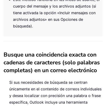
cuerpo del mensaje y los archivos adjuntos (si
tiene activada la opción «Incluir mensajes con
archivos adjuntos» en sus Opciones de
búsqueda).
Busque una coincidencia exacta con
cadenas de caracteres (solo palabras
completas) en un correo electrónico
Si sus necesidades de búsqueda se centran
únicamente en el contenido de correos individuales
y desea localizar con precisión una palabra o frase
específica, Outlook incluye una herramienta