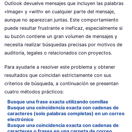
Outlook devuelve mensajes que incluyen las palabras
«Image» y «with» en cualquier parte del mensaje,
aunque no aparezcan juntas. Este comportamiento
puede resultar frustrante e ineficaz, especialmente si
su buzón contiene un gran volumen de mensajes y
necesita realizar búsquedas precisas por motivos de
auditoría, legales o relacionados con proyectos.
Para ayudarle a resolver este problema y obtener
resultados que coincidan estrictamente con sus
criterios de búsqueda, a continuación se presentan
cuatro métodos prácticos:
Busque una frase exacta utilizando comillas
Busque una coincidencia exacta con cadenas de
caracteres (solo palabras completas) en un correo
electrónico
Busque una coincidencia exacta con cadenas de
caracteres o frases en una carpeta de correo