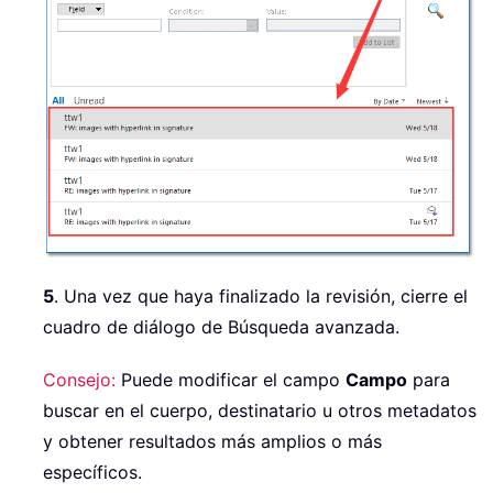
5
. Una vez que haya finalizado la revisión, cierre el
cuadro de diálogo de Búsqueda avanzada.
Consejo:
Puede modificar el campo
Campo
para
buscar en el cuerpo, destinatario u otros metadatos
y obtener resultados más amplios o más
específicos.