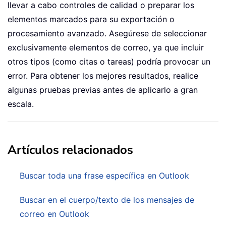
llevar a cabo controles de calidad o preparar los
elementos marcados para su exportación o
procesamiento avanzado. Asegúrese de seleccionar
exclusivamente elementos de correo, ya que incluir
otros tipos (como citas o tareas) podría provocar un
error. Para obtener los mejores resultados, realice
algunas pruebas previas antes de aplicarlo a gran
escala.
Artículos relacionados
Buscar toda una frase específica en Outlook
Buscar en el cuerpo/texto de los mensajes de
correo en Outlook