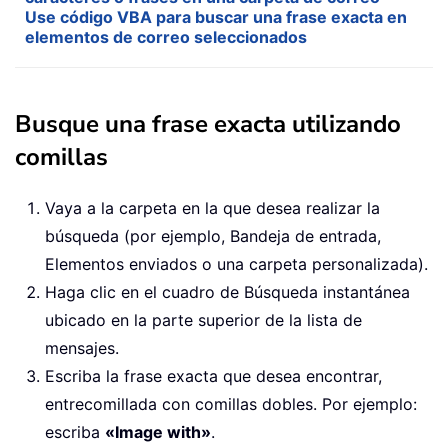
Use código VBA para buscar una frase exacta en
elementos de correo seleccionados
Busque una frase exacta utilizando
comillas
Vaya a la carpeta en la que desea realizar la
búsqueda (por ejemplo, Bandeja de entrada,
Elementos enviados o una carpeta personalizada).
Haga clic en el cuadro de Búsqueda instantánea
ubicado en la parte superior de la lista de
mensajes.
Escriba la frase exacta que desea encontrar,
entrecomillada con comillas dobles. Por ejemplo:
escriba
«Image with»
.