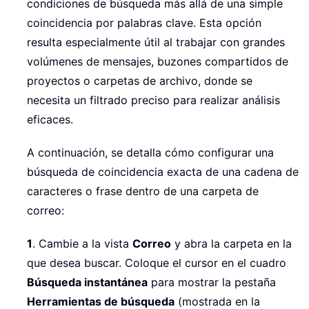
condiciones de búsqueda más allá de una simple
coincidencia por palabras clave. Esta opción
resulta especialmente útil al trabajar con grandes
volúmenes de mensajes, buzones compartidos de
proyectos o carpetas de archivo, donde se
necesita un filtrado preciso para realizar análisis
eficaces.
A continuación, se detalla cómo configurar una
búsqueda de coincidencia exacta de una cadena de
caracteres o frase dentro de una carpeta de
correo:
1
. Cambie a la vista
Correo
y abra la carpeta en la
que desea buscar. Coloque el cursor en el cuadro
Búsqueda instantánea
para mostrar la pestaña
Herramientas de búsqueda
(mostrada en la