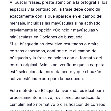
Al buscar frases, preste atención a la ortografía, los
espacios y la puntuación: la frase debe coincidir
exactamente con la que aparece en el campo del
mensaje, incluidas las mayúsculas si ha activado
previamente la opción «Coincidir mayúsculas y
minúsculas» en Opciones de búsqueda.
Si su búsqueda no devuelve resultados o omite
correos esperados, confirme que el campo de
búsqueda y la frase coincidan con el formato del
correo original. Asimismo, verifique que la carpeta
esté seleccionada correctamente y que el buzón
activo esté indexado para la búsqueda.
Este método de Búsqueda avanzada es ideal para
procesamiento masivo, revisiones periódicas de
cumplimiento normativo o clasificación de correos