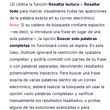
(3) Utilice la función
Resaltar lectura
>
Resaltar
todo
para marcar visualmente todas las apariciones
de la palabra exacta en su correo electrónico.
Nota:
Si su cadena de búsqueda contiene espacios
—es decir, si introduce una frase en lugar de una
sola palabra—, la opción
Buscar solo palabras
completas
no funcionará como se espera. En este
caso, Outlook ignorará la restricción de «palabra
completa» y podría coincidir con partes de su frase
o con palabras separadas, devolviendo resultados
potencialmente inexactos. Para buscar una frase
exacta de varias palabras dentro de un correo
electrónico, deberá realizar la búsqueda sin usar la
opción «solo palabras completas» y verificar
manualmente los resultados resaltados, o probar
alguna de las soluciones avanzadas o para