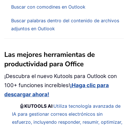
Buscar con comodines en Outlook
Buscar palabras dentro del contenido de archivos
adjuntos en Outlook
Las mejores herramientas de
productividad para Office
¡Descubra el nuevo Kutools para Outlook con
100+ funciones increíbles!
¡Haga clic para
descargar ahora!
🤖
KUTOOLS AI
:
Utiliza tecnología avanzada de
IA para gestionar correos electrónicos sin
esfuerzo, incluyendo responder, resumir, optimizar,