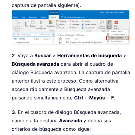
captura de pantalla siguiente).
2
. Vaya a
Buscar
>
Herramientas de búsqueda
>
Búsqueda avanzada
para abrir el cuadro de
diálogo Búsqueda avanzada. La captura de pantalla
anterior ilustra este proceso. Como alternativa,
acceda rápidamente a Búsqueda avanzada
pulsando simultáneamente
Ctrl
+
Mayús
+
F
.
3
. En el cuadro de diálogo Búsqueda avanzada,
cambie a la pestaña
Avanzada
y defina sus
criterios de búsqueda como sigue: