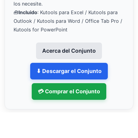
los necesite.
🧰
Incluido
: Kutools para Excel / Kutools para
Outlook / Kutools para Word / Office Tab Pro /
Kutools for PowerPoint
Acerca del Conjunto
⬇ Descargar el Conjunto
💳 Comprar el Conjunto