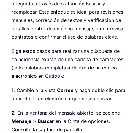
integrada a través de su función Buscar y
reemplazar. Este enfoque es ideal para revisiones
manuales, corrección de textos y verificación de
detalles dentro de un único mensaje, como revisar
contratos o confirmar el uso de palabras clave.
Siga estos pasos para realizar una búsqueda de
coincidencia exacta de una cadena de caracteres
(solo palabras completas) dentro de un correo
electrónico en Outlook:
1
. Cambie a la vista
Correo
y haga doble clic para
abrir el correo electrónico que desea buscar.
2
. En la ventana del mensaje abierto, seleccione
Mensaje
>
Buscar
en la Cinta de opciones.
Consulte la captura de pantalla: