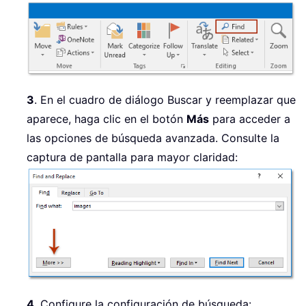
3
. En el cuadro de diálogo Buscar y reemplazar que
aparece, haga clic en el botón
Más
para acceder a
las opciones de búsqueda avanzada. Consulte la
captura de pantalla para mayor claridad:
4
. Configure la configuración de búsqueda: