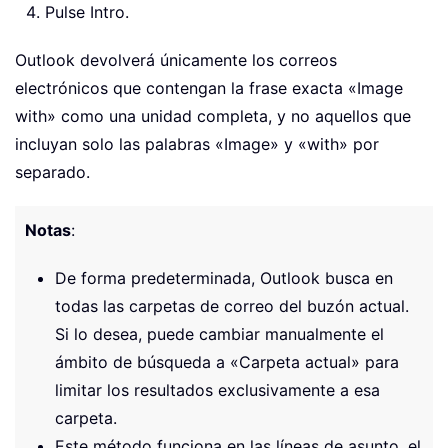
Pulse Intro.
Outlook devolverá únicamente los correos
electrónicos que contengan la frase exacta «Image
with» como una unidad completa, y no aquellos que
incluyan solo las palabras «Image» y «with» por
separado.
Notas
:
De forma predeterminada, Outlook busca en
todas las carpetas de correo del buzón actual.
Si lo desea, puede cambiar manualmente el
ámbito de búsqueda a «Carpeta actual» para
limitar los resultados exclusivamente a esa
carpeta.
Este método funciona en las líneas de asunto, el