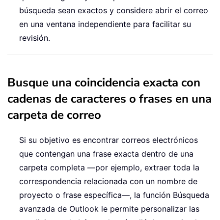
búsqueda sean exactos y considere abrir el correo
en una ventana independiente para facilitar su
revisión.
Busque una coincidencia exacta con
cadenas de caracteres o frases en una
carpeta de correo
Si su objetivo es encontrar correos electrónicos
que contengan una frase exacta dentro de una
carpeta completa —por ejemplo, extraer toda la
correspondencia relacionada con un nombre de
proyecto o frase específica—, la función Búsqueda
avanzada de Outlook le permite personalizar las