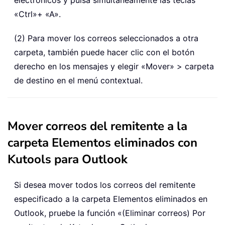
«Ctrl»
+ «A»
.
(2) Para mover los correos seleccionados a otra
carpeta, también puede hacer clic con el botón
derecho en los mensajes y elegir «Mover» > carpeta
de destino en el menú contextual.
Mover correos del remitente a la
carpeta Elementos eliminados con
Kutools para Outlook
Si desea mover todos los correos del remitente
especificado a la carpeta Elementos eliminados en
Outlook, pruebe la función «(Eliminar correos) Por