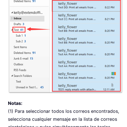
Notas:
(1) Para seleccionar todos los correos encontrados,
selecciona cualquier mensaje en la lista de correos
electrónicos y pulsa simultáneamente las teclas