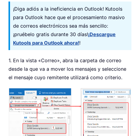
¡Diga adiós a la ineficiencia en Outlook! Kutools
para Outlook hace que el procesamiento masivo
de correos electrónicos sea más sencillo:
¡pruébelo gratis durante 30 días!
¡Descargue
Kutools para Outlook ahora!
!
1. En la vista «Correo»
, abra la carpeta de correo
desde la que va a mover los mensajes y seleccione
el mensaje cuyo remitente utilizará como criterio.