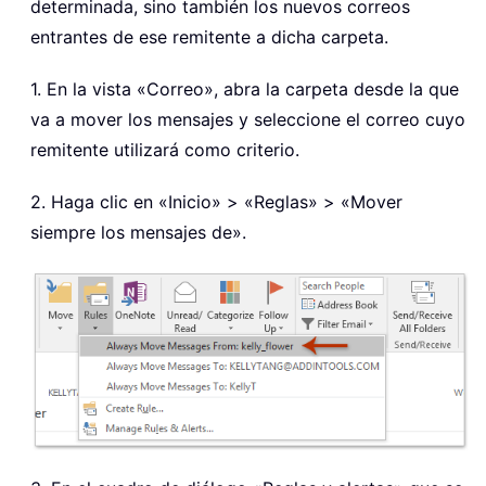
determinada, sino también los nuevos correos
entrantes de ese remitente a dicha carpeta.
1. En la vista «Correo», abra la carpeta desde la que
va a mover los mensajes y seleccione el correo cuyo
remitente utilizará como criterio.
2. Haga clic en «Inicio» > «Reglas» > «Mover
siempre los mensajes de».