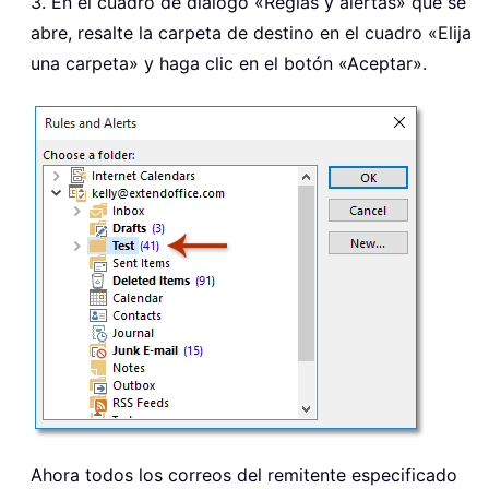
3. En el cuadro de diálogo «Reglas y alertas» que se
abre, resalte la carpeta de destino en el cuadro «Elija
una carpeta» y haga clic en el botón «Aceptar».
Ahora todos los correos del remitente especificado