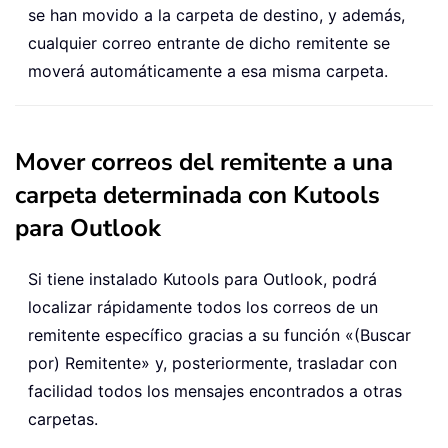
se han movido a la carpeta de destino, y además,
cualquier correo entrante de dicho remitente se
moverá automáticamente a esa misma carpeta.
Mover correos del remitente a una
carpeta determinada con Kutools
para Outlook
Si tiene instalado Kutools para Outlook, podrá
localizar rápidamente todos los correos de un
remitente específico gracias a su función «(Buscar
por) Remitente» y, posteriormente, trasladar con
facilidad todos los mensajes encontrados a otras
carpetas.