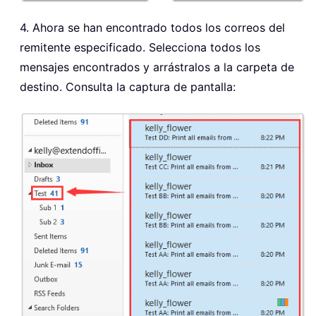
4. Ahora se han encontrado todos los correos del
remitente especificado. Selecciona todos los
mensajes encontrados y arrástralos a la carpeta de
destino. Consulta la captura de pantalla: