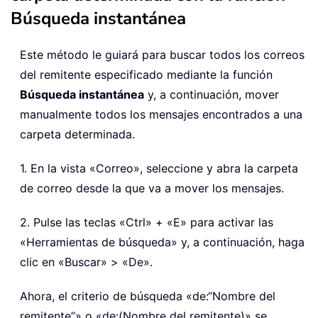
Búsqueda instantánea
Este método le guiará para buscar todos los correos
del remitente especificado mediante la función
Búsqueda instantánea
y, a continuación, mover
manualmente todos los mensajes encontrados a una
carpeta determinada.
1. En la vista «Correo»
, seleccione y abra la carpeta
de correo desde la que va a mover los mensajes.
2. Pulse las teclas «Ctrl»
+ «E» para activar las
«Herramientas de búsqueda» y, a continuación, haga
clic en «Buscar» > «De».
Ahora, el criterio de búsqueda «de:“Nombre del
remitente”» o «de:(Nombre del remitente)» se