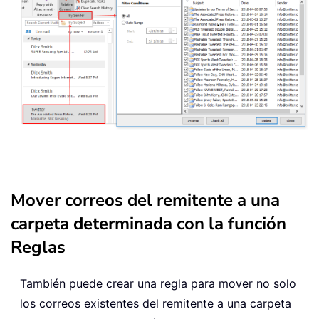
Mover correos del remitente a una
carpeta determinada con la función
Reglas
También puede crear una regla para mover no solo
los correos existentes del remitente a una carpeta