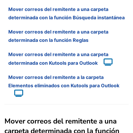
Mover correos del remitente a una carpeta
determinada con la función Búsqueda instantánea
Mover correos del remitente a una carpeta
determinada con la función Reglas
Mover correos del remitente a una carpeta
determinada con Kutools para Outlook
Mover correos del remitente a la carpeta
Elementos eliminados con Kutools para Outlook
Mover correos del remitente a una
carpeta determinada con la función