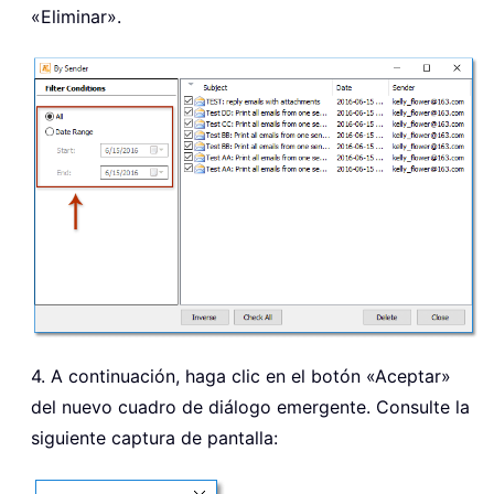
«Eliminar»
.
4. A continuación, haga clic en el botón «Aceptar»
del nuevo cuadro de diálogo emergente. Consulte la
siguiente captura de pantalla: