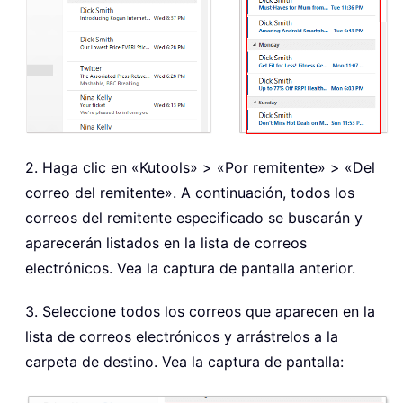
2. Haga clic en «Kutools» > «Por remitente» > «Del
correo del remitente». A continuación, todos los
correos del remitente especificado se buscarán y
aparecerán listados en la lista de correos
electrónicos. Vea la captura de pantalla anterior.
3. Seleccione todos los correos que aparecen en la
lista de correos electrónicos y arrástrelos a la
carpeta de destino. Vea la captura de pantalla: