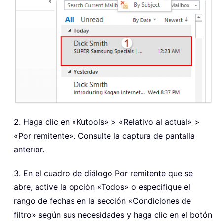
2. Haga clic en «Kutools» > «Relativo al actual» >
«Por remitente». Consulte la captura de pantalla
anterior.
3. En el cuadro de diálogo Por remitente que se
abre, active la opción «Todos»
o especifique el
rango de fechas en la sección «Condiciones de
filtro» según sus necesidades y haga clic en el botón