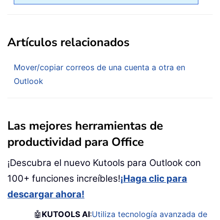
Artículos relacionados
Mover/copiar correos de una cuenta a otra en
Outlook
Las mejores herramientas de
productividad para Office
¡Descubra el nuevo Kutools para Outlook con
100+ funciones increíbles!
¡Haga clic para
descargar ahora!
🤖
KUTOOLS AI
:
Utiliza tecnología avanzada de