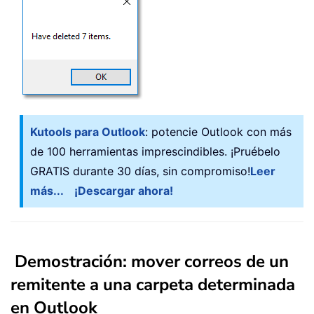
Kutools para Outlook
: potencie Outlook con más
de 100 herramientas imprescindibles. ¡Pruébelo
GRATIS durante 30 días, sin compromiso!
Leer
más...
¡Descargar ahora!
Demostración: mover correos de un
remitente a una carpeta determinada
en Outlook