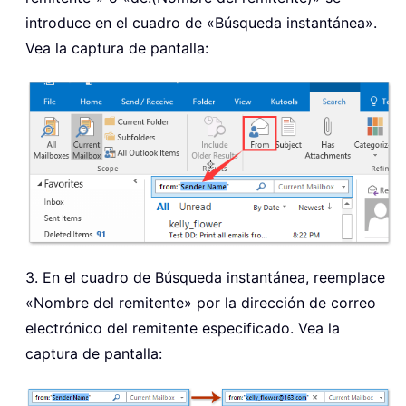
introduce en el cuadro de «Búsqueda instantánea».
Vea la captura de pantalla:
3. En el cuadro de Búsqueda instantánea, reemplace
«Nombre del remitente» por la dirección de correo
electrónico del remitente especificado. Vea la
captura de pantalla: