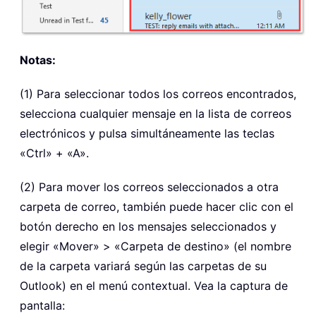
Notas:
(1) Para seleccionar todos los correos encontrados,
selecciona cualquier mensaje en la lista de correos
electrónicos y pulsa simultáneamente las teclas
«Ctrl» + «A».
(2) Para mover los correos seleccionados a otra
carpeta de correo, también puede hacer clic con el
botón derecho en los mensajes seleccionados y
elegir «Mover» > «Carpeta de destino» (el nombre
de la carpeta variará según las carpetas de su
Outlook) en el menú contextual. Vea la captura de
pantalla: