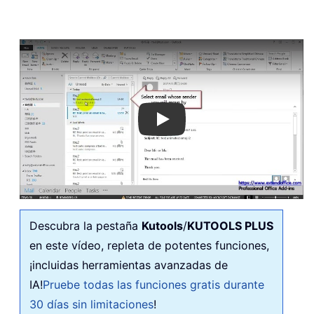
Play
Descubra la pestaña
Kutools
/
KUTOOLS PLUS
en este vídeo, repleta de potentes funciones,
¡incluidas herramientas avanzadas de
IA!
Pruebe todas las funciones gratis durante
30 días sin limitaciones
!