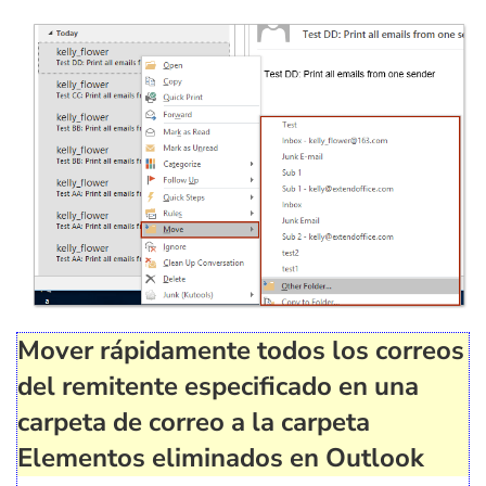
Mover rápidamente todos los correos
del remitente especificado en una
carpeta de correo a la carpeta
Elementos eliminados en Outlook