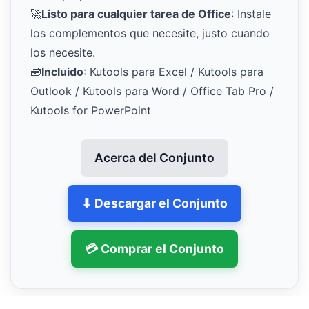
🚀
Listo para cualquier tarea de Office
: Instale
los complementos que necesite, justo cuando
los necesite.
🧰
Incluido
: Kutools para Excel / Kutools para
Outlook / Kutools para Word / Office Tab Pro /
Kutools for PowerPoint
Acerca del Conjunto
⬇ Descargar el Conjunto
💳 Comprar el Conjunto