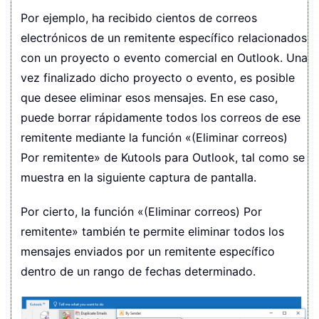
Por ejemplo, ha recibido cientos de correos
electrónicos de un remitente específico relacionados
con un proyecto o evento comercial en Outlook. Una
vez finalizado dicho proyecto o evento, es posible
que desee eliminar esos mensajes. En ese caso,
puede borrar rápidamente todos los correos de ese
remitente mediante la función «(Eliminar correos)
Por remitente» de Kutools para Outlook, tal como se
muestra en la siguiente captura de pantalla.
Por cierto, la función «(Eliminar correos) Por
remitente» también te permite eliminar todos los
mensajes enviados por un remitente específico
dentro de un rango de fechas determinado.